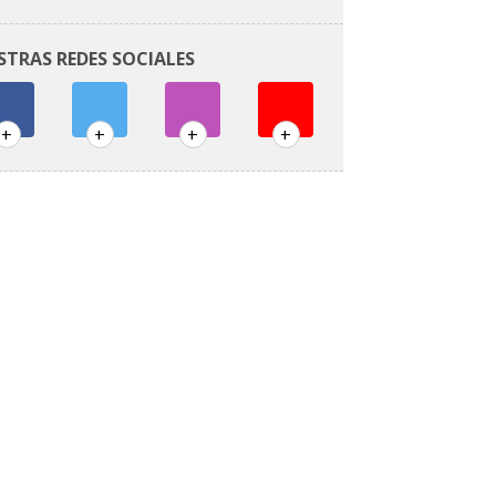
STRAS REDES SOCIALES
+
+
+
+