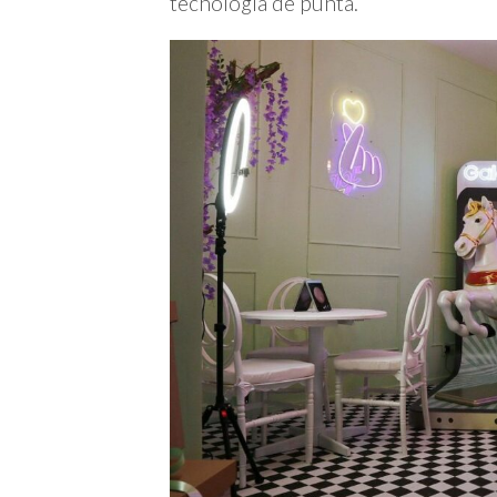
tecnología de punta.