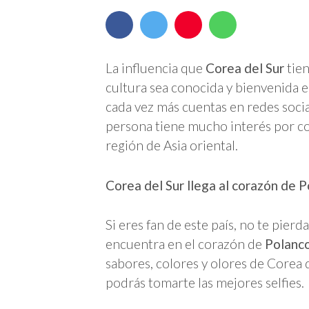
La influencia que
Corea del Sur
tien
cultura sea conocida y bienvenida e
cada vez más cuentas en redes soci
persona tiene mucho interés por con
región de Asia oriental.
Corea del Sur llega al corazón de 
Si eres fan de este país, no te pierd
encuentra en el corazón de
Polanc
sabores, colores y olores de Corea
podrás tomarte las mejores selfies.