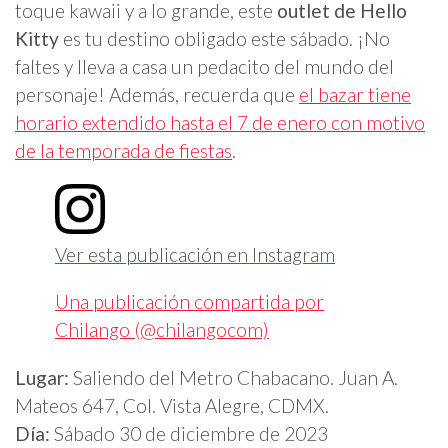
toque kawaii y a lo grande, este
outlet de Hello
Kitty
es tu destino obligado este sábado. ¡No
faltes y lleva a casa un pedacito del mundo del
personaje! Además, recuerda que
el bazar tiene
horario extendido hasta el 7 de enero con motivo
de la temporada de fiestas
.
Ver esta publicación en Instagram
Una publicación compartida por
Chilango (@chilangocom)
Lugar:
Saliendo del Metro Chabacano. Juan A.
Mateos 647, Col. Vista Alegre, CDMX.
Día:
Sábado 30 de diciembre de 2023