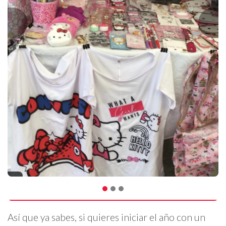
Así que ya sabes, si quieres iniciar el año con un