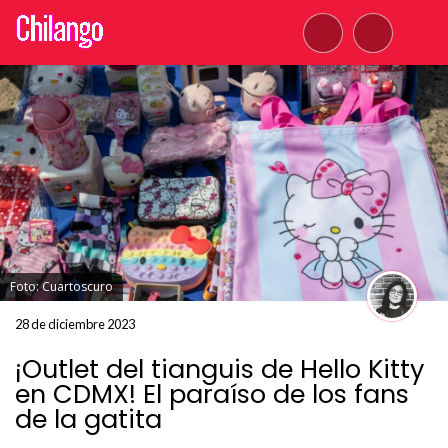
Foto: Cuartoscuro
28 de diciembre 2023
¡Outlet del tianguis de Hello Kitty
en CDMX! El paraíso de los fans
de la gatita