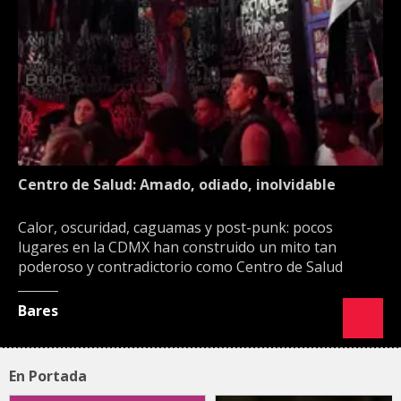
Centro de Salud: Amado, odiado, inolvidable
Calor, oscuridad, caguamas y post-punk: pocos
lugares en la CDMX han construido un mito tan
poderoso y contradictorio como Centro de Salud
Bares
En Portada