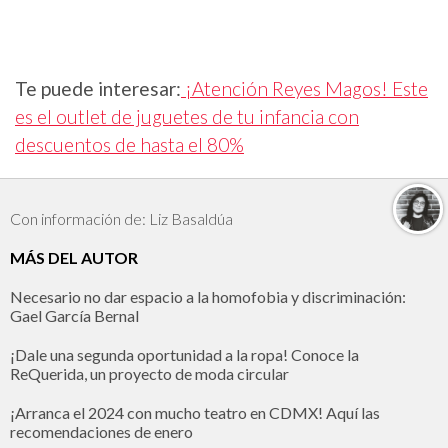
Te puede interesar:
¡Atención Reyes Magos! Este
es el outlet de juguetes de tu infancia con
descuentos de hasta el 80%
Con información de: Liz Basaldúa
MÁS DEL AUTOR
Necesario no dar espacio a la homofobia y discriminación:
Gael García Bernal
¡Dale una segunda oportunidad a la ropa! Conoce la
ReQuerida, un proyecto de moda circular
¡Arranca el 2024 con mucho teatro en CDMX! Aquí las
recomendaciones de enero