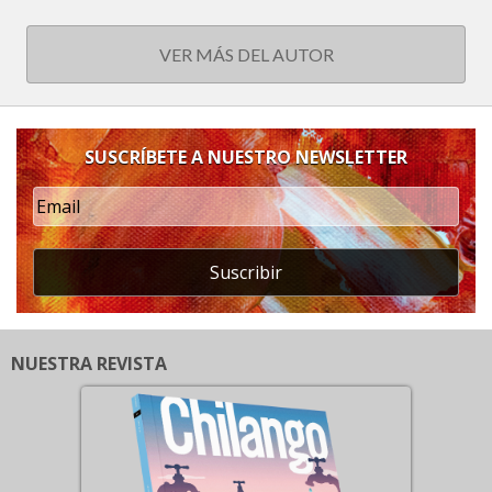
VER MÁS DEL AUTOR
SUSCRÍBETE A NUESTRO NEWSLETTER
Suscribir
NUESTRA REVISTA