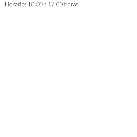
Horario:
10:00 a 17:00 horas