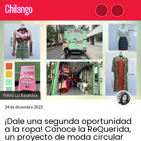
Fotos: Liz Basaldúa
24 de diciembre 2023
¡Dale una segunda oportunidad
a la ropa! Conoce la ReQuerida,
un proyecto de moda circular