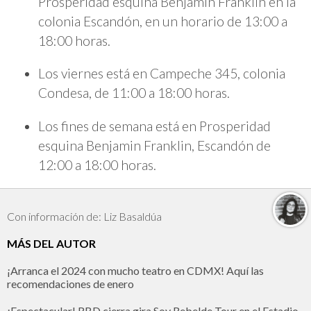
Prosperidad esquina Benjamin Franklin en la
colonia Escandón, en un horario de 13:00 a
18:00 horas.
Los viernes está en Campeche 345, colonia
Condesa, de 11:00 a 18:00 horas.
Los fines de semana está en Prosperidad
esquina Benjamin Franklin, Escandón de
12:00 a 18:00 horas.
Con información de: Liz Basaldúa
MÁS DEL AUTOR
¡Arranca el 2024 con mucho teatro en CDMX! Aquí las
recomendaciones de enero
¡Espectacular! RBD cierra gira Soy Rebelde Tour en el Estadio