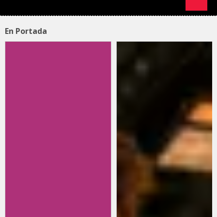
En Portada