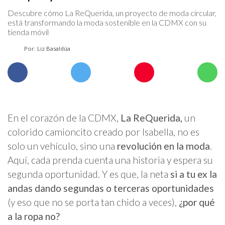
Descubre cómo La ReQuerida, un proyecto de moda circular,
está transformando la moda sostenible en la CDMX con su
tienda móvil
Por: Liz Basaldúa
En el corazón de la CDMX,
La ReQuerida,
un
colorido camioncito creado por Isabella, no es
solo un vehículo, sino una
revolución en la moda
.
Aquí, cada prenda cuenta una historia y espera su
segunda oportunidad. Y es que, la neta
si a tu ex la
andas dando segundas o terceras oportunidades
(y eso que no se porta tan chido a veces),
¿por qué
a la ropa no?