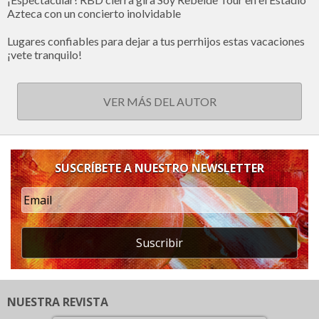
Azteca con un concierto inolvidable
Lugares confiables para dejar a tus perrhijos estas vacaciones
¡vete tranquilo!
VER MÁS DEL AUTOR
SUSCRÍBETE A NUESTRO NEWSLETTER
Suscribir
NUESTRA REVISTA