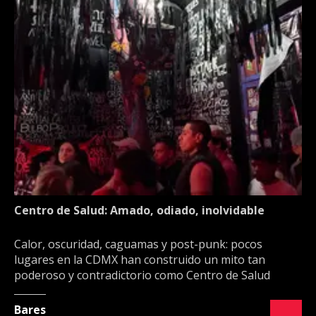
Centro de Salud: Amado, odiado, inolvidable
Calor, oscuridad, caguamas y post-punk: pocos
lugares en la CDMX han construido un mito tan
poderoso y contradictorio como Centro de Salud
Bares