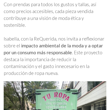
Con prendas para todos los gustos y tallas, así
como precios accesibles, cada pieza vendida
contribuye a una visión de moda ética y
sostenible.
Isabella, con la ReQuerida, nos invita a reflexionar
sobre el
impacto ambiental de la moda y a optar
por un consumo más responsable
. Este proyecto
destaca la importancia de reducir la
contaminación y el gasto innecesario en la
producción de ropa nueva.