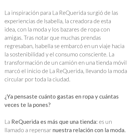
La inspiración para La ReQuerida surgió de las
experiencias de Isabella, la creadora de esta
idea, con la moda y los bazares de ropa con
amigas. Tras notar que muchas prendas
regresaban, Isabella se embarcó en un viaje hacia
la sostenibilidad y el consumo consciente. La
transformación de un camión en una tienda móvil
marcó el inicio de La ReQuerida, llevando la moda
circular por toda la ciudad.
¿Ya pensaste cuánto gastas en ropa y cuántas
veces te la pones?
La
ReQuerida es más que una tienda:
es un
llamado a repensar
nuestra relación con la moda.