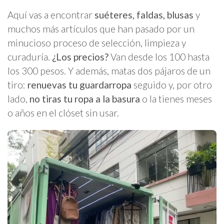
Aquí vas a encontrar
suéteres, faldas, blusas
y
muchos más artículos que han pasado por un
minucioso proceso de selección, limpieza y
curaduría.
¿Los precios?
Van desde los 100 hasta
los 300 pesos. Y además, matas dos pájaros de un
tiro:
renuevas tu guardarropa
seguido y, por otro
lado,
no tiras tu ropa a la basura
o la tienes meses
o años en el clóset sin usar.