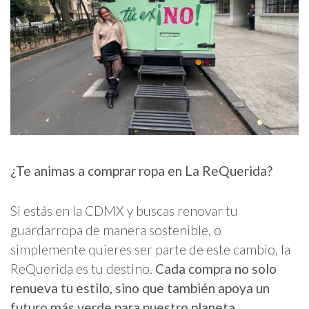
¿Te animas a comprar ropa en La ReQuerida?
Si estás en la CDMX y buscas renovar tu
guardarropa de manera sostenible, o
simplemente quieres ser parte de este cambio, la
ReQuerida es tu destino.
Cada compra no solo
renueva tu estilo, sino que también apoya un
futuro más verde para nuestro planeta.