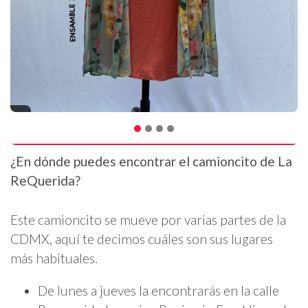
¿En dónde puedes encontrar el camioncito de La
ReQuerida?
Este camioncito se mueve por varias partes de la
CDMX, aquí te decimos cuáles son sus lugares
más habituales.
De lunes a jueves la encontrarás en la calle