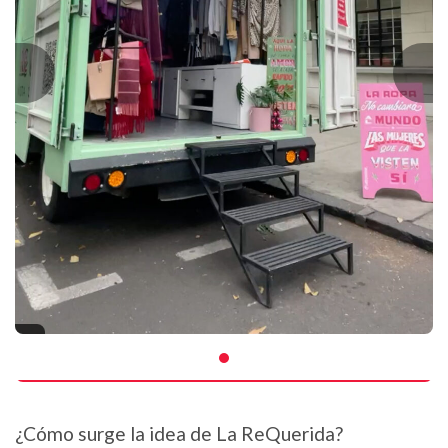
¿Cómo surge la idea de La ReQuerida?