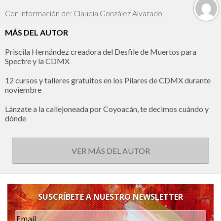
Con información de: Claudia González Alvarado
MÁS DEL AUTOR
Priscila Hernández creadora del Desfile de Muertos para
Spectre y la CDMX
12 cursos y talleres gratuitos en los Pilares de CDMX durante
noviembre
Lánzate a la callejoneada por Coyoacán, te decimos cuándo y
dónde
VER MÁS DEL AUTOR
SUSCRÍBETE A NUESTRO NEWSLETTER