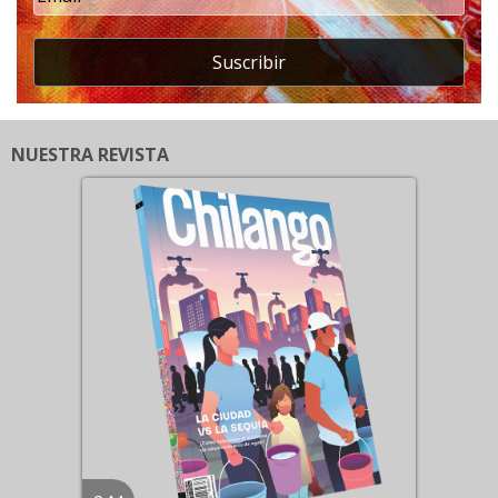
Suscribir
NUESTRA REVISTA