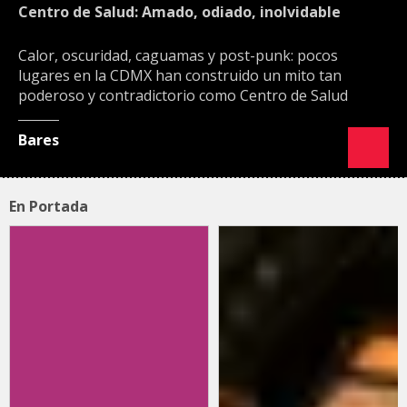
Centro de Salud: Amado, odiado, inolvidable
Calor, oscuridad, caguamas y post-punk: pocos
lugares en la CDMX han construido un mito tan
poderoso y contradictorio como Centro de Salud
Bares
En Portada