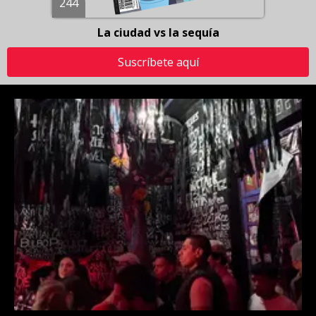
244
La ciudad vs la sequía
Suscríbete aquí