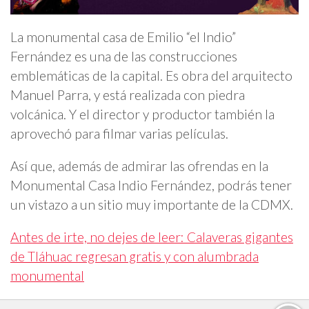
La monumental casa de Emilio “el Indio”
Fernández es una de las construcciones
emblemáticas de la capital. Es obra del arquitecto
Manuel Parra, y está realizada con piedra
volcánica. Y el director y productor también la
aprovechó para filmar varias películas.
Así que, además de admirar las ofrendas en la
Monumental Casa Indio Fernández, podrás tener
un vistazo a un sitio muy importante de la CDMX.
Antes de irte, no dejes de leer: Calaveras gigantes
de Tláhuac regresan gratis y con alumbrada
monumental