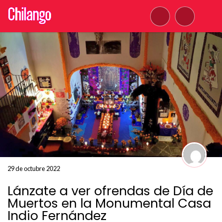
29 de octubre 2022
Lánzate a ver ofrendas de Día de
Muertos en la Monumental Casa
Indio Fernández