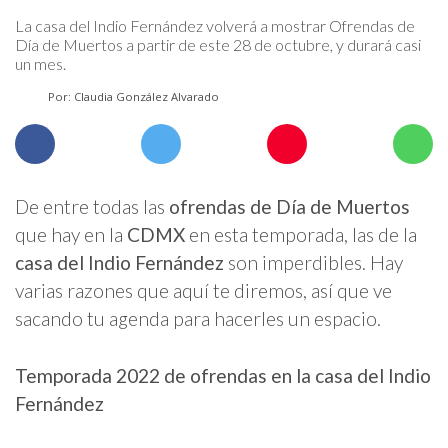
La casa del Indio Fernández volverá a mostrar Ofrendas de
Día de Muertos a partir de este 28 de octubre, y durará casi
un mes.
Por: Claudia González Alvarado
De entre todas las
ofrendas de Día de Muertos
que hay en la
CDMX
en esta temporada, las de la
casa del Indio Fernández
son imperdibles. Hay
varias razones que aquí te diremos, así que ve
sacando tu agenda para hacerles un espacio.
Temporada 2022 de ofrendas en la casa del Indio
Fernández