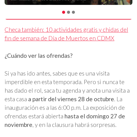
Checa también: 10 actividades gratis y chidas del
fin de semana de Día de Muertos en CDMX
¿Cuándo ver las ofrendas?
Si ya has ido antes, sabes que es una visita
imperdible en esta temporada. Pero si nunca te
has dado el rol, saca tu agenda y anota una visita a
esta casa
a partir del viernes 28 de octubre
. La
inauguración es a las 6:00 p.m. La exposición de
ofrendas estará abierta
hasta el domingo 27 de
noviembre
, y en la clausura habrá sorpresas.