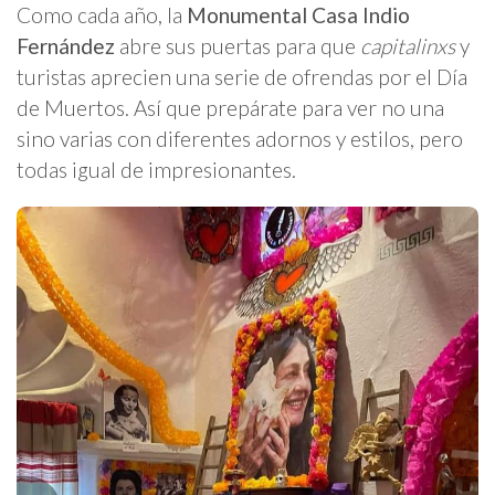
Como cada año, la
Monumental Casa Indio
Fernández
abre sus puertas para que
capitalinxs
y
turistas aprecien una serie de ofrendas por el Día
de Muertos. Así que prepárate para ver no una
sino varias con diferentes adornos y estilos, pero
todas igual de impresionantes.