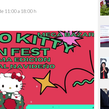
e 11:00 a 18:00 h