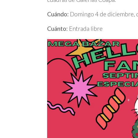
Cuándo:
Domingo 4 de diciembre, d
Cuánto:
Entrada libre