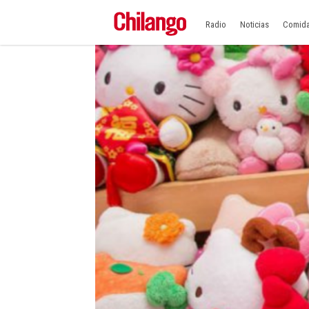
Radio
Noticias
Comid