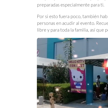
preparadas especialmente para ti.
Por si esto fuera poco, también hab
personas en acudir al evento. Recu
libre y para toda la familia, así que