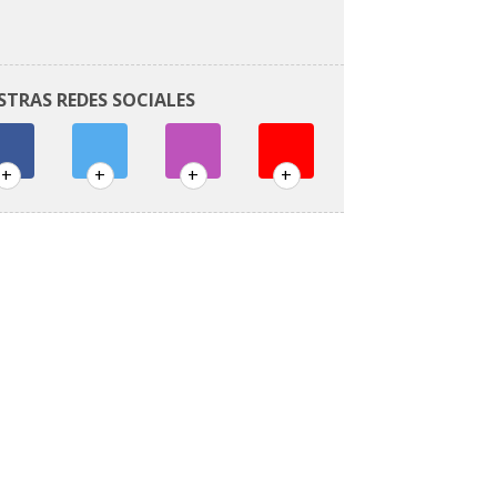
STRAS REDES SOCIALES
+
+
+
+