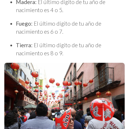
Madera:
El último dígito de tu año de
nacimiento es 4 o 5.
Fuego:
El último dígito de tu año de
nacimiento es 6 o 7.
Tierra:
El último dígito de tu año de
nacimiento es 8 o 9.