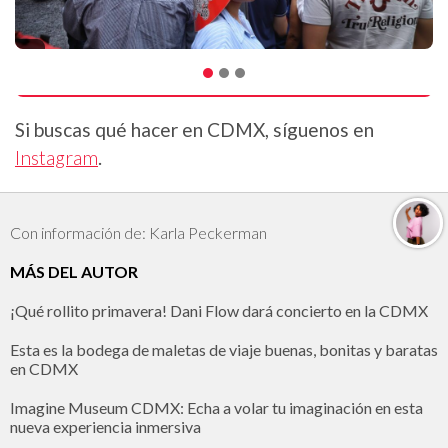
Si buscas qué hacer en CDMX, síguenos en
Instagram
.
Con información de: Karla Peckerman
MÁS DEL AUTOR
¡Qué rollito primavera! Dani Flow dará concierto en la CDMX
Esta es la bodega de maletas de viaje buenas, bonitas y baratas
en CDMX
Imagine Museum CDMX: Echa a volar tu imaginación en esta
nueva experiencia inmersiva