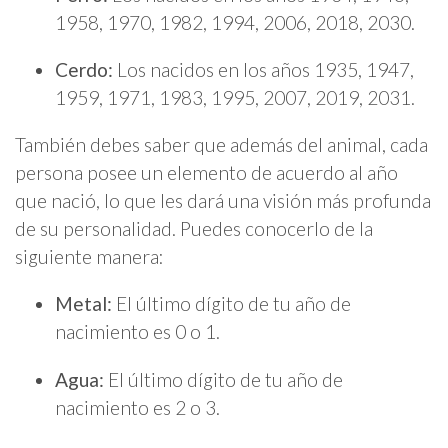
1958, 1970, 1982, 1994, 2006, 2018, 2030.
Cerdo:
Los nacidos en los años 1935, 1947,
1959, 1971, 1983, 1995, 2007, 2019, 2031.
También debes saber que además del animal, cada
persona posee un elemento de acuerdo al año
que nació, lo que les dará una visión más profunda
de su personalidad. Puedes conocerlo de la
siguiente manera:
Metal:
El último dígito de tu año de
nacimiento es 0 o 1.
Agua:
El último dígito de tu año de
nacimiento es 2 o 3.