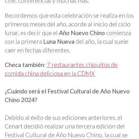
cine, conferencias y muchas más.
Recordemos que esta celebración se realiza en los
primeros meses del año, acorde al inicio del ciclo
lunar, es decir que el
Año Nuevo Chino
comienza
con la primera
Luna Nueva
del año, la cual suele
caer en fechas diferentes.
Checa también:
7 restaurantes chiquitos de
comida china deliciosa en la CDMX
¿Cuándo será el Festival Cultural de Año Nuevo
Chino 2024?
Debido al éxito de sus ediciones anteriores, el
Cenart decidió realizar una tercera edición del
Festival Cultural de Año Nuevo Chino, la cual se