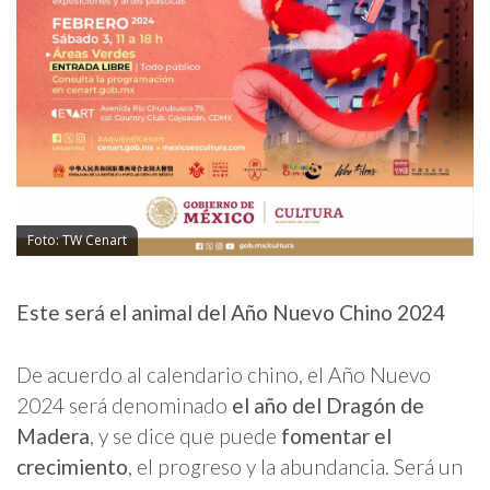
Foto: TW Cenart
Este será el animal del Año Nuevo Chino 2024
De acuerdo al calendario chino, el Año Nuevo
2024 será denominado
el año del Dragón de
Madera
, y se dice que puede
fomentar el
crecimiento
, el progreso y la abundancia. Será un