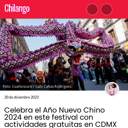
Foto: Cuartoscuro / Galo Cañas Rodríguez.
20 de diciembre 2023
Celebra el Año Nuevo Chino
2024 en este festival con
actividades gratuitas en CDMX