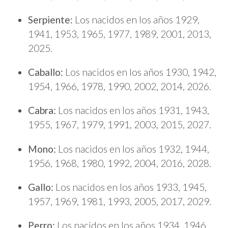
Serpiente:
Los nacidos en los años 1929,
1941, 1953, 1965, 1977, 1989, 2001, 2013,
2025.
Caballo:
Los nacidos en los años 1930, 1942,
1954, 1966, 1978, 1990, 2002, 2014, 2026.
Cabra:
Los nacidos en los años 1931, 1943,
1955, 1967, 1979, 1991, 2003, 2015, 2027.
Mono:
Los nacidos en los años 1932, 1944,
1956, 1968, 1980, 1992, 2004, 2016, 2028.
Gallo:
Los nacidos en los años 1933, 1945,
1957, 1969, 1981, 1993, 2005, 2017, 2029.
Perro:
Los nacidos en los años 1934, 1946,