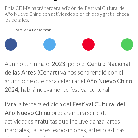
En la CDMX habrá tercera edición del Festival Cultural de
Año Nuevo Chino con actividades bien chidas y gratis, checa
los detalles.
Por: Karla Peckerman
Aún no termina el
2023
, pero el
Centro Nacional
de las Artes (Cenart)
ya nos sorprendió con el
anuncio de que para celebrar el
Año Nuevo Chino
2024
, habrá nuevamente festival cultural.
Para la tercera edición del
Festival Cultural del
Año Nuevo Chino
preparan una serie de
actividades gratuitas que incluye danza, artes
marciales, talleres, exposiciones, artes plásticas,