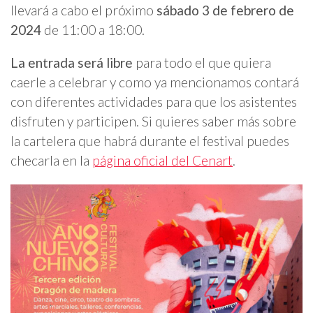
llevará a cabo el próximo
sábado 3 de febrero de
2024
de 11:00 a 18:00.
La entrada será libre
para todo el que quiera
caerle a celebrar y como ya mencionamos contará
con diferentes actividades para que los asistentes
disfruten y participen. Si quieres saber más sobre
la cartelera que habrá durante el festival puedes
checarla en la
página oficial del Cenart
.