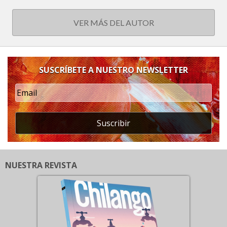
VER MÁS DEL AUTOR
SUSCRÍBETE A NUESTRO NEWSLETTER
Suscribir
NUESTRA REVISTA