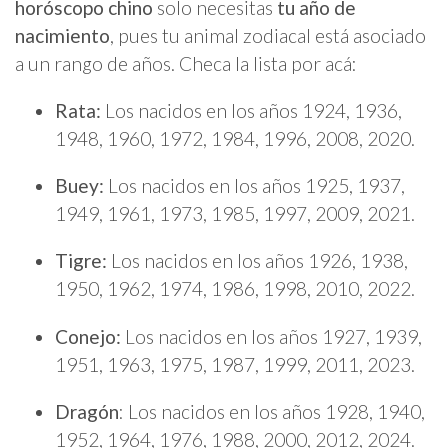
horóscopo chino
solo necesitas
tu año de
nacimiento
, pues tu animal zodiacal está asociado
a un rango de años. Checa la lista por acá:
Rata:
Los nacidos en los años 1924, 1936,
1948, 1960, 1972, 1984, 1996, 2008, 2020.
Buey:
Los nacidos en los años 1925, 1937,
1949, 1961, 1973, 1985, 1997, 2009, 2021.
Tigre:
Los nacidos en los años 1926, 1938,
1950, 1962, 1974, 1986, 1998, 2010, 2022.
Conejo:
Los nacidos en los años 1927, 1939,
1951, 1963, 1975, 1987, 1999, 2011, 2023.
Dragón
: Los nacidos en los años 1928, 1940,
1952, 1964, 1976, 1988, 2000, 2012, 2024.