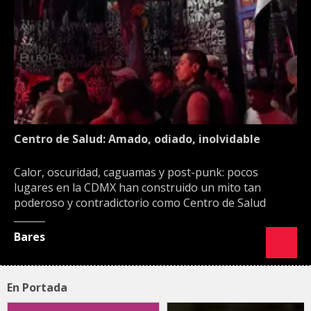
Centro de Salud: Amado, odiado, inolvidable
Calor, oscuridad, caguamas y post-punk: pocos
lugares en la CDMX han construido un mito tan
poderoso y contradictorio como Centro de Salud
Bares
En Portada