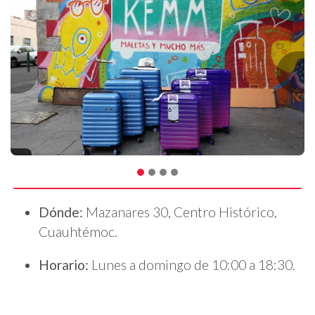
Dónde:
Mazanares 30, Centro Histórico,
Cuauhtémoc.
Horario:
Lunes a domingo de 10:00 a 18:30.