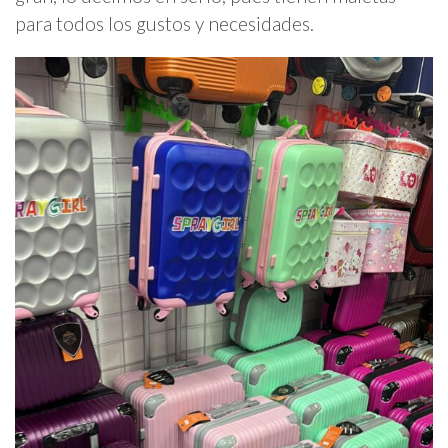
para todos los gustos y necesidades.