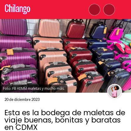
Foto: FB KEMM maletas y mucho más.
20 de diciembre 2023
Esta es la bodega de maletas de
viaje buenas, bonitas y baratas
en CDMX