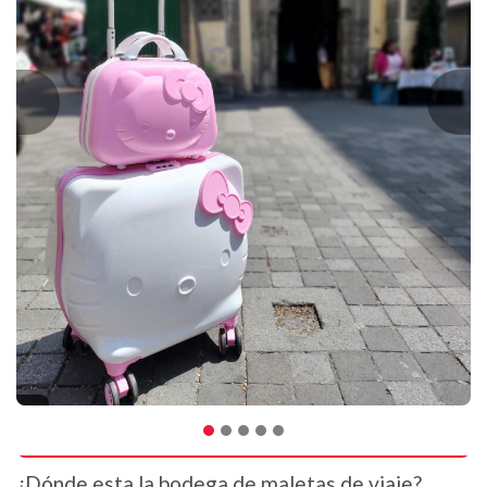
¿Dónde esta la bodega de maletas de viaje?