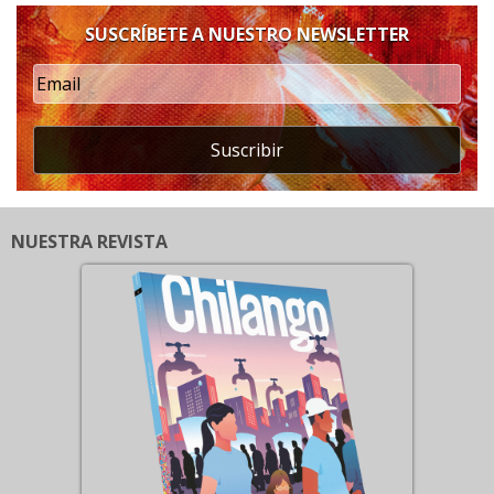
SUSCRÍBETE A NUESTRO NEWSLETTER
Suscribir
NUESTRA REVISTA