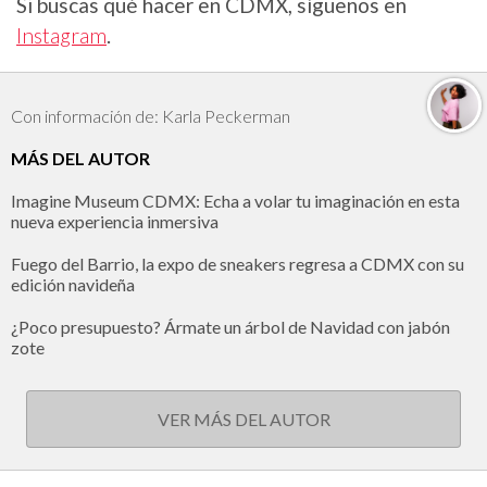
Si buscas qué hacer en CDMX, síguenos en
Instagram
.
Con información de: Karla Peckerman
MÁS DEL AUTOR
Imagine Museum CDMX: Echa a volar tu imaginación en esta
nueva experiencia inmersiva
Fuego del Barrio, la expo de sneakers regresa a CDMX con su
edición navideña
¿Poco presupuesto? Ármate un árbol de Navidad con jabón
zote
VER MÁS DEL AUTOR