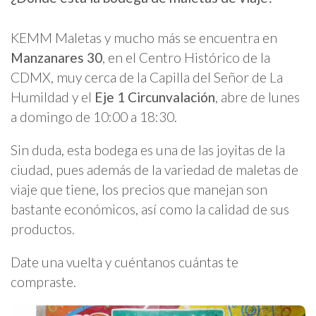
KEMM Maletas y mucho más se encuentra en
Manzanares 30
, en el Centro Histórico de la
CDMX, muy cerca de la Capilla del Señor de La
Humildad y el
Eje 1 Circunvalación
, abre de lunes
a domingo de 10:00 a 18:30.
Sin duda, esta bodega es una de las joyitas de la
ciudad, pues además de la variedad de maletas de
viaje que tiene, los precios que manejan son
bastante económicos, así como la calidad de sus
productos.
Date una vuelta y cuéntanos cuántas te
compraste.