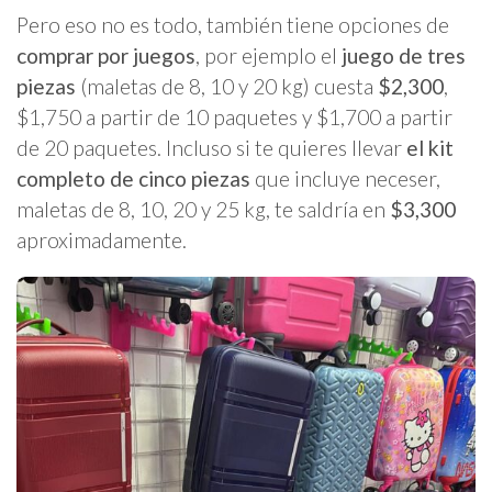
Pero eso no es todo, también tiene opciones de
comprar por juegos
, por ejemplo el
juego de tres
piezas
(maletas de 8, 10 y 20 kg) cuesta
$2,300
,
$1,750 a partir de 10 paquetes y $1,700 a partir
de 20 paquetes. Incluso si te quieres llevar
el kit
completo de cinco piezas
que incluye neceser,
maletas de 8, 10, 20 y 25 kg, te saldría en
$3,300
aproximadamente.