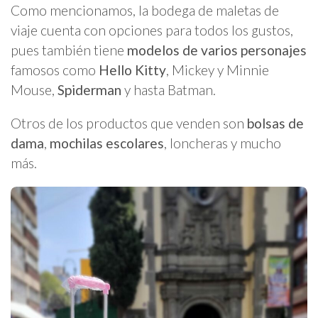
Como mencionamos, la bodega de maletas de
viaje cuenta con opciones para todos los gustos,
pues también tiene
modelos de varios personajes
famosos como
Hello Kitty
, Mickey y Minnie
Mouse,
Spiderman
y hasta Batman.
Otros de los productos que venden son
bolsas de
dama
,
mochilas escolares
, loncheras y mucho
más.