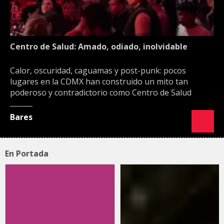
Centro de Salud: Amado, odiado, inolvidable
Calor, oscuridad, caguamas y post-punk: pocos
lugares en la CDMX han construido un mito tan
poderoso y contradictorio como Centro de Salud
Bares
En Portada