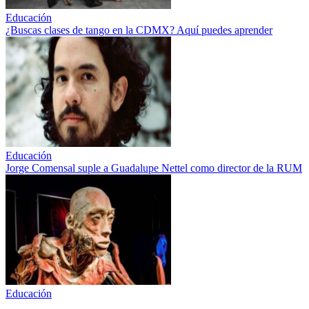
Educación
¿Buscas clases de tango en la CDMX? Aquí puedes aprender
Educación
Jorge Comensal suple a Guadalupe Nettel como director de la RUM
Educación