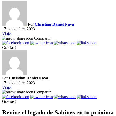
Por
Christian Daniel Nava
17 noviembre, 2023
Viajes
Compartir
Gracias!
Por
Christian Daniel Nava
17 noviembre, 2023
Viajes
Compartir
Gracias!
Revive el legado de Sabines en tu próxima