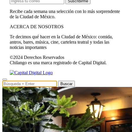
Suscribirme
Recibe cada semana una selección con lo más sorprendente
de la Ciudad de México.
ACERCA DE NOSOTROS
Te decimos qué hacer en la Ciudad de México: comida,
antros, bares, música, cine, cartelera teatral y todas las
noticias importantes
©2024 Derechos Reservados
Chilango es una marca registrado de Capital Digital.
Buscar