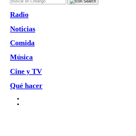
Radio
Noticias
Comida
Música
Cine y TV
Qué hacer