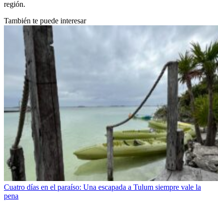
región.
También te puede interesar
Cuatro días en el paraíso: Una escapada a Tulum siempre vale la
pena