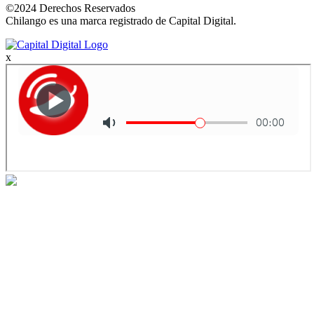
©2024 Derechos Reservados
Chilango es una marca registrado de Capital Digital.
x