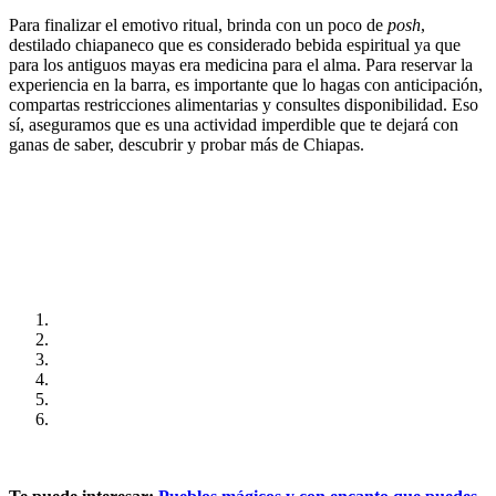
Para finalizar el emotivo ritual, brinda con un poco de
posh
,
destilado chiapaneco que es considerado bebida espiritual ya que
para los antiguos mayas era medicina para el alma. Para reservar la
experiencia en la barra, es importante que lo hagas con anticipación,
compartas restricciones alimentarias y consultes disponibilidad. Eso
sí, aseguramos que es una actividad imperdible que te dejará con
ganas de saber, descubrir y probar más de Chiapas.