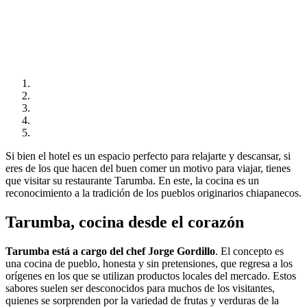
Si bien el hotel es un espacio perfecto para relajarte y descansar, si
eres de los que hacen del buen comer un motivo para viajar, tienes
que visitar su restaurante Tarumba. En este, la cocina es un
reconocimiento a la tradición de los pueblos originarios chiapanecos.
Tarumba, ​​cocina desde el corazón
Tarumba está a cargo del chef Jorge Gordillo
.
El concepto es
una cocina de pueblo, honesta y sin pretensiones, que regresa a los
orígenes en los que se utilizan productos locales del mercado. Estos
sabores suelen ser desconocidos para muchos de los visitantes,
quienes se sorprenden por la variedad de frutas y verduras de la