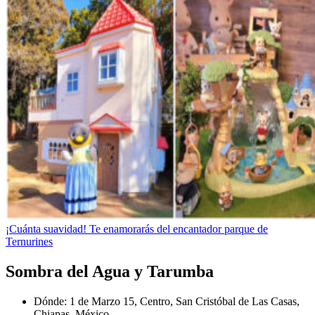
¡Cuánta suavidad! Te enamorarás del encantador parque de
Ternurines
Sombra del Agua y Tarumba
Dónde: 1 de Marzo 15, Centro, San Cristóbal de Las Casas,
Chiapas, México