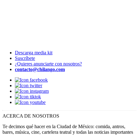
Descarga media kit
Suscríbete
¿Quieres anunciarte con nosotros?
contacto@chilango.com
ACERCA DE NOSOTROS
Te decimos qué hacer en la Ciudad de México: comida, antros,
bares, música, cine, cartelera teatral y todas las noticias importantes