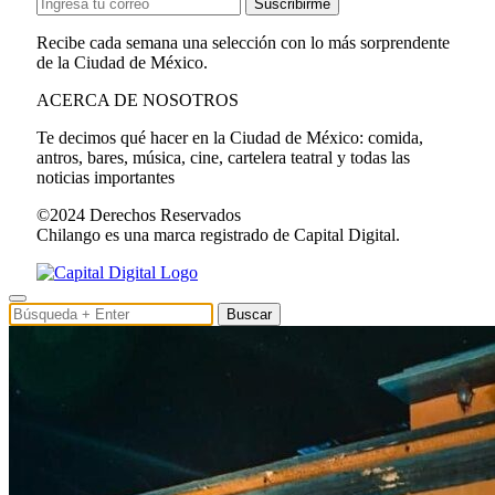
Suscribirme
Recibe cada semana una selección con lo más sorprendente
de la Ciudad de México.
ACERCA DE NOSOTROS
Te decimos qué hacer en la Ciudad de México: comida,
antros, bares, música, cine, cartelera teatral y todas las
noticias importantes
©2024 Derechos Reservados
Chilango es una marca registrado de Capital Digital.
Buscar