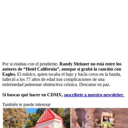
Por si estabas con el pendiente,
Randy Meisner no está entre los
autores de “Hotel California”, aunque sí grabó la canción con
Eagles.
El músico, quien tocaba el bajo y hacía coros en la banda,
falleció a los 77 años de edad tras complicaciones de una
enfermedad pulmonar obstructiva crónica. Descanse en paz.
Si buscas qué hacer en CDMX,
suscríbete a nuestro newsletter
.
También te puede interesar