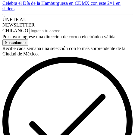
Celebra el Día de la Hamburguesa en CDMX con este 2×1 en
sliders
ÚNETE AL
NEWSLETTER
CHILANGO
Por favor ingrese una dirección de correo electrónico válida.
Suscribirme
Recibe cada semana una selección con lo más sorprendente de la
Ciudad de México.