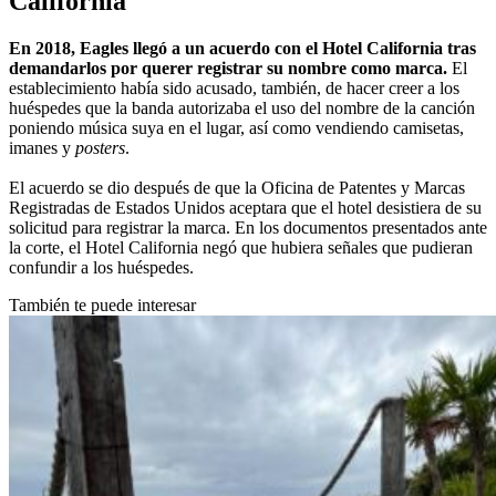
California
En 2018, Eagles llegó a un acuerdo con el Hotel California tras
demandarlos por querer registrar su nombre como marca.
El
establecimiento había sido acusado, también, de hacer creer a los
huéspedes que la banda autorizaba el uso del nombre de la canción
poniendo música suya en el lugar, así como vendiendo camisetas,
imanes y
posters
.
El acuerdo se dio después de que la Oficina de Patentes y Marcas
Registradas de Estados Unidos aceptara que el hotel desistiera de su
solicitud para registrar la marca. En los documentos presentados ante
la corte, el Hotel California negó que hubiera señales que pudieran
confundir a los huéspedes.
También te puede interesar