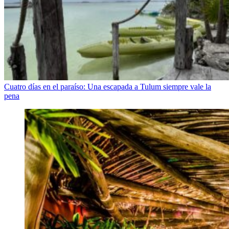
Cuatro días en el paraíso: Una escapada a Tulum siempre vale la
pena