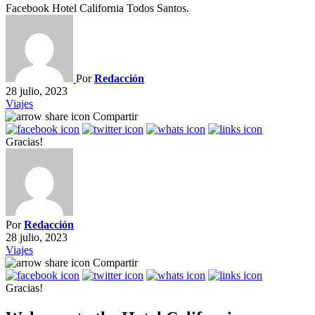
Facebook Hotel California Todos Santos.
Por
Redacción
28 julio, 2023
Viajes
Compartir
Gracias!
Por
Redacción
28 julio, 2023
Viajes
Compartir
Gracias!