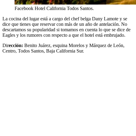
Facebook Hotel California Todos Santos.
La cocina del lugar está a cargo del chef belga Dany Lamote y se
dice que tienes que reservar con más de un año de antelación. No
descartamos su popularidad si tomamos en cuenta lo que se dice de
Eagles y los rumores con respecto a que el hotel está embrujado.
Dir
ección:
Benito Juárez, esquina Morelos y Márquez de León,
Centro, Todos Santos, Baja California Sur.