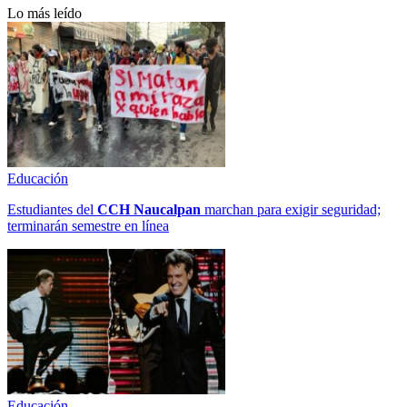
Lo más leído
Educación
Estudiantes del
CCH
Naucalpan
marchan para exigir seguridad;
terminarán semestre en línea
Educación