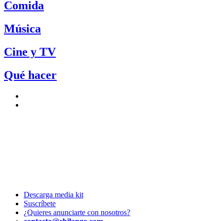
Comida
Música
Cine y TV
Qué hacer
Descarga media kit
Suscríbete
¿Quieres anunciarte con nosotros?