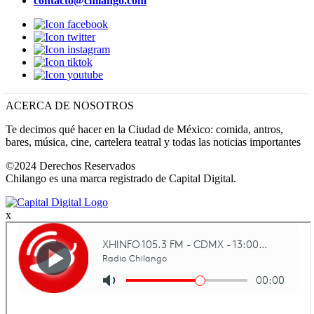
contacto@chilango.com
ACERCA DE NOSOTROS
Te decimos qué hacer en la Ciudad de México: comida, antros,
bares, música, cine, cartelera teatral y todas las noticias importantes
©2024 Derechos Reservados
Chilango es una marca registrado de Capital Digital.
x