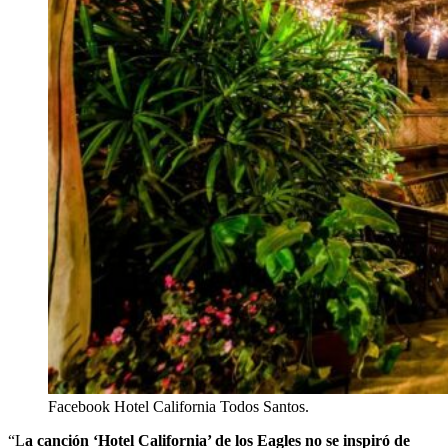
Facebook Hotel California Todos Santos.
“L
a canción ‘Hotel California’ de los Eagles no se inspiró de