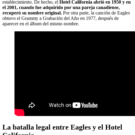
establecimiento. De hecho, el
Hotel California abrió en 1950 y en
el 2001, cuando fue adquirido por una pareja canadiense,
recuperó su nombre original.
Por otra parte, la canción de Eagles
obtuvo el Grammy a Grabación del Año en 1977, después de
aparecer en el álbum del mismo nombre.
La batalla legal entre Eagles y el Hotel