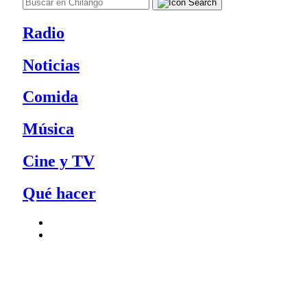
Radio
Noticias
Comida
Música
Cine y TV
Qué hacer