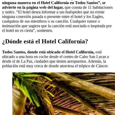
ninguna manera en el Hotel California en Todos Santos”, se
advierte en la página web del lugar,
que consta de 11 habitaciones
y
suites
. “El hotel desea informar a sus huéspedes que no existe
ninguna conexión pasada o presente entre el hotel y los Eagles,
cualquiera de sus miembros o su canción. Cualquier rumor o
insinuación que sugiera que la canción está asociada o inspirada por
el hotel no es cierta”, sostienen.
¿Dónde está el Hotel California?
Todos Santos, donde está ubicado el Hotel California,
está
ubicado a una hora en coche desde el centro de Cabo San Lucas o
desde el de La Paz, ciudades que tienen aeropuertos. Además, la
población está muy cerca de donde atraviesa el trópico de Cáncer.