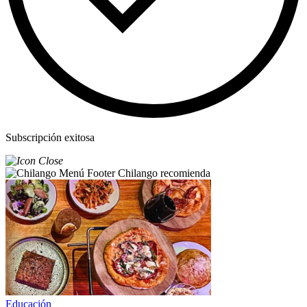
Subscripción exitosa
Chilango recomienda
Educación