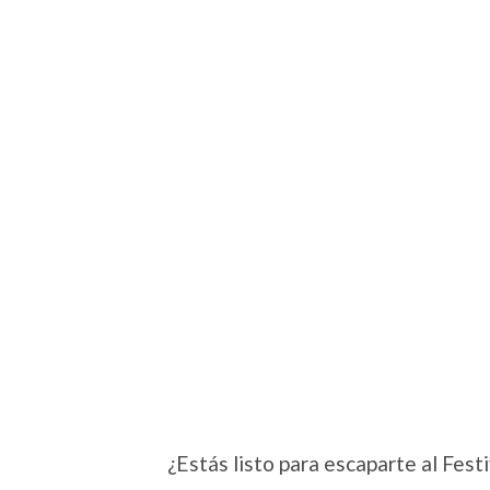
¿Estás listo para escaparte al Fest