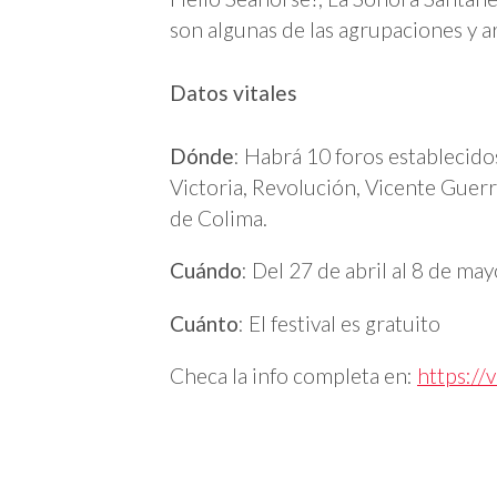
son algunas de las agrupaciones y ar
Datos vitales
Dónde
: Habrá 10 foros establecido
Victoria, Revolución, Vicente Guerr
de Colima.
Cuándo
: Del 27 de abril al 8 de may
Cuánto
: El festival es gratuito
Checa la info completa en:
https://