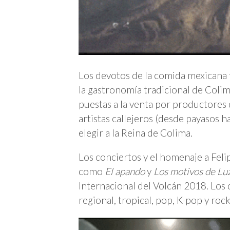
Los devotos de la comida mexicana
la gastronomía tradicional de Colima
puestas a la venta por productores
artistas callejeros (desde payasos 
elegir a la Reina de Colima.
Los conciertos y el homenaje a Felip
como
El apando
y
Los motivos de Lu
Internacional del Volcán 2018. Los 
regional, tropical, pop, K-pop y ro