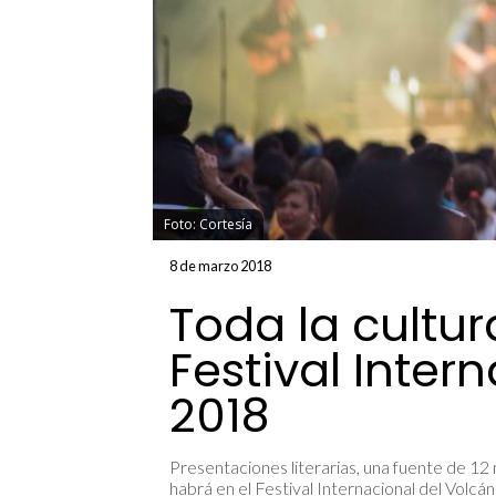
Foto: Cortesía
8 de marzo 2018
Toda la cultur
Festival Inter
2018
Presentaciones literarias, una fuente de 12
habrá en el Festival Internacional del Volcá