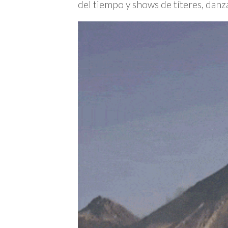
del tiempo y shows de títeres, danza