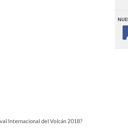
NUE
ival Internacional del Volcán 2018?