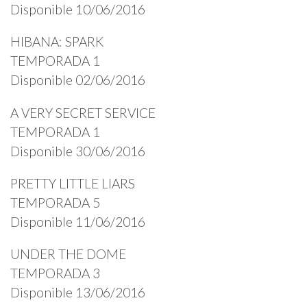
Disponible 10/06/2016
HIBANA: SPARK
TEMPORADA 1
Disponible 02/06/2016
A VERY SECRET SERVICE
TEMPORADA 1
Disponible 30/06/2016
PRETTY LITTLE LIARS
TEMPORADA 5
Disponible 11/06/2016
UNDER THE DOME
TEMPORADA 3
Disponible 13/06/2016