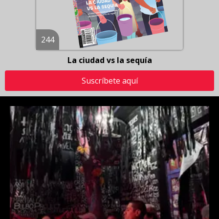
244
La ciudad vs la sequía
Suscríbete aquí