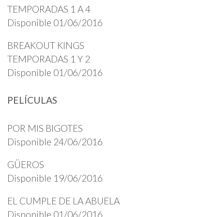
TEMPORADAS 1 A 4
Disponible 01/06/2016
BREAKOUT KINGS
TEMPORADAS 1 Y 2
Disponible 01/06/2016
PELÍCULAS
POR MIS BIGOTES
Disponible 24/06/2016
GÜEROS
Disponible 19/06/2016
EL CUMPLE DE LA ABUELA
Disponible 01/06/2016