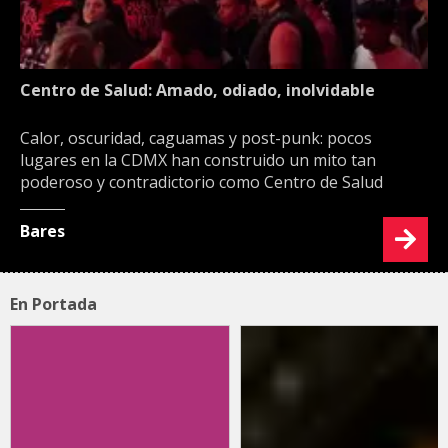
Centro de Salud: Amado, odiado, inolvidable
Calor, oscuridad, caguamas y post-punk: pocos
lugares en la CDMX han construido un mito tan
poderoso y contradictorio como Centro de Salud
Bares
En Portada