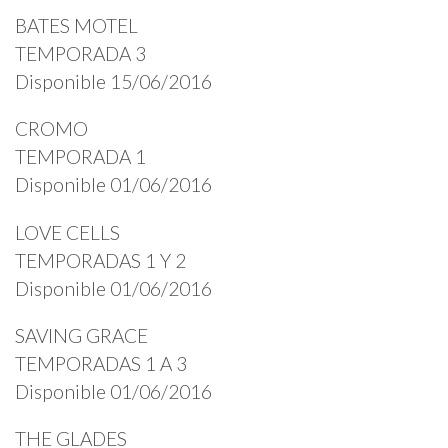
BATES MOTEL
TEMPORADA 3
Disponible 15/06/2016
CROMO
TEMPORADA 1
Disponible 01/06/2016
LOVE CELLS
TEMPORADAS 1 Y 2
Disponible 01/06/2016
SAVING GRACE
TEMPORADAS 1 A 3
Disponible 01/06/2016
THE GLADES