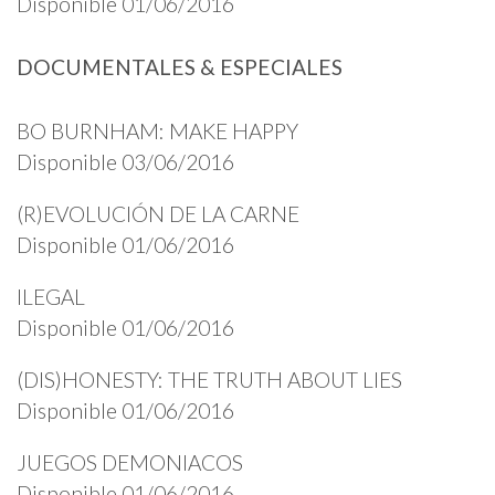
Disponible 01/06/2016
DOCUMENTALES & ESPECIALES
BO BURNHAM: MAKE HAPPY
Disponible 03/06/2016
(R)EVOLUCIÓN DE LA CARNE
Disponible 01/06/2016
ILEGAL
Disponible 01/06/2016
(DIS)HONESTY: THE TRUTH ABOUT LIES
Disponible 01/06/2016
JUEGOS DEMONIACOS
Disponible 01/06/2016