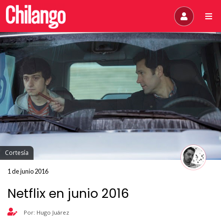
Cortesía
1 de junio 2016
Netflix en junio 2016
Por: Hugo Juárez