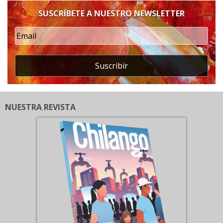
SUSCRÍBETE A NUESTRO NEWSLETTER
Suscribir
NUESTRA REVISTA