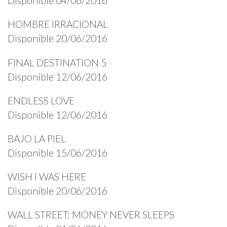
Disponible 04/06/2016
HOMBRE IRRACIONAL
Disponible 20/06/2016
FINAL DESTINATION 5
Disponible 12/06/2016
ENDLESS LOVE
Disponible 12/06/2016
BAJO LA PIEL
Disponible 15/06/2016
WISH I WAS HERE
Disponible 20/06/2016
WALL STREET: MONEY NEVER SLEEPS