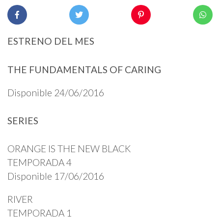
ESTRENO DEL MES
THE FUNDAMENTALS OF CARING
Disponible 24/06/2016
SERIES
ORANGE IS THE NEW BLACK
TEMPORADA 4
Disponible 17/06/2016
RIVER
TEMPORADA 1