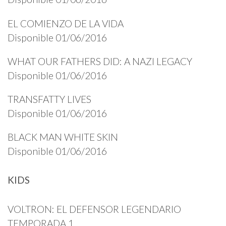
EL COMIENZO DE LA VIDA
Disponible 01/06/2016
WHAT OUR FATHERS DID: A NAZI LEGACY
Disponible 01/06/2016
TRANSFATTY LIVES
Disponible 01/06/2016
BLACK MAN WHITE SKIN
Disponible 01/06/2016
KIDS
VOLTRON: EL DEFENSOR LEGENDARIO
TEMPORADA 1