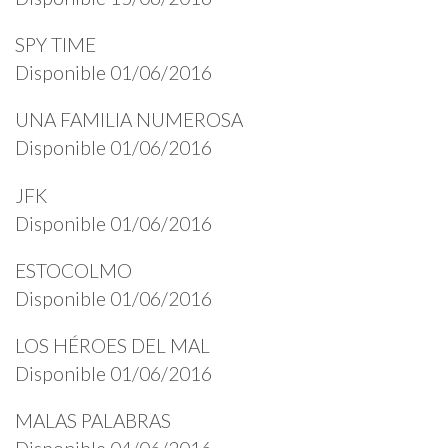
SPY TIME
Disponible 01/06/2016
UNA FAMILIA NUMEROSA
Disponible 01/06/2016
JFK
Disponible 01/06/2016
ESTOCOLMO
Disponible 01/06/2016
LOS HÉROES DEL MAL
Disponible 01/06/2016
MALAS PALABRAS