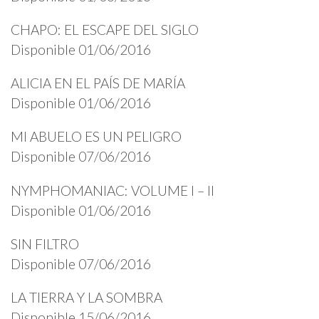
CHAPO: EL ESCAPE DEL SIGLO
Disponible 01/06/2016
ALICIA EN EL PAÍS DE MARÍA
Disponible 01/06/2016
MI ABUELO ES UN PELIGRO
Disponible 07/06/2016
NYMPHOMANIAC: VOLUME I – II
Disponible 01/06/2016
SIN FILTRO
Disponible 07/06/2016
LA TIERRA Y LA SOMBRA
Disponible 15/06/2016