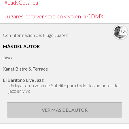
#LadyCesárea
Lugares para ver sexo en vivo en la CDMX
Con información de: Hugo Juárez
MÁS DEL AUTOR
Jaso
Xanat Bistro & Terrace
El Barítono Live Jazz
Un lugar en la zona de Satélite para todos los amantes del
jazz en vivo.
VER MÁS DEL AUTOR