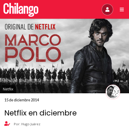
Netflix
15 de diciembre 2014
Netflix en diciembre
Por: Hugo Juárez