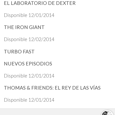
EL LABORATORIO DE DEXTER
Disponible 12/01/2014
THE IRON GIANT
Disponible 12/02/2014
TURBO FAST
NUEVOS EPISODIOS
Disponible 12/01/2014
THOMAS & FRIENDS: EL REY DE LAS VÍAS
Disponible 12/01/2014