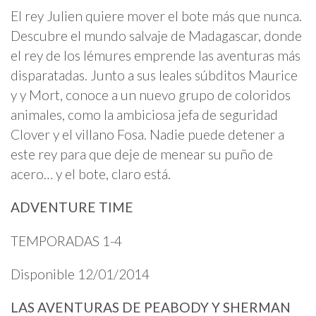
El rey Julien quiere mover el bote más que nunca.
Descubre el mundo salvaje de Madagascar, donde
el rey de los lémures emprende las aventuras más
disparatadas. Junto a sus leales súbditos Maurice
y y Mort, conoce a un nuevo grupo de coloridos
animales, como la ambiciosa jefa de seguridad
Clover y el villano Fosa. Nadie puede detener a
este rey para que deje de menear su puño de
acero… y el bote, claro está.
ADVENTURE TIME
TEMPORADAS 1-4
Disponible 12/01/2014
LAS AVENTURAS DE PEABODY Y SHERMAN