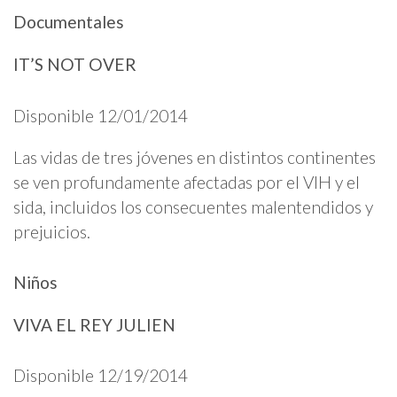
Documentales
IT’S NOT OVER
Disponible 12/01/2014
Las vidas de tres jóvenes en distintos continentes
se ven profundamente afectadas por el VIH y el
sida, incluidos los consecuentes malentendidos y
prejuicios.
Niños
VIVA EL REY JULIEN
Disponible 12/19/2014