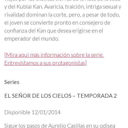
y del Kublai Kan. Avaricia, traición, intriga sexual y
rivalidad dominan la corte, pero, a pesar de todo,
el joven se convierte pronto en consejero de
confianza del Kan que desea erigirse en el
emperador del mundo.
[Mira aquí más información sobre la serie.
Entrevistamos a sus protagonistas]
Series
EL SEÑOR DE LOS CIELOS – TEMPORADA 2
Disponible 12/01/2014
Sigue los pasos de Aurelio Casillas en su odisea