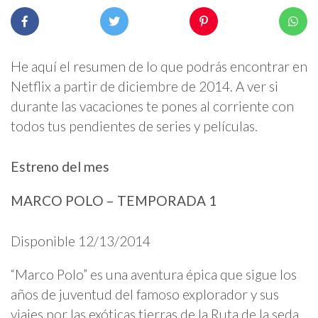
He aquí el resumen de lo que podrás encontrar en
Netflix a partir de diciembre de 2014. A ver si
durante las vacaciones te pones al corriente con
todos tus pendientes de series y películas.
Estreno del mes
MARCO POLO – TEMPORADA 1
Disponible 12/13/2014
“Marco Polo” es una aventura épica que sigue los
años de juventud del famoso explorador y sus
viajes por las exóticas tierras de la Ruta de la seda