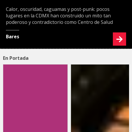
Calor, oscuridad, caguamas y post-punk: pocos
lugares en la CDMX han construido un mito tan
poderoso y contradictorio como Centro de Salud
Bares
En Portada