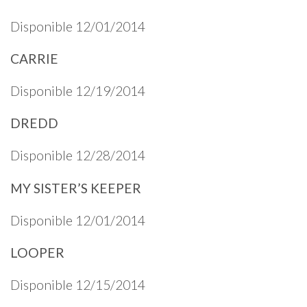
Disponible 12/01/2014
CARRIE
Disponible 12/19/2014
DREDD
Disponible 12/28/2014
MY SISTER’S KEEPER
Disponible 12/01/2014
LOOPER
Disponible 12/15/2014