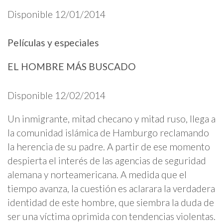
Disponible 12/01/2014
Películas y especiales
EL HOMBRE MÁS BUSCADO
Disponible 12/02/2014
Un inmigrante, mitad checano y mitad ruso, llega a
la comunidad islámica de Hamburgo reclamando
la herencia de su padre. A partir de ese momento
despierta el interés de las agencias de seguridad
alemana y norteamericana. A medida que el
tiempo avanza, la cuestión es aclarara la verdadera
identidad de este hombre, que siembra la duda de
ser una víctima oprimida con tendencias violentas.