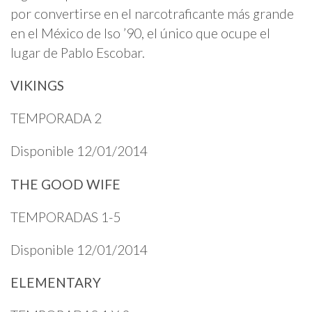
por convertirse en el narcotraficante más grande
en el México de lso ’90, el único que ocupe el
lugar de Pablo Escobar.
VIKINGS
TEMPORADA 2
Disponible 12/01/2014
THE GOOD WIFE
TEMPORADAS 1-5
Disponible 12/01/2014
ELEMENTARY