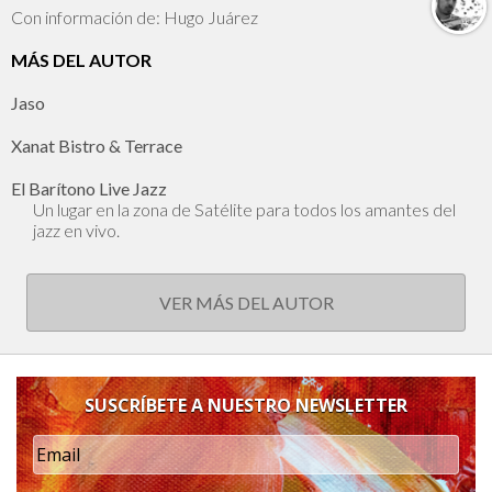
Con información de: Hugo Juárez
MÁS DEL AUTOR
Jaso
Xanat Bistro & Terrace
El Barítono Live Jazz
Un lugar en la zona de Satélite para todos los amantes del
jazz en vivo.
VER MÁS DEL AUTOR
SUSCRÍBETE A NUESTRO NEWSLETTER