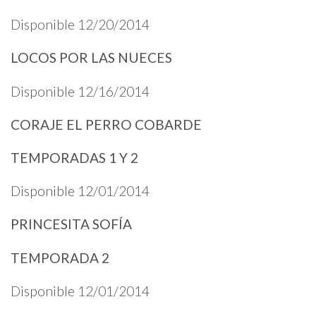
Disponible 12/20/2014
LOCOS POR LAS NUECES
Disponible 12/16/2014
CORAJE EL PERRO COBARDE
TEMPORADAS 1 Y 2
Disponible 12/01/2014
PRINCESITA SOFÍA
TEMPORADA 2
Disponible 12/01/2014