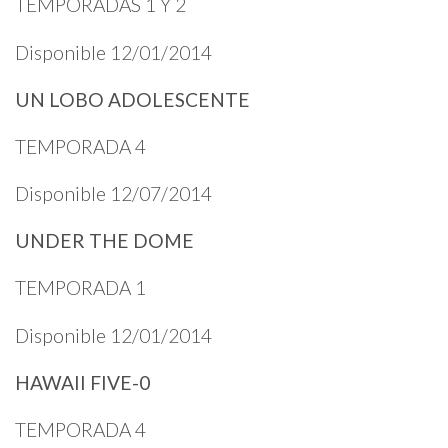
TEMPORADAS 1 Y 2
Disponible 12/01/2014
UN LOBO ADOLESCENTE
TEMPORADA 4
Disponible 12/07/2014
UNDER THE DOME
TEMPORADA 1
Disponible 12/01/2014
HAWAII FIVE-0
TEMPORADA 4