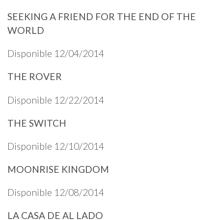
SEEKING A FRIEND FOR THE END OF THE
WORLD
Disponible 12/04/2014
THE ROVER
Disponible 12/22/2014
THE SWITCH
Disponible 12/10/2014
MOONRISE KINGDOM
Disponible 12/08/2014
LA CASA DE AL LADO