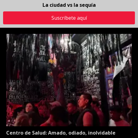
La ciudad vs la sequía
Suscríbete aquí
Centro de Salud: Amado, odiado, inolvidable