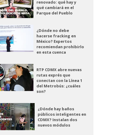
renovado: qué hay y
qué cambiará en el
Parque del Pueblo
¿Dónde no debe
hacerse fracking en
México? Expertos
recomiendan prohibirlo
en esta cuenca
RTP CDMX abre nuevas
rutas exprés que
conectan con la Línea 1
del Metrobús: ¿cuáles
son?
¿Dónde hay baños
públicos inteligentes en
CDMX? Instalan dos
nuevos módulos