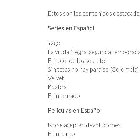
Éstos son los contenidos destacado
Series en Español
Yago
La viuda Negra, segunda temporad
El hotel de los secretos
Sin tetas no hay paraíso (Colombia)
Velvet
Kdabra
El Internado
Películas en Español
No se aceptan devoluciones
El Infierno