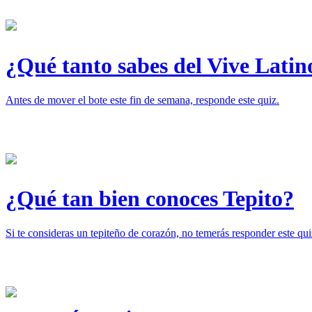
¿Qué tanto sabes del Vive Latin
Antes de mover el bote este fin de semana, responde este quiz.
¿Qué tan bien conoces Tepito?
Si te consideras un tepiteño de corazón, no temerás responder este qui