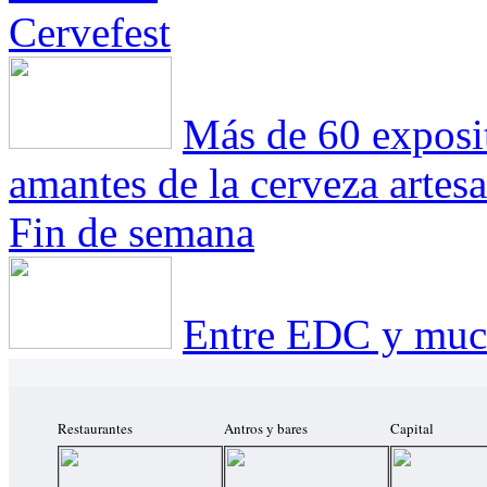
Cervefest
Más de 60 exposit
amantes de la cerveza artesa
Fin de semana
Entre EDC y much
Restaurantes
Antros y bares
Capital