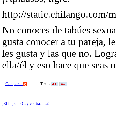
http://static.chilango.com
No conoces de tabúes sexual
gusta conocer a tu pareja, l
les gusta y las que no. Log
ella/él y eso hace que seas u
Comparte
Texto
¡El Imperio Gay contraataca!