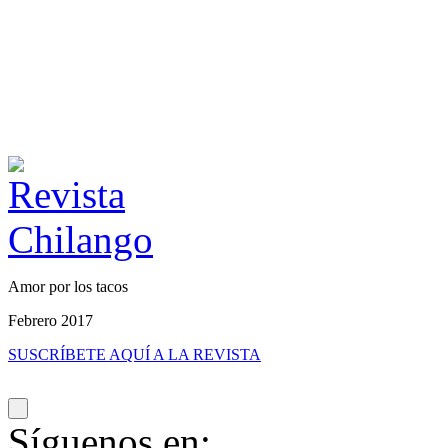
Amor por los tacos
Febrero 2017
SUSCRÍBETE AQUÍ A LA REVISTA
Síguenos en: