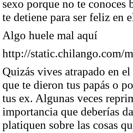
sexo porque no te conoces b
te detiene para ser feliz en 
Algo huele mal aquí
http://static.chilango.co
Quizás vives atrapado en el
que te dieron tus papás o po
tus ex. Algunas veces reprim
importancia que deberías da
platiquen sobre las cosas qu