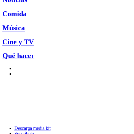
Comida
Música
Cine y TV
Qué hacer
Descarga media kit
Suscríbete