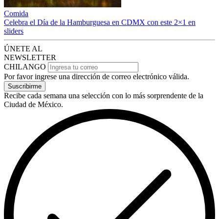
Comida
Celebra el Día de la Hamburguesa en CDMX con este 2×1 en
sliders
ÚNETE AL
NEWSLETTER
CHILANGO
Por favor ingrese una dirección de correo electrónico válida.
Suscribirme
Recibe cada semana una selección con lo más sorprendente de la
Ciudad de México.