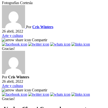
Fotografías Cortesía
Por
Cris Winters
26 abril, 2022
Arte y cultura
Compartir
Gracias!
Por
Cris Winters
26 abril, 2022
Arte y cultura
Compartir
Gracias!