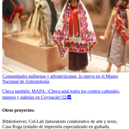
Comunidades indígenas y afromexicanas, lo nuevo en el Museo
Nacional de Antropología
Checa también: MAPA: ¡Checa aquí todos los centros culturales,
museos y galerías en Coyoacán! 🐺🏛️
Otros proyectos:
Biblioforever, Col-Lab (laboratorio colaborativo de arte y texto,
Casa Roga (estudio de impresión especializado en grabado,