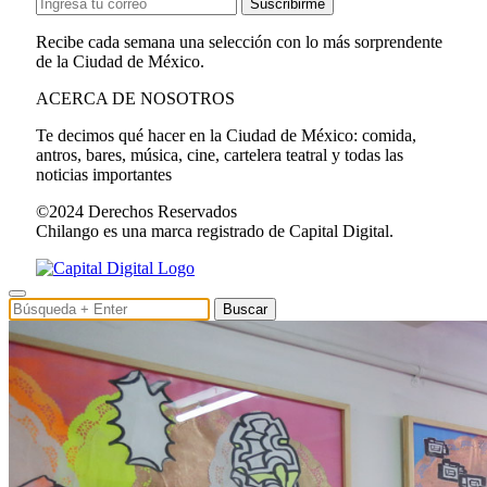
Suscribirme
Recibe cada semana una selección con lo más sorprendente
de la Ciudad de México.
ACERCA DE NOSOTROS
Te decimos qué hacer en la Ciudad de México: comida,
antros, bares, música, cine, cartelera teatral y todas las
noticias importantes
©2024 Derechos Reservados
Chilango es una marca registrado de Capital Digital.
Buscar