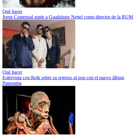
Qué hacer
Jorge Comensal suple a Guadalupe Nettel como director de la RUM
Qué hacer
Entrevista con Reik sobre su regreso al pop con el nuevo álbum
Panorama