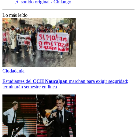
♬ sonido original - Chilango
Lo más leído
Ciudadanía
Estudiantes del
CCH
Naucalpan
marchan para exigir seguridad;
terminarán semestre en línea