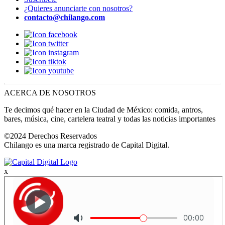
¿Quieres anunciarte con nosotros?
contacto@chilango.com
ACERCA DE NOSOTROS
Te decimos qué hacer en la Ciudad de México: comida, antros,
bares, música, cine, cartelera teatral y todas las noticias importantes
©2024 Derechos Reservados
Chilango es una marca registrado de Capital Digital.
x