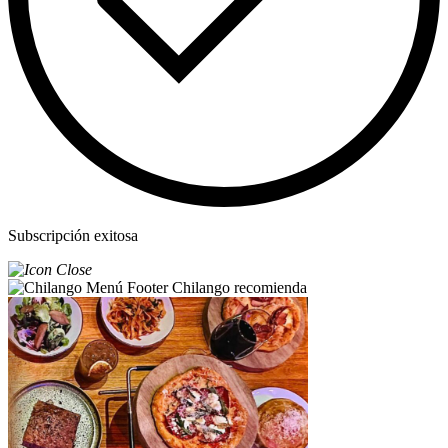
Subscripción exitosa
Chilango recomienda