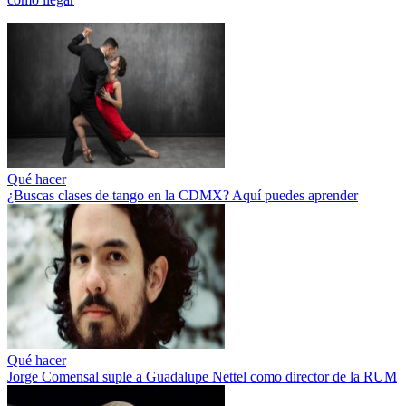
Qué hacer
¿Buscas clases de tango en la CDMX? Aquí puedes aprender
Qué hacer
Jorge Comensal suple a Guadalupe Nettel como director de la RUM