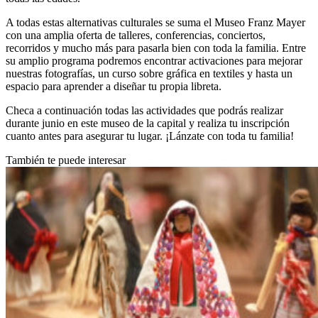
A todas estas alternativas culturales se suma el Museo Franz Mayer
con una amplia oferta de talleres, conferencias, conciertos,
recorridos y mucho más para pasarla bien con toda la familia. Entre
su amplio programa podremos encontrar activaciones para mejorar
nuestras fotografías, un curso sobre gráfica en textiles y hasta un
espacio para aprender a diseñar tu propia libreta.
Checa a continuación todas las actividades que podrás realizar
durante junio en este museo de la capital y realiza tu inscripción
cuanto antes para asegurar tu lugar. ¡Lánzate con toda tu familia!
También te puede interesar