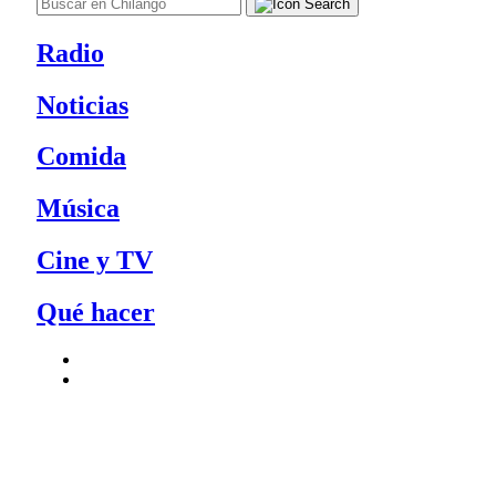
Radio
Noticias
Comida
Música
Cine y TV
Qué hacer