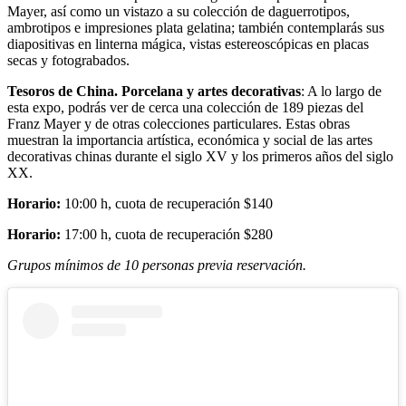
Mayer, así como un vistazo a su colección de daguerrotipos,
ambrotipos e impresiones plata gelatina; también contemplarás sus
diapositivas en linterna mágica, vistas estereoscópicas en placas
secas y fotograbados.
Tesoros de China. Porcelana y artes decorativas
: A lo largo de
esta expo, podrás ver de cerca una colección de 189 piezas del
Franz Mayer y de otras colecciones particulares. Estas obras
muestran la importancia artística, económica y social de las artes
decorativas chinas durante el siglo XV y los primeros años del siglo
XX.
Horario:
10:00 h, cuota de recuperación $140
Horario:
17:00 h, cuota de recuperación $280
Grupos mínimos de 10 personas previa reservación.