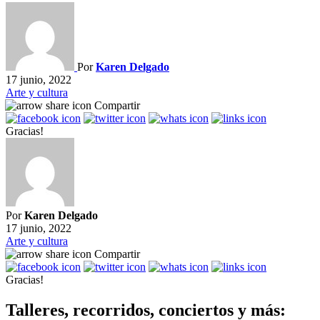
Por
Karen Delgado
17 junio, 2022
Arte y cultura
Compartir
Gracias!
Por
Karen Delgado
17 junio, 2022
Arte y cultura
Compartir
Gracias!
Talleres, recorridos, conciertos y más: