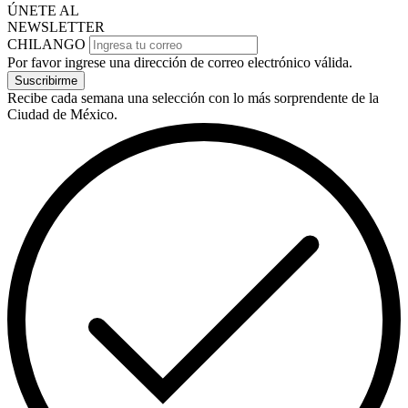
ÚNETE AL
NEWSLETTER
CHILANGO
Por favor ingrese una dirección de correo electrónico válida.
Suscribirme
Recibe cada semana una selección con lo más sorprendente de la
Ciudad de México.