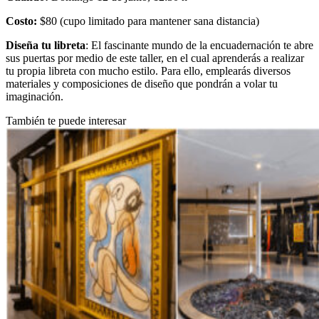
Costo:
$80 (cupo limitado para mantener sana distancia)
Diseña tu libreta
: El fascinante mundo de la encuadernación te abre
sus puertas por medio de este taller, en el cual aprenderás a realizar
tu propia libreta con mucho estilo. Para ello, emplearás diversos
materiales y composiciones de diseño que pondrán a volar tu
imaginación.
También te puede interesar