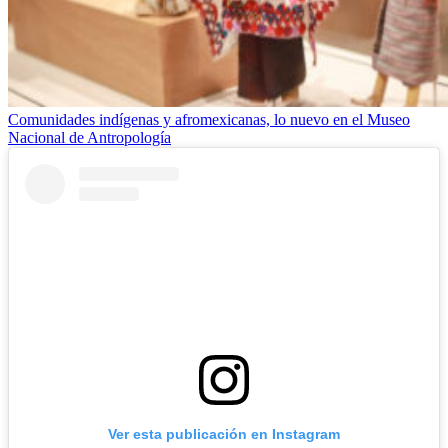
Comunidades indígenas y afromexicanas, lo nuevo en el Museo
Nacional de Antropología
Ver esta publicación en Instagram