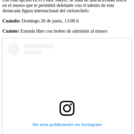
en el museo que te permitirá deleitarte con el talento de esta
destacada figura internacional del violonchelo.
Cuándo:
Domingo 26 de junio, 13:00 h
Cuánto:
Entrada libre con boleto de admisión al museo
Ver esta publicación en Instagram