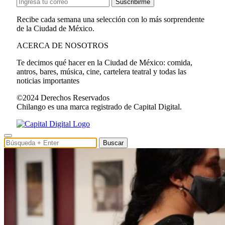
Suscribirme
Recibe cada semana una selección con lo más sorprendente
de la Ciudad de México.
ACERCA DE NOSOTROS
Te decimos qué hacer en la Ciudad de México: comida,
antros, bares, música, cine, cartelera teatral y todas las
noticias importantes
©2024 Derechos Reservados
Chilango es una marca registrado de Capital Digital.
Buscar