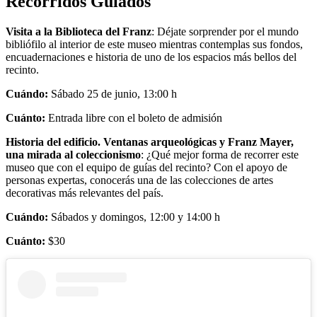
Recorridos Guiados
Visita a la Biblioteca del Franz
: Déjate sorprender por el mundo
bibliófilo al interior de este museo mientras contemplas sus fondos,
encuadernaciones e historia de uno de los espacios más bellos del
recinto.
Cuándo:
Sábado 25 de junio, 13:00 h
Cuánto:
Entrada libre con el boleto de admisión
Historia del edificio. Ventanas arqueológicas y Franz Mayer,
una mirada al coleccionismo
: ¿Qué mejor forma de recorrer este
museo que con el equipo de guías del recinto? Con el apoyo de
personas expertas, conocerás una de las colecciones de artes
decorativas más relevantes del país.
Cuándo:
Sábados y domingos, 12:00 y 14:00 h
Cuánto:
$30