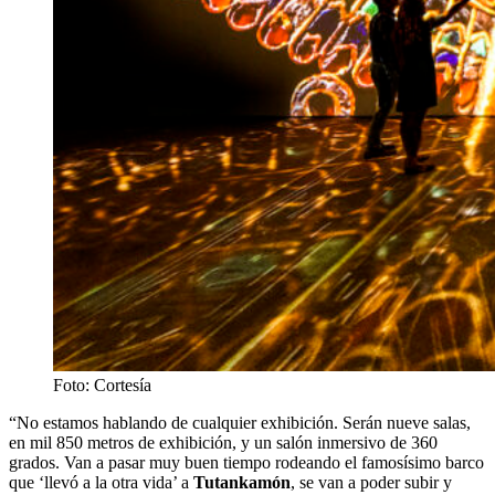
Foto: Cortesía
“No estamos hablando de cualquier exhibición. Serán nueve salas,
en mil 850 metros de exhibición, y un salón inmersivo de 360
grados. Van a pasar muy buen tiempo rodeando el famosísimo barco
que ‘llevó a la otra vida’ a
Tutankamón
, se van a poder subir y