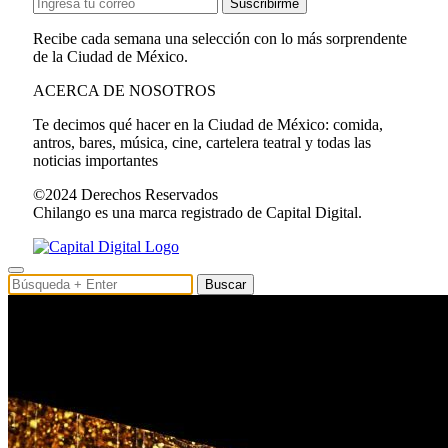
Suscribirme
Recibe cada semana una selección con lo más sorprendente
de la Ciudad de México.
ACERCA DE NOSOTROS
Te decimos qué hacer en la Ciudad de México: comida,
antros, bares, música, cine, cartelera teatral y todas las
noticias importantes
©2024 Derechos Reservados
Chilango es una marca registrado de Capital Digital.
Buscar