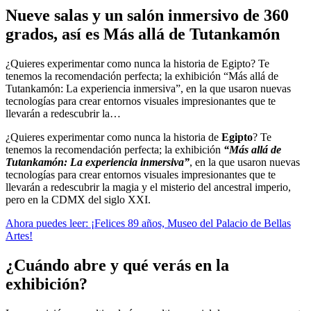
Nueve salas y un salón inmersivo de 360
grados, así es Más allá de Tutankamón
¿Quieres experimentar como nunca la historia de Egipto? Te
tenemos la recomendación perfecta; la exhibición “Más allá de
Tutankamón: La experiencia inmersiva”, en la que usaron nuevas
tecnologías para crear entornos visuales impresionantes que te
llevarán a redescubrir la…
¿Quieres experimentar como nunca la historia de
Egipto
? Te
tenemos la recomendación perfecta; la exhibición
“Más allá de
Tutankamón: La experiencia inmersiva”
, en la que usaron nuevas
tecnologías para crear entornos visuales impresionantes que te
llevarán a redescubrir la magia y el misterio del ancestral imperio,
pero en la CDMX del siglo XXI.
Ahora puedes leer: ¡Felices 89 años, Museo del Palacio de Bellas
Artes!
¿Cuándo abre y qué verás en la
exhibición?