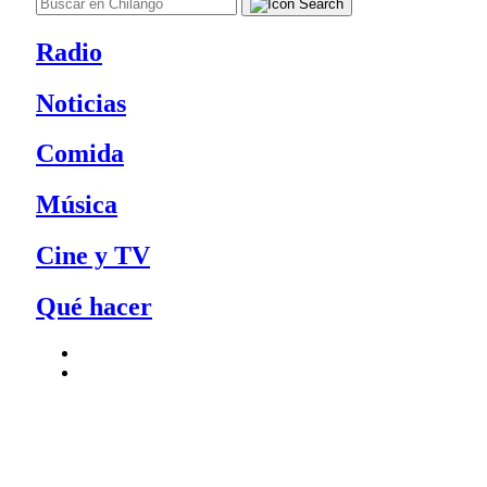
Radio
Noticias
Comida
Música
Cine y TV
Qué hacer