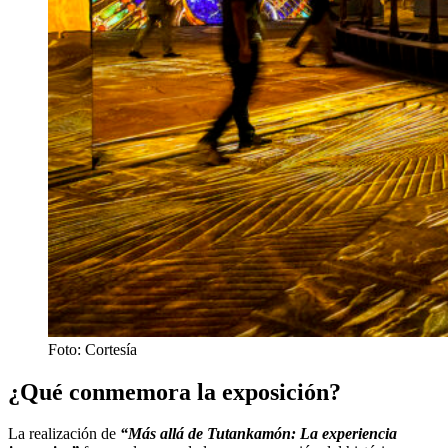
Foto: Cortesía
¿Qué conmemora la exposición?
La realización de
“Más allá de Tutankamón: La experiencia