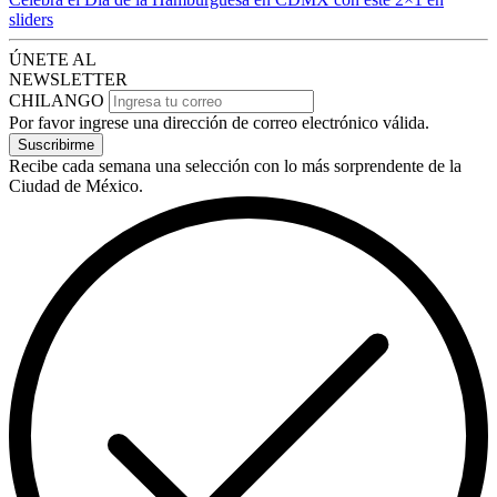
sliders
ÚNETE AL
NEWSLETTER
CHILANGO
Por favor ingrese una dirección de correo electrónico válida.
Suscribirme
Recibe cada semana una selección con lo más sorprendente de la
Ciudad de México.