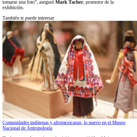
tomarse una foto”, aseguró
Mark Tacher
, promotor de la
exhibición.
También te puede interesar
Comunidades indígenas y afromexicanas, lo nuevo en el Museo
Nacional de Antropología