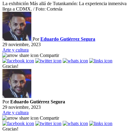
La exhibición Más allá de Tutankamón: La experiencia inmersiva
llega a CDMX. / Foto: Cortesía
Por
Eduardo Gutiérrez Segura
29 noviembre, 2023
Arte y cultura
Compartir
Gracias!
Por
Eduardo Gutiérrez Segura
29 noviembre, 2023
Arte y cultura
Compartir
Gracias!