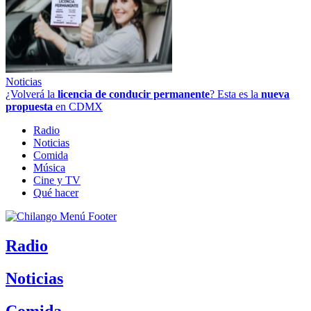
Noticias
¿Volverá la
licencia de conducir permanente
? Esta es la
nueva
propuesta
en CDMX
Radio
Noticias
Comida
Música
Cine y TV
Qué hacer
Radio
Noticias