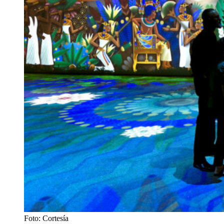
Foto: Cortesía