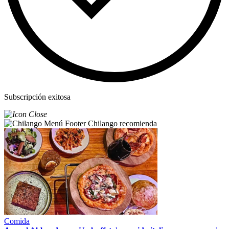
Subscripción exitosa
Chilango recomienda
Comida