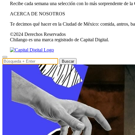
Recibe cada semana una selección con lo más sorprendente de la
ACERCA DE NOSOTROS
Te decimos qué hacer en la Ciudad de México: comida, antros, bares
©2024 Derechos Reservados
Chilango es una marca registrado de Capital Digital.
Buscar