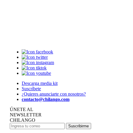
Descarga media kit
Suscríbete
¿Quieres anunciarte con nosotros?
contacto@chilango.com
ÚNETE AL
NEWSLETTER
CHILANGO
Suscribirme