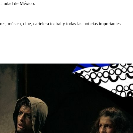
 Ciudad de México.
, música, cine, cartelera teatral y todas las noticias importantes