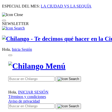
ESPECIAL DEL MES:
LA CIUDAD VS LA SEQUÍA
NEWSLETTER
Hola,
Inicia Sesión
Hola,
INICIAR SESIÓN
Términos y condiciones
Aviso de privacidad