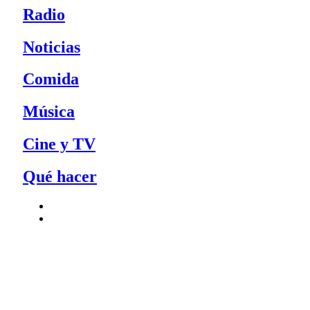
Radio
Noticias
Comida
Música
Cine y TV
Qué hacer