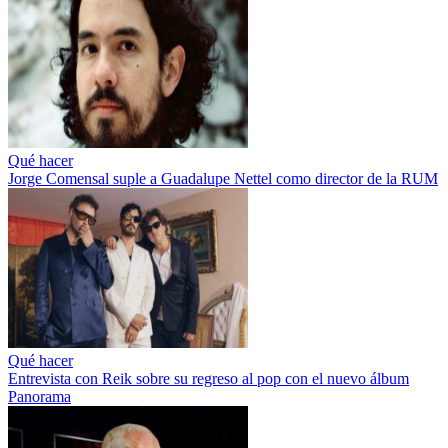
Qué hacer
Jorge Comensal suple a Guadalupe Nettel como director de la RUM
Qué hacer
Entrevista con Reik sobre su regreso al pop con el nuevo álbum
Panorama