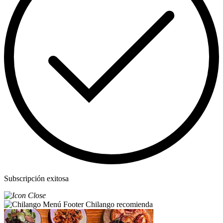
Subscripción exitosa
Chilango recomienda