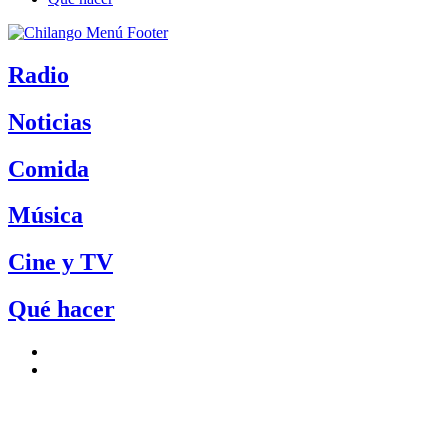
Radio
Noticias
Comida
Música
Cine y TV
Qué hacer