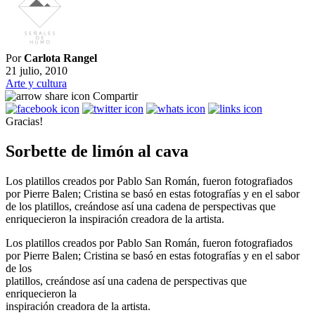
Por
Carlota Rangel
21 julio, 2010
Arte y cultura
Compartir
Gracias!
Sorbette de limón al cava
Los platillos creados por Pablo San Román, fueron fotografiados
por Pierre Balen; Cristina se basó en estas fotografías y en el sabor
de los platillos, creándose así una cadena de perspectivas que
enriquecieron la inspiración creadora de la artista.
Los platillos creados por Pablo San Román, fueron fotografiados
por Pierre Balen; Cristina se basó en estas fotografías y en el sabor
de los
platillos, creándose así una cadena de perspectivas que
enriquecieron la
inspiración creadora de la artista.