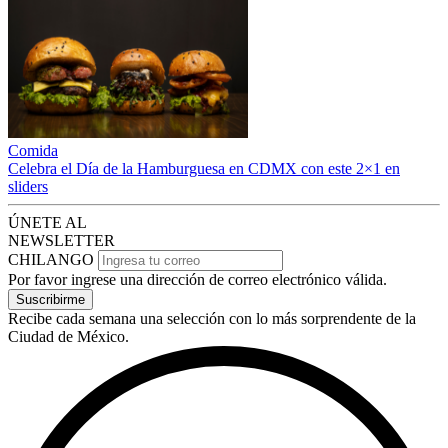
Comida
Celebra el Día de la Hamburguesa en CDMX con este 2×1 en
sliders
ÚNETE AL
NEWSLETTER
CHILANGO
Por favor ingrese una dirección de correo electrónico válida.
Suscribirme
Recibe cada semana una selección con lo más sorprendente de la
Ciudad de México.