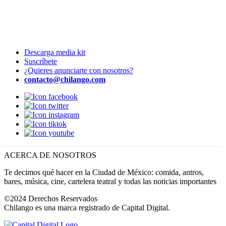
Descarga media kit
Suscríbete
¿Quieres anunciarte con nosotros?
contacto@chilango.com
ACERCA DE NOSOTROS
Te decimos qué hacer en la Ciudad de México: comida, antros,
bares, música, cine, cartelera teatral y todas las noticias importantes
©2024 Derechos Reservados
Chilango es una marca registrado de Capital Digital.