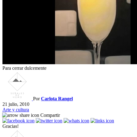
Para cerrar dulcemente
Por
Carlota Rangel
21 julio, 2010
Arte y cultura
Compartir
Gracias!