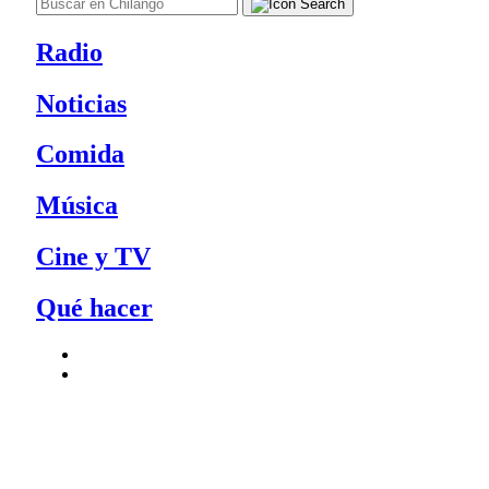
Radio
Noticias
Comida
Música
Cine y TV
Qué hacer