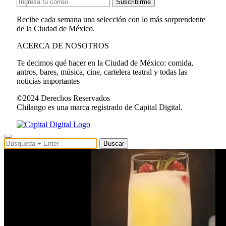
Suscribirme
Recibe cada semana una selección con lo más sorprendente
de la Ciudad de México.
ACERCA DE NOSOTROS
Te decimos qué hacer en la Ciudad de México: comida,
antros, bares, música, cine, cartelera teatral y todas las
noticias importantes
©2024 Derechos Reservados
Chilango es una marca registrado de Capital Digital.
Buscar