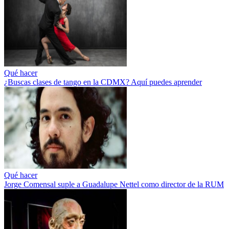
Qué hacer
¿Buscas clases de tango en la CDMX? Aquí puedes aprender
Qué hacer
Jorge Comensal suple a Guadalupe Nettel como director de la RUM