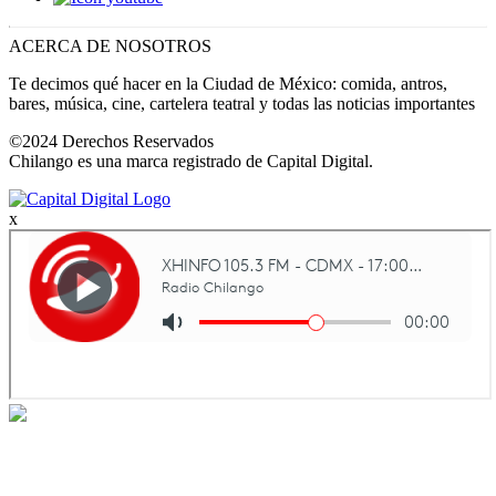
ACERCA DE NOSOTROS
Te decimos qué hacer en la Ciudad de México: comida, antros,
bares, música, cine, cartelera teatral y todas las noticias importantes
©2024 Derechos Reservados
Chilango es una marca registrado de Capital Digital.
x