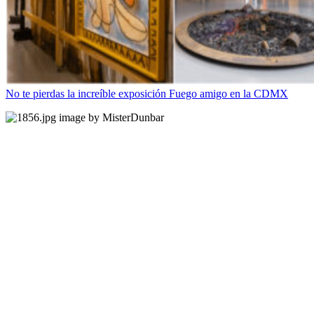
No te pierdas la increíble exposición Fuego amigo en la CDMX