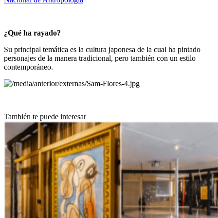
¿Qué ha rayado?
Su principal temática es la cultura japonesa de la cual ha pintado
personajes de la manera tradicional, pero también con un estilo
contemporáneo.
También te puede interesar