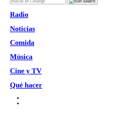
Radio
Noticias
Comida
Música
Cine y TV
Qué hacer