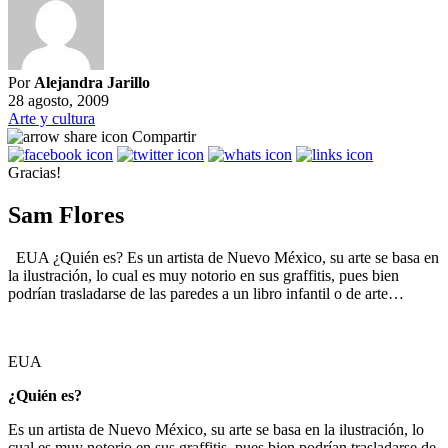
Por
Alejandra Jarillo
28 agosto, 2009
Arte y cultura
Compartir
Gracias!
Sam Flores
EUA ¿Quién es? Es un artista de Nuevo México, su arte se basa en
la ilustración, lo cual es muy notorio en sus graffitis, pues bien
podrían trasladarse de las paredes a un libro infantil o de arte…
EUA
¿Quién es?
Es un artista de Nuevo México, su arte se basa en la ilustración, lo
cual es muy notorio en sus graffitis, pues bien podrían trasladarse de