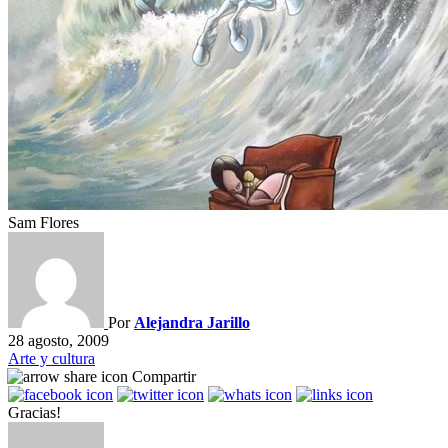
Sam Flores
Por
Alejandra Jarillo
28 agosto, 2009
Arte y cultura
Compartir
Gracias!