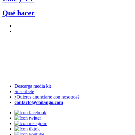
Qué hacer
Descarga media kit
Suscríbete
¿Quieres anunciarte con nosotros?
contacto@chilango.com