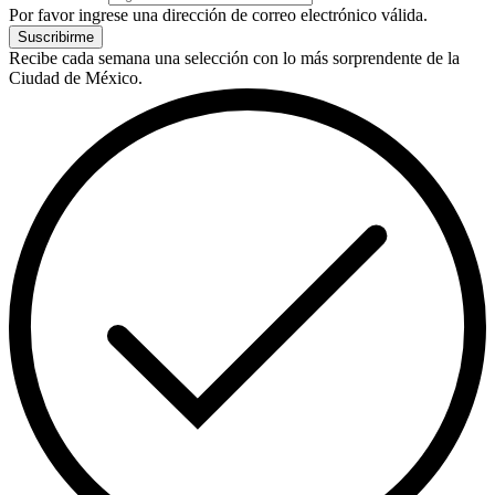
Por favor ingrese una dirección de correo electrónico válida.
Suscribirme
Recibe cada semana una selección con lo más sorprendente de la
Ciudad de México.