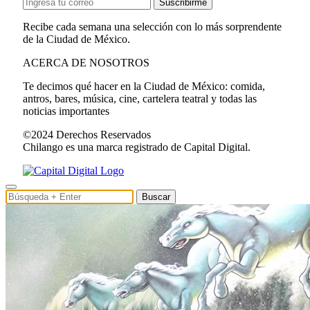
Suscribirme
Recibe cada semana una selección con lo más sorprendente
de la Ciudad de México.
ACERCA DE NOSOTROS
Te decimos qué hacer en la Ciudad de México: comida,
antros, bares, música, cine, cartelera teatral y todas las
noticias importantes
©2024 Derechos Reservados
Chilango es una marca registrado de Capital Digital.
Buscar