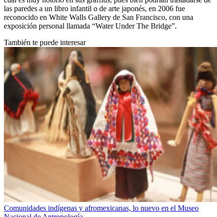
las paredes a un libro infantil o de arte japonés, en 2006 fue
reconocido en White Walls Gallery de San Francisco, con una
exposición personal llamada “Water Under The Bridge”.
También te puede interesar
Comunidades indígenas y afromexicanas, lo nuevo en el Museo
Nacional de Antropología