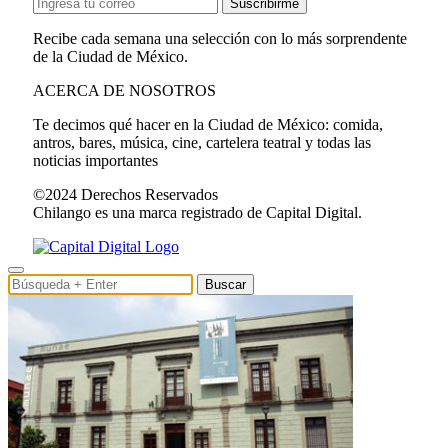
Suscribirme
Recibe cada semana una selección con lo más sorprendente
de la Ciudad de México.
ACERCA DE NOSOTROS
Te decimos qué hacer en la Ciudad de México: comida,
antros, bares, música, cine, cartelera teatral y todas las
noticias importantes
©2024 Derechos Reservados
Chilango es una marca registrado de Capital Digital.
Buscar