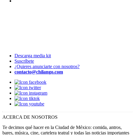
Descarga media kit
Suscríbete
¿Quieres anunciarte con nosotros?
contacto@chilango.com
ACERCA DE NOSOTROS
Te decimos qué hacer en la Ciudad de México: comida, antros,
bares, música, cine, cartelera teatral y todas las noticias importantes