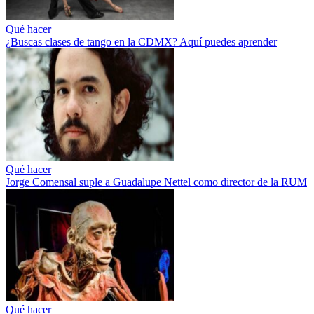
Qué hacer
¿Buscas clases de tango en la CDMX? Aquí puedes aprender
Qué hacer
Jorge Comensal suple a Guadalupe Nettel como director de la RUM
Qué hacer