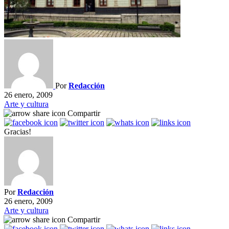
Por
Redacción
26 enero, 2009
Arte y cultura
Compartir
Gracias!
Por
Redacción
26 enero, 2009
Arte y cultura
Compartir