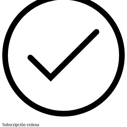
Subscripción exitosa