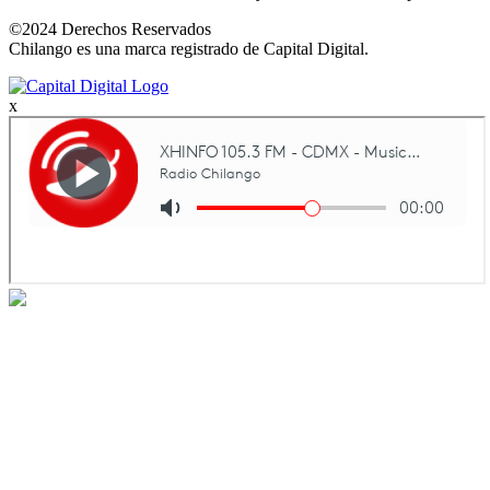
©2024 Derechos Reservados
Chilango es una marca registrado de Capital Digital.
x