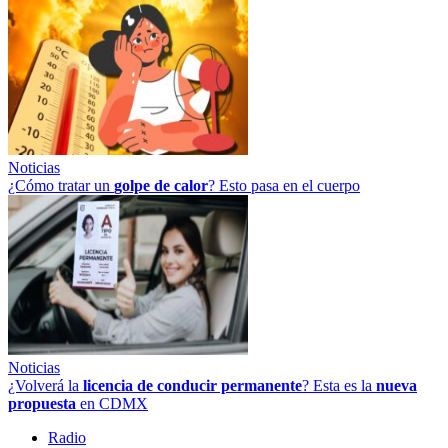
Noticias
¿Cómo tratar un
golpe
de
calor
? Esto pasa en el cuerpo
Noticias
¿Volverá la
licencia de conducir permanente
? Esta es la
nueva
propuesta
en CDMX
Radio