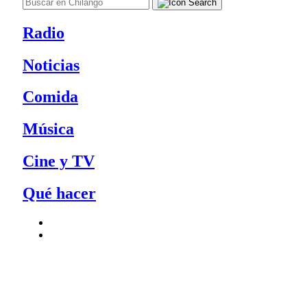
Radio
Noticias
Comida
Música
Cine y TV
Qué hacer