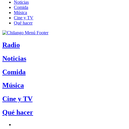
Noticias
Comida
Música
Cine y TV
Qué hacer
Radio
Noticias
Comida
Música
Cine y TV
Qué hacer