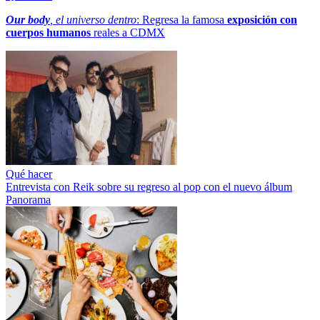
Our body
, el universo dentro
: Regresa la famosa
exposición con
cuerpos humanos
reales a CDMX
Qué hacer
Entrevista con Reik sobre su regreso al pop con el nuevo álbum
Panorama