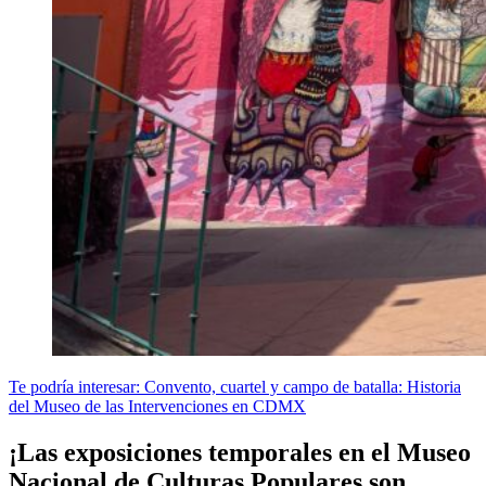
Te podría interesar: Convento, cuartel y campo de batalla: Historia
del Museo de las Intervenciones en CDMX
¡Las exposiciones temporales en el Museo
Nacional de Culturas Populares son