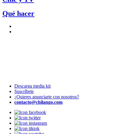
Qué hacer
Descarga media kit
Suscríbete
¿Quieres anunciarte con nosotros?
contacto@chilango.com