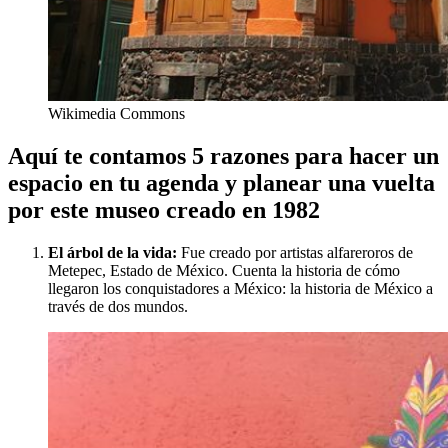
Wikimedia Commons
Aquí te contamos 5 razones para hacer un
espacio en tu agenda y planear una vuelta
por este museo creado en 1982
El árbol de la vida:
Fue creado por artistas alfareroros de
Metepec, Estado de México. Cuenta la historia de cómo
llegaron los conquistadores a México: la historia de México a
través de dos mundos.