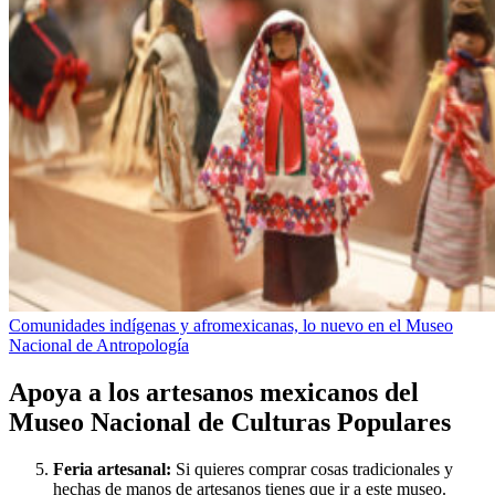
Comunidades indígenas y afromexicanas, lo nuevo en el Museo
Nacional de Antropología
Apoya a los artesanos mexicanos del
Museo Nacional de Culturas Populares
Feria artesanal:
Si quieres comprar cosas tradicionales y
hechas de manos de artesanos tienes que ir a este museo.