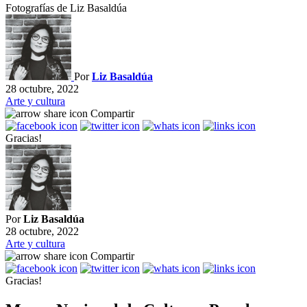
Fotografías de Liz Basaldúa
Por
Liz Basaldúa
28 octubre, 2022
Arte y cultura
Compartir
Gracias!
Por
Liz Basaldúa
28 octubre, 2022
Arte y cultura
Compartir
Gracias!