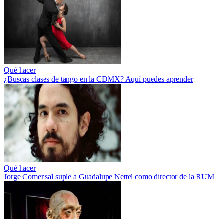
Qué hacer
¿Buscas clases de tango en la CDMX? Aquí puedes aprender
Qué hacer
Jorge Comensal suple a Guadalupe Nettel como director de la RUM