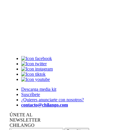
Descarga media kit
Suscríbete
¿Quieres anunciarte con nosotros?
contacto@chilango.com
ÚNETE AL
NEWSLETTER
CHILANGO