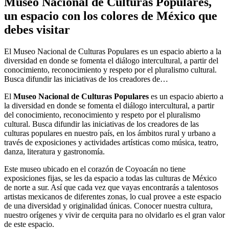
Museo Nacional de Culturas Populares,
un espacio con los colores de México que
debes visitar
El Museo Nacional de Culturas Populares es un espacio abierto a la
diversidad en donde se fomenta el diálogo intercultural, a partir del
conocimiento, reconocimiento y respeto por el pluralismo cultural.
Busca difundir las iniciativas de los creadores de…
El
Museo Nacional de Culturas Populares
es un espacio abierto a
la diversidad en donde se fomenta el diálogo intercultural, a partir
del conocimiento, reconocimiento y respeto por el pluralismo
cultural. Busca difundir las iniciativas de los creadores de las
culturas populares en nuestro país, en los ámbitos rural y urbano a
través de exposiciones y actividades artísticas como música, teatro,
danza, literatura y gastronomía.
Este museo ubicado en el corazón de Coyoacán no tiene
exposiciones fijas, se les da espacio a todas las culturas de México
de norte a sur. Así que cada vez que vayas encontrarás a talentosos
artistas mexicanos de diferentes zonas, lo cual provee a este espacio
de una diversidad y originalidad únicas. Conocer nuestra cultura,
nuestro orígenes y vivir de cerquita para no olvidarlo es el gran valor
de este espacio.