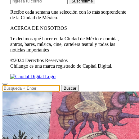
Suscribirme
Recibe cada semana una selección con lo más sorprendente
de la Ciudad de México.
ACERCA DE NOSOTROS
Te decimos qué hacer en la Ciudad de México: comida,
antros, bares, música, cine, cartelera teatral y todas las
noticias importantes
©2024 Derechos Reservados
Chilango es una marca registrado de Capital Digital.
Buscar