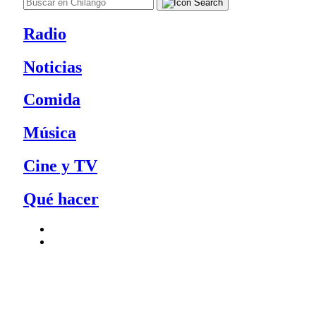
Radio
Noticias
Comida
Música
Cine y TV
Qué hacer