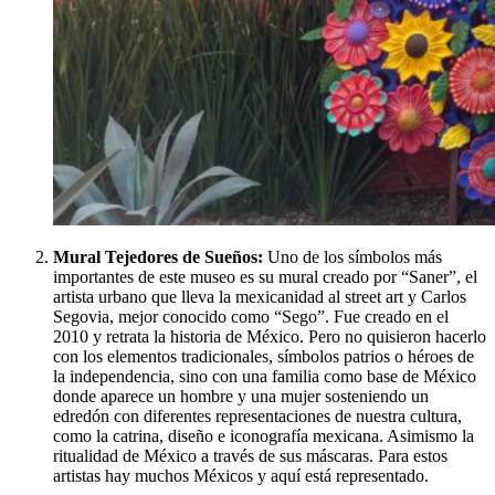
Mural Tejedores de Sueños:
Uno de los símbolos más
importantes de este museo es su mural creado por “Saner”, el
artista urbano que lleva la mexicanidad al street art y Carlos
Segovia, mejor conocido como “Sego”. Fue creado en el
2010 y retrata la historia de México. Pero no quisieron hacerlo
con los elementos tradicionales, símbolos patrios o héroes de
la independencia, sino con una familia como base de México
donde aparece un hombre y una mujer sosteniendo un
edredón con diferentes representaciones de nuestra cultura,
como la catrina, diseño e iconografía mexicana. Asimismo la
ritualidad de México a través de sus máscaras. Para estos
artistas hay muchos Méxicos y aquí está representado.