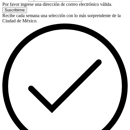
Por favor ingrese una dirección de correo electrónico válida.
Suscribirme
Recibe cada semana una selección con lo más sorprendente de la
Ciudad de México.