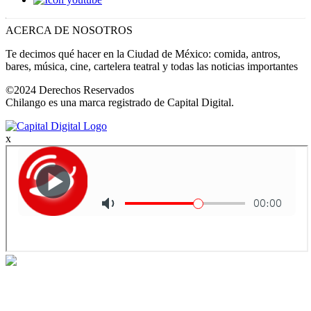
ACERCA DE NOSOTROS
Te decimos qué hacer en la Ciudad de México: comida, antros,
bares, música, cine, cartelera teatral y todas las noticias importantes
©2024 Derechos Reservados
Chilango es una marca registrado de Capital Digital.
x