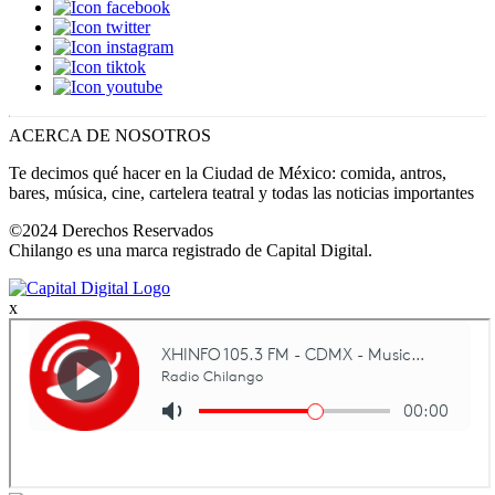
ACERCA DE NOSOTROS
Te decimos qué hacer en la Ciudad de México: comida, antros,
bares, música, cine, cartelera teatral y todas las noticias importantes
©2024 Derechos Reservados
Chilango es una marca registrado de Capital Digital.
x