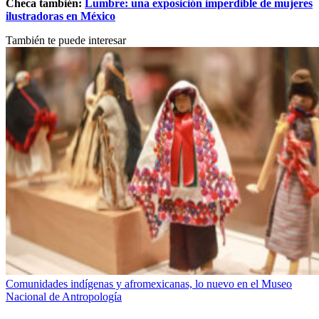
Checa también:
Lumbre: una exposición imperdible de mujeres
ilustradoras en México
También te puede interesar
Comunidades indígenas y afromexicanas, lo nuevo en el Museo
Nacional de Antropología