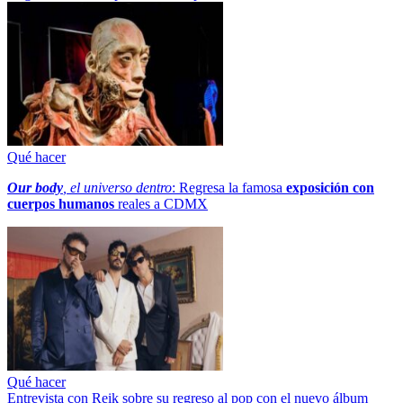
Qué hacer
Our body
, el universo dentro
: Regresa la famosa
exposición con
cuerpos humanos
reales a CDMX
Qué hacer
Entrevista con Reik sobre su regreso al pop con el nuevo álbum