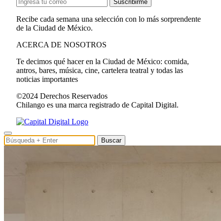
Suscribirme
Recibe cada semana una selección con lo más sorprendente
de la Ciudad de México.
ACERCA DE NOSOTROS
Te decimos qué hacer en la Ciudad de México: comida,
antros, bares, música, cine, cartelera teatral y todas las
noticias importantes
©2024 Derechos Reservados
Chilango es una marca registrado de Capital Digital.
Buscar