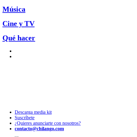
Música
Cine y TV
Qué hacer
Descarga media kit
Suscríbete
¿Quieres anunciarte con nosotros?
contacto@chilango.com