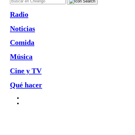
Radio
Noticias
Comida
Música
Cine y TV
Qué hacer