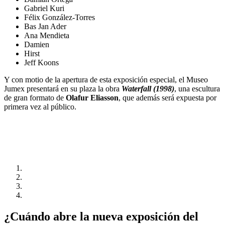
Gabriel Kuri
Félix González-Torres
Bas Jan Ader
Ana Mendieta
Damien
Hirst
Jeff Koons
Y con motio de la apertura de esta exposición especial, el Museo
Jumex presentará en su plaza la obra
Waterfall (1998)
, una escultura
de gran formato de
Olafur Eliasson
, que además será expuesta por
primera vez al público.
¿Cuándo abre la nueva exposición del