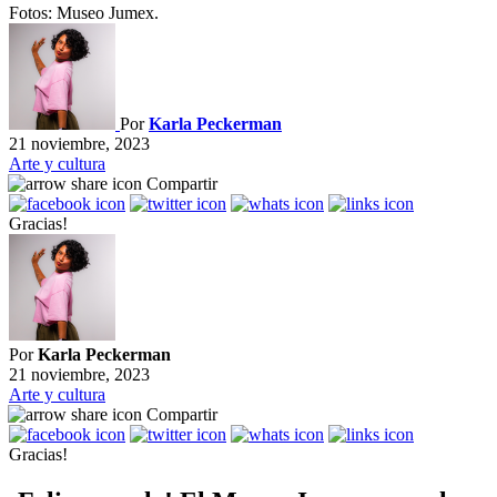
Fotos: Museo Jumex.
Por
Karla Peckerman
21 noviembre, 2023
Arte y cultura
Compartir
Gracias!
Por
Karla Peckerman
21 noviembre, 2023
Arte y cultura
Compartir
Gracias!