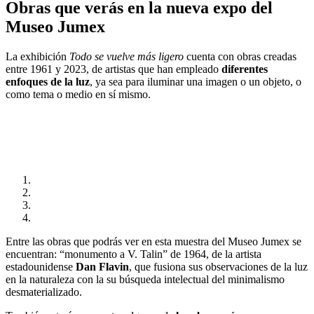
Obras que verás en la nueva expo del
Museo Jumex
La exhibición
Todo se vuelve más ligero
cuenta con obras creadas
entre 1961 y 2023, de artistas que han empleado
diferentes
enfoques de la luz
, ya sea para iluminar una imagen o un objeto, o
como tema o medio en sí mismo.
Entre las obras que podrás ver en esta muestra del Museo Jumex se
encuentran: “monumento a V. Talin” de 1964, de la artista
estadounidense
Dan Flavin
, que fusiona sus observaciones de la luz
en la naturaleza con la su búsqueda intelectual del minimalismo
desmaterializado.