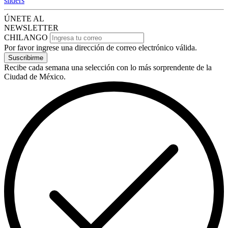
sliders
ÚNETE AL
NEWSLETTER
CHILANGO
Por favor ingrese una dirección de correo electrónico válida.
Suscribirme
Recibe cada semana una selección con lo más sorprendente de la
Ciudad de México.