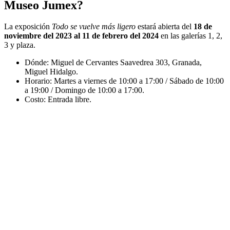
Museo Jumex?
La exposición
Todo se vuelve más ligero
estará abierta del
18 de
noviembre del 2023 al 11 de febrero del 2024
en las galerías 1, 2,
3 y plaza.
Dónde: Miguel de Cervantes Saavedrea 303, Granada,
Miguel Hidalgo.
Horario: Martes a viernes de 10:00 a 17:00 / Sábado de 10:00
a 19:00 / Domingo de 10:00 a 17:00.
Costo: Entrada libre.