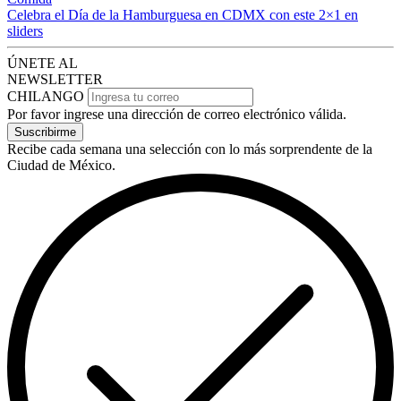
Celebra el Día de la Hamburguesa en CDMX con este 2×1 en
sliders
ÚNETE AL
NEWSLETTER
CHILANGO
Por favor ingrese una dirección de correo electrónico válida.
Suscribirme
Recibe cada semana una selección con lo más sorprendente de la
Ciudad de México.