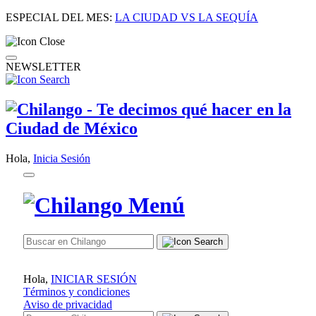
ESPECIAL DEL MES:
LA CIUDAD VS LA SEQUÍA
NEWSLETTER
Hola,
Inicia Sesión
Hola,
INICIAR SESIÓN
Términos y condiciones
Aviso de privacidad