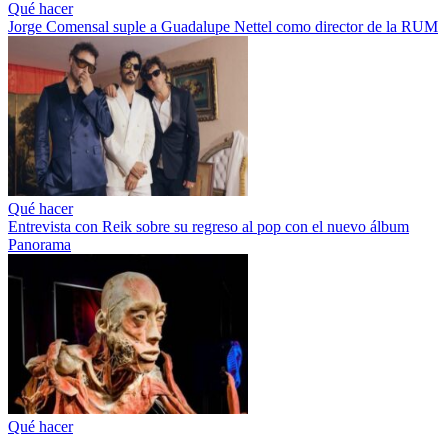
Qué hacer
Jorge Comensal suple a Guadalupe Nettel como director de la RUM
Qué hacer
Entrevista con Reik sobre su regreso al pop con el nuevo álbum
Panorama
Qué hacer