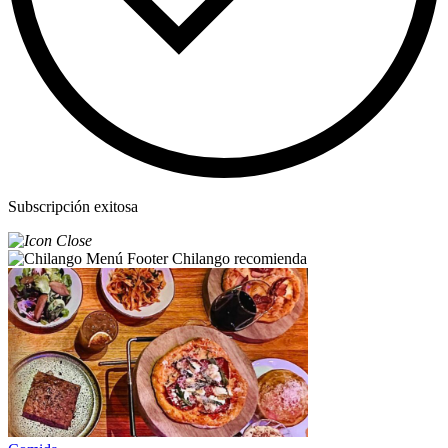
Subscripción exitosa
Chilango recomienda