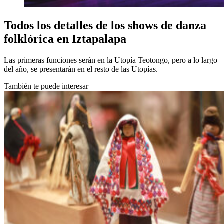
Todos los detalles de los shows de danza
folklórica en Iztapalapa
Las primeras funciones serán en la Utopía Teotongo, pero a lo largo
del año, se presentarán en el resto de las Utopías.
También te puede interesar