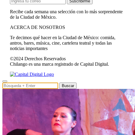
Suscribirme
Recibe cada semana una selección con lo más sorprendente
de la Ciudad de México.
ACERCA DE NOSOTROS
Te decimos qué hacer en la Ciudad de México: comida,
antros, bares, música, cine, cartelera teatral y todas las
noticias importantes
©2024 Derechos Reservados
Chilango es una marca registrado de Capital Digital.
Buscar