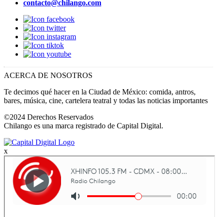
contacto@chilango.com
ACERCA DE NOSOTROS
Te decimos qué hacer en la Ciudad de México: comida, antros,
bares, música, cine, cartelera teatral y todas las noticias importantes
©2024 Derechos Reservados
Chilango es una marca registrado de Capital Digital.
x