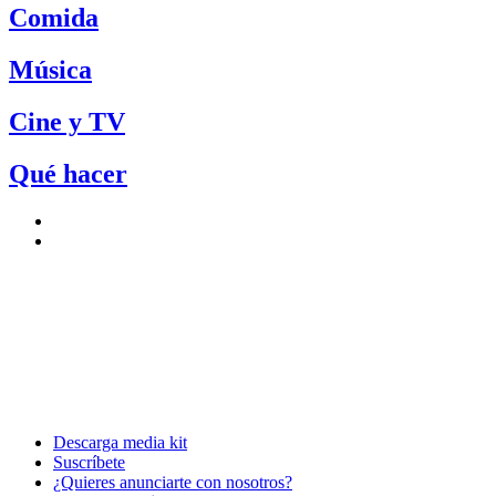
Comida
Música
Cine y TV
Qué hacer
Descarga media kit
Suscríbete
¿Quieres anunciarte con nosotros?