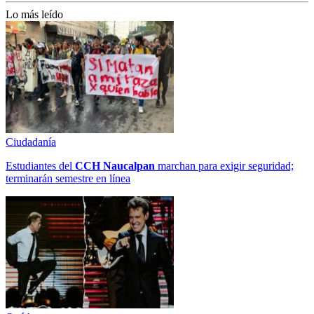
Lo más leído
Ciudadanía
Estudiantes del
CCH
Naucalpan
marchan para exigir seguridad;
terminarán semestre en línea