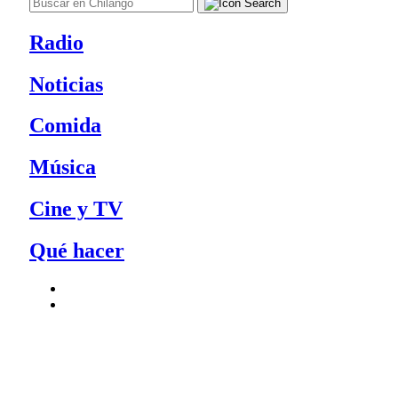
Radio
Noticias
Comida
Música
Cine y TV
Qué hacer