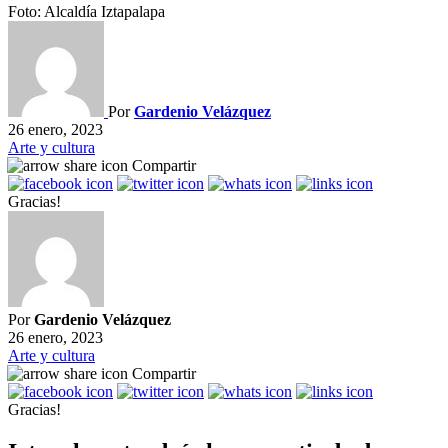
Foto: Alcaldía Iztapalapa
Por
Gardenio Velázquez
26 enero, 2023
Arte y cultura
Compartir
Gracias!
Por
Gardenio Velázquez
26 enero, 2023
Arte y cultura
Compartir
Gracias!