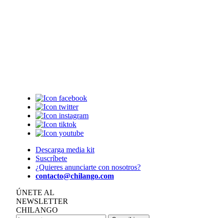
Descarga media kit
Suscríbete
¿Quieres anunciarte con nosotros?
contacto@chilango.com
ÚNETE AL
NEWSLETTER
CHILANGO