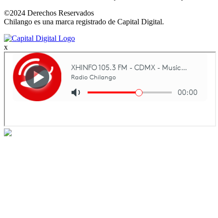
©2024 Derechos Reservados
Chilango es una marca registrado de Capital Digital.
x