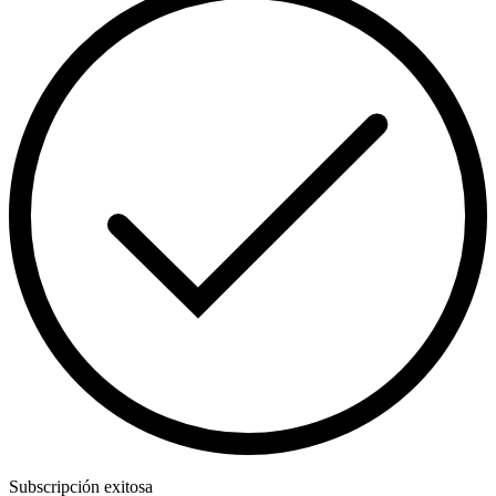
Subscripción exitosa