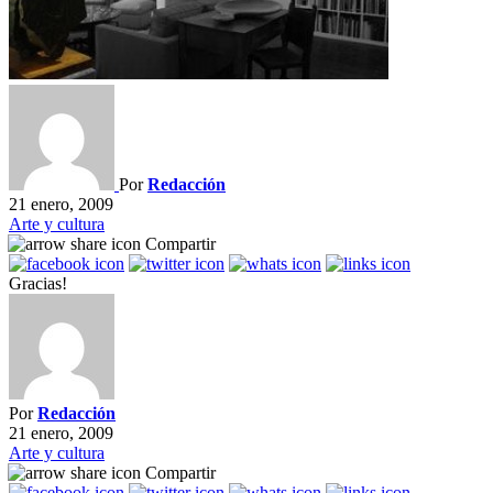
Por
Redacción
21 enero, 2009
Arte y cultura
Compartir
Gracias!
Por
Redacción
21 enero, 2009
Arte y cultura
Compartir