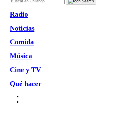
Radio
Noticias
Comida
Música
Cine y TV
Qué hacer