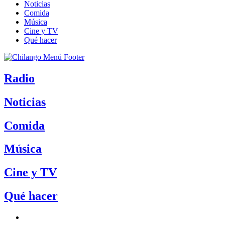
Noticias
Comida
Música
Cine y TV
Qué hacer
Radio
Noticias
Comida
Música
Cine y TV
Qué hacer