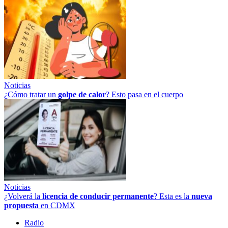
Noticias
¿Cómo tratar un
golpe
de
calor
? Esto pasa en el cuerpo
Noticias
¿Volverá la
licencia de conducir permanente
? Esta es la
nueva
propuesta
en CDMX
Radio