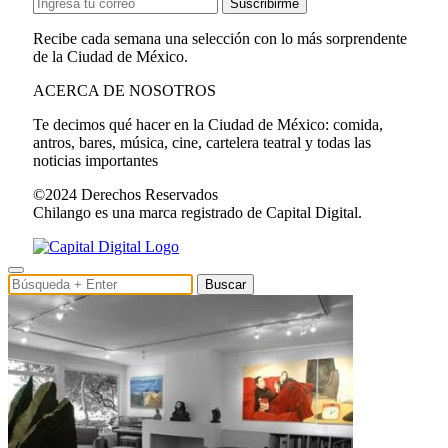
Suscribirme
Recibe cada semana una selección con lo más sorprendente
de la Ciudad de México.
ACERCA DE NOSOTROS
Te decimos qué hacer en la Ciudad de México: comida,
antros, bares, música, cine, cartelera teatral y todas las
noticias importantes
©2024 Derechos Reservados
Chilango es una marca registrado de Capital Digital.
Buscar