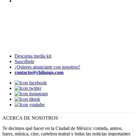
Descarga media kit
Suscríbete
¿Quieres anunciarte con nosotros?
contacto@chilango.com
ACERCA DE NOSOTROS
Te decimos qué hacer en la Ciudad de México: comida, antros,
bares, música, cine, cartelera teatral y todas las noticias importantes