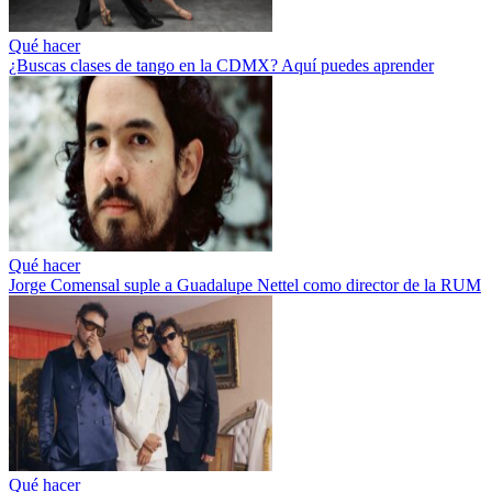
Qué hacer
¿Buscas clases de tango en la CDMX? Aquí puedes aprender
Qué hacer
Jorge Comensal suple a Guadalupe Nettel como director de la RUM
Qué hacer