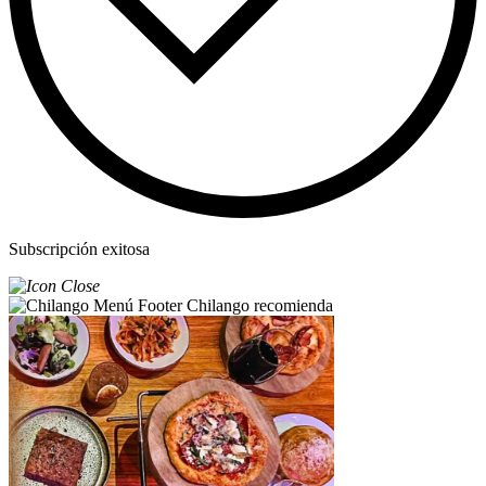
Subscripción exitosa
Chilango recomienda