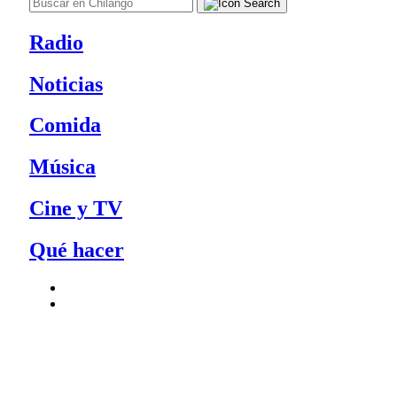
Radio
Noticias
Comida
Música
Cine y TV
Qué hacer