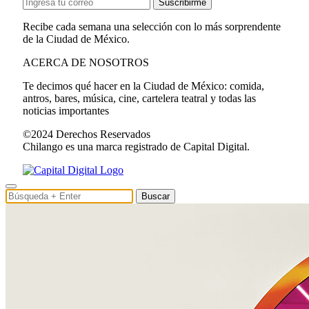
Suscribirme
Recibe cada semana una selección con lo más sorprendente
de la Ciudad de México.
ACERCA DE NOSOTROS
Te decimos qué hacer en la Ciudad de México: comida,
antros, bares, música, cine, cartelera teatral y todas las
noticias importantes
©2024 Derechos Reservados
Chilango es una marca registrado de Capital Digital.
Buscar