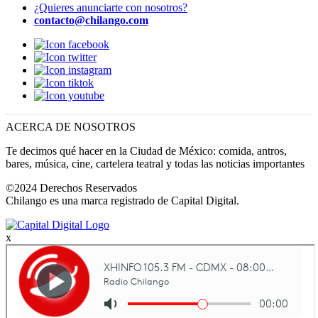
¿Quieres anunciarte con nosotros?
contacto@chilango.com
ACERCA DE NOSOTROS
Te decimos qué hacer en la Ciudad de México: comida, antros,
bares, música, cine, cartelera teatral y todas las noticias importantes
©2024 Derechos Reservados
Chilango es una marca registrado de Capital Digital.
x