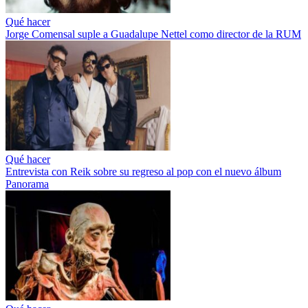
Qué hacer
Jorge Comensal suple a Guadalupe Nettel como director de la RUM
Qué hacer
Entrevista con Reik sobre su regreso al pop con el nuevo álbum
Panorama