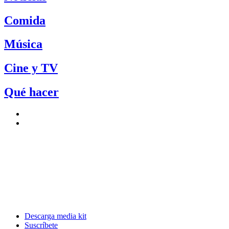
Comida
Música
Cine y TV
Qué hacer
Descarga media kit
Suscríbete