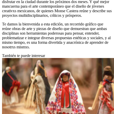
disfrutar en la ciudad durante los próximos dos meses. Y qué mejor
mancuerna para el arte contemporáneo que el diseño de jóvenes
creativxs mexicanos, de quienes Monse Castera reúne y describe sus
proyectos multidisciplinarios, críticos y prósperos.
Te damos la bienvenida a esta edición, un recorrido gráfico que
reúne obras de arte y piezas de diseño que demuestran que ambas
disciplinas son herramientas poderosas para pensar, entender,
problematizar e integrar diversas propuestas estéticas y sociales, y al
mismo tiempo, es una forma divertida y anacrónica de aprender de
nosotrxs mismxs.
También te puede interesar