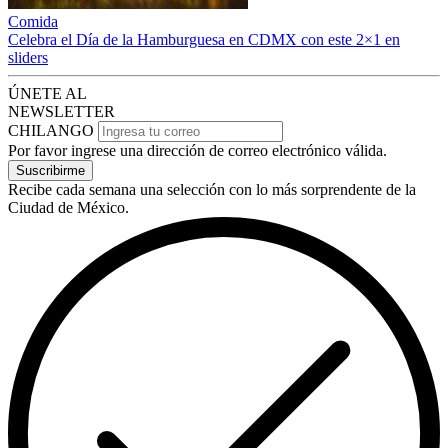
Comida
Celebra el Día de la Hamburguesa en CDMX con este 2×1 en
sliders
ÚNETE AL
NEWSLETTER
CHILANGO
Por favor ingrese una dirección de correo electrónico válida.
Suscribirme
Recibe cada semana una selección con lo más sorprendente de la
Ciudad de México.