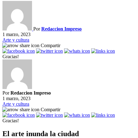
Por
Redaccion Impreso
1 marzo, 2023
Arte y cultura
Compartir
Gracias!
Por
Redaccion Impreso
1 marzo, 2023
Arte y cultura
Compartir
Gracias!
El arte inunda la ciudad