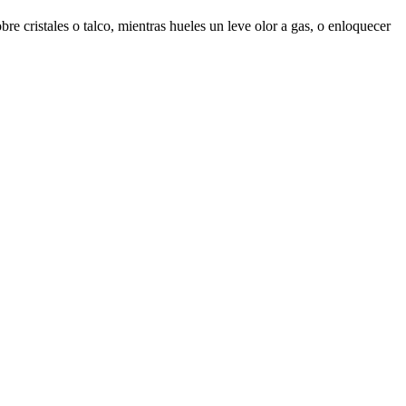
re cristales o talco, mientras hueles un leve olor a gas, o enloquecer