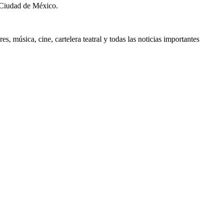
 Ciudad de México.
, música, cine, cartelera teatral y todas las noticias importantes