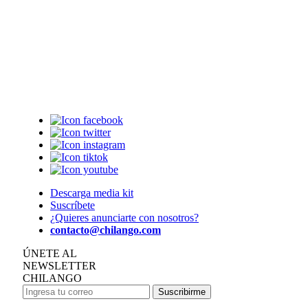
Descarga media kit
Suscríbete
¿Quieres anunciarte con nosotros?
contacto@chilango.com
ÚNETE AL
NEWSLETTER
CHILANGO
Suscribirme