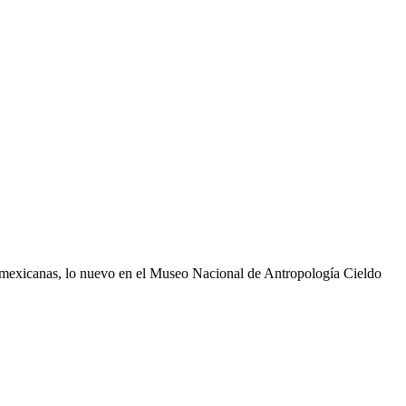
exicanas, lo nuevo en el Museo Nacional de Antropología Cieldo