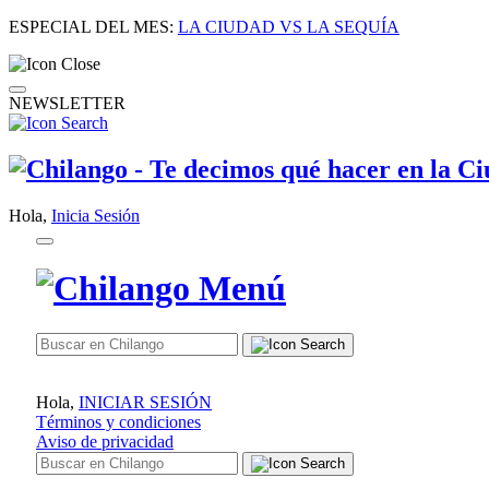
ESPECIAL DEL MES:
LA CIUDAD VS LA SEQUÍA
NEWSLETTER
Hola,
Inicia Sesión
Hola,
INICIAR SESIÓN
Términos y condiciones
Aviso de privacidad