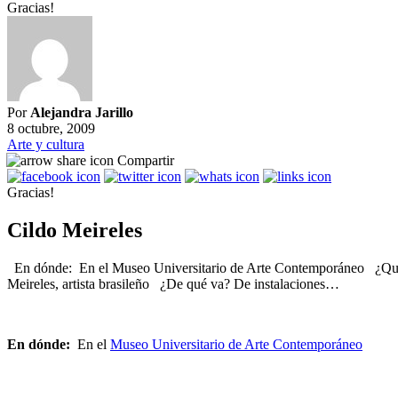
Gracias!
Por
Alejandra Jarillo
8 octubre, 2009
Arte y cultura
Compartir
Gracias!
Cildo Meireles
En dónde: En el Museo Universitario de Arte Contemporáneo ¿Quién
Meireles, artista brasileño ¿De qué va? De instalaciones…
En dónde:
En el
Museo Universitario de Arte Contemporáneo