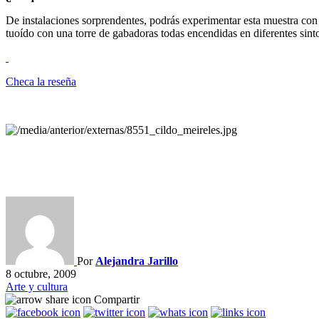
De instalaciones sorprendentes, podrás experimentar esta muestra con t
tuoído con una torre de gabadoras todas encendidas en diferentes sint
Checa la reseña
Por
Alejandra Jarillo
8 octubre, 2009
Arte y cultura
Compartir