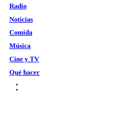
Radio
Noticias
Comida
Música
Cine y TV
Qué hacer