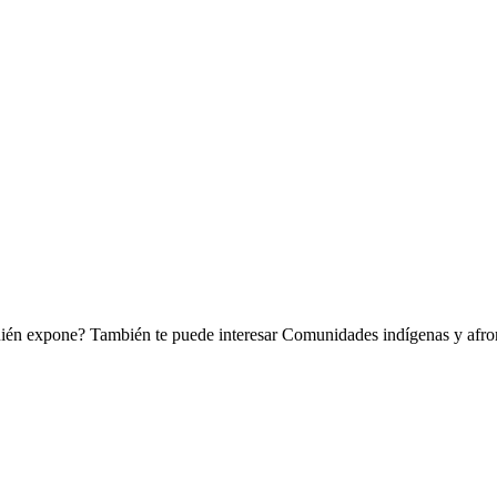
 expone? También te puede interesar Comunidades indígenas y afrom