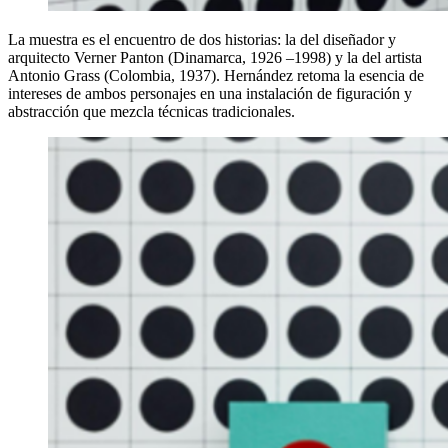
La muestra es el encuentro de dos historias: la del diseñador y
arquitecto Verner Panton (Dinamarca, 1926 –1998) y la del artista
Antonio Grass (Colombia, 1937). Hernández retoma la esencia de
intereses de ambos personajes en una instalación de figuración y
abstracción que mezcla técnicas tradicionales.