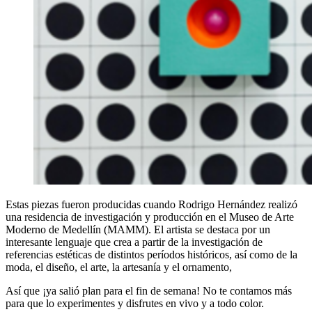
Estas piezas fueron producidas cuando Rodrigo Hernández realizó
una residencia de investigación y producción en el Museo de Arte
Moderno de Medellín (MAMM). El artista se destaca por un
interesante lenguaje que crea a partir de la investigación de
referencias estéticas de distintos períodos históricos, así como de la
moda, el diseño, el arte, la artesanía y el ornamento,
Así que ¡ya salió plan para el fin de semana! No te contamos más
para que lo experimentes y disfrutes en vivo y a todo color.