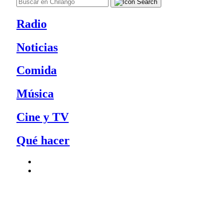
Radio
Noticias
Comida
Música
Cine y TV
Qué hacer