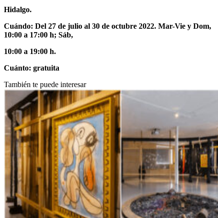
Hidalgo.
Cuándo: Del 27 de julio al 30 de octubre 2022. Mar-Vie y Dom,
10:00 a 17:00 h; Sáb,
10:00 a 19:00 h.
Cuánto: gratuita
También te puede interesar