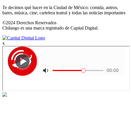
Te decimos qué hacer en la Ciudad de México: comida, antros,
bares, música, cine, cartelera teatral y todas las noticias importantes
©2024 Derechos Reservados
Chilango es una marca registrado de Capital Digital.
x