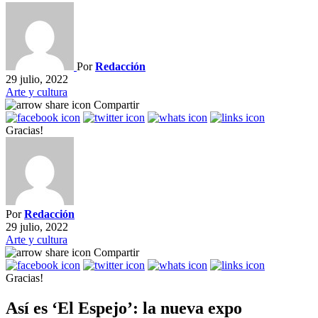
Por
Redacción
29 julio, 2022
Arte y cultura
Compartir
Gracias!
Por
Redacción
29 julio, 2022
Arte y cultura
Compartir
Gracias!
Así es ‘El Espejo’: la nueva expo