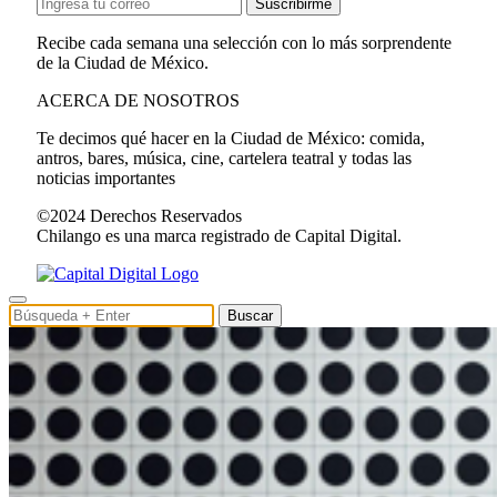
Suscribirme
Recibe cada semana una selección con lo más sorprendente
de la Ciudad de México.
ACERCA DE NOSOTROS
Te decimos qué hacer en la Ciudad de México: comida,
antros, bares, música, cine, cartelera teatral y todas las
noticias importantes
©2024 Derechos Reservados
Chilango es una marca registrado de Capital Digital.
Buscar