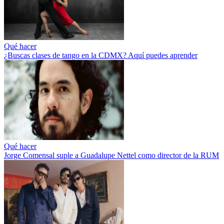
Qué hacer
¿Buscas clases de tango en la CDMX? Aquí puedes aprender
Qué hacer
Jorge Comensal suple a Guadalupe Nettel como director de la RUM