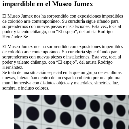
imperdible en el Museo Jumex
El Museo Jumex nos ha sorprendido con exposiciones imperdibles
de colorido arte contemporáneo. Su curaduría sigue rifando para
sorprendernos con nuevas piezas e instalaciones. Esta vez, toca al
poder y talento chilango, con “El espejo”, del artista Rodrigo
Hernández.Se…
El Museo Jumex nos ha sorprendido con exposiciones imperdibles
de colorido arte contemporáneo. Su curaduría sigue rifando para
sorprendernos con nuevas piezas e instalaciones. Esta vez, toca al
poder y talento chilango, con “El espejo”, del artista Rodrigo
Hernández.
Se trata de una situación espacial en la que un grupo de esculturas
nuevas, interactúan dentro de un espacio cubierto por una pintura
mural inmersiva con distintos objetos y materiales, simetrías, luz,
sombra, e incluso colores.