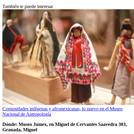
También te puede interesar
Comunidades indígenas y afromexicanas, lo nuevo en el Museo
Nacional de Antropología
Dónde: Museo Jumex, en Miguel de Cervantes Saavedra 303,
Granada, Miguel