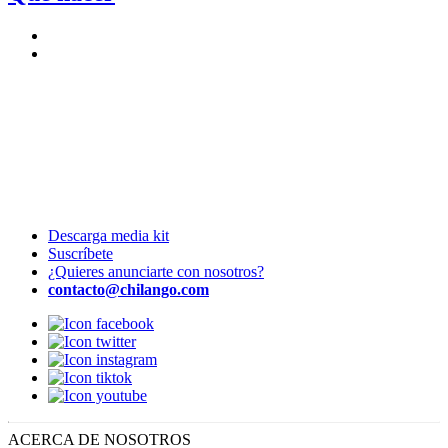
Descarga media kit
Suscríbete
¿Quieres anunciarte con nosotros?
contacto@chilango.com
ACERCA DE NOSOTROS