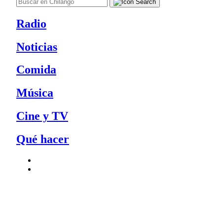
Radio
Noticias
Comida
Música
Cine y TV
Qué hacer