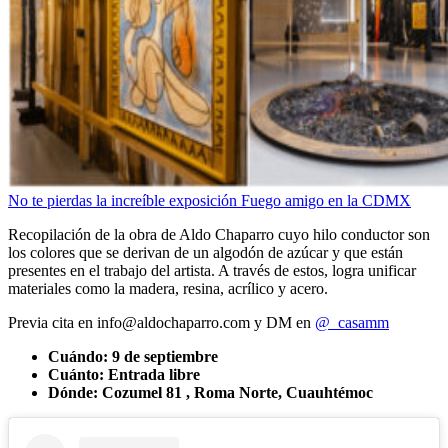
No te pierdas la increíble exposición Fuego amigo en la CDMX
Recopilación de la obra de Aldo Chaparro cuyo hilo conductor son
los colores que se derivan de un algodón de azúcar y que están
presentes en el trabajo del artista. A través de estos, logra unificar
materiales como la madera, resina, acrílico y acero.
Previa cita en
info@aldochaparro.com
y DM en
@_casamm
Cuándo: 9 de septiembre
Cuánto: Entrada libre
Dónde:
Cozumel 81 , Roma Norte, Cuauhtémoc