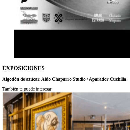
EXPOSICIONES
Algodón de azúcar, Aldo Chaparro Studio / Aparador Cuchilla
También te puede interesar