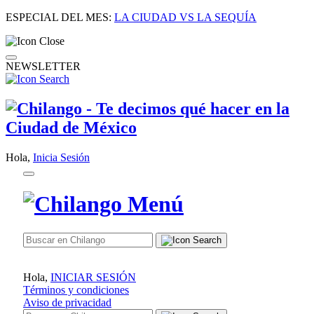
ESPECIAL DEL MES:
LA CIUDAD VS LA SEQUÍA
NEWSLETTER
Hola,
Inicia Sesión
Hola,
INICIAR SESIÓN
Términos y condiciones
Aviso de privacidad