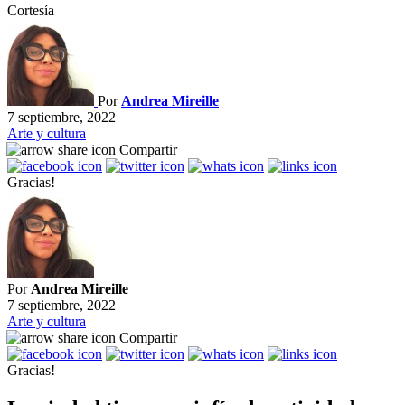
Cortesía
Por
Andrea Mireille
7 septiembre, 2022
Arte y cultura
Compartir
Gracias!
Por
Andrea Mireille
7 septiembre, 2022
Arte y cultura
Compartir
Gracias!