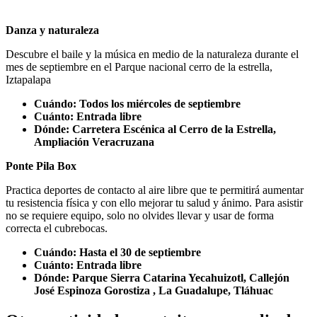
Danza y naturaleza
Descubre el baile y la música en medio de la naturaleza durante el
mes de septiembre en el Parque nacional cerro de la estrella,
Iztapalapa
Cuándo: Todos los miércoles de septiembre
Cuánto: Entrada libre
Dónde: Carretera Escénica al Cerro de la Estrella,
Ampliación Veracruzana
Ponte Pila Box
Practica deportes de contacto al aire libre que te permitirá aumentar
tu resistencia física y con ello mejorar tu salud y ánimo. Para asistir
no se requiere equipo, solo no olvides llevar y usar de forma
correcta el cubrebocas.
Cuándo: Hasta el 30 de septiembre
Cuánto: Entrada libre
Dónde: Parque Sierra Catarina Yecahuizotl, Callejón
José Espinoza Gorostiza , La Guadalupe, Tláhuac