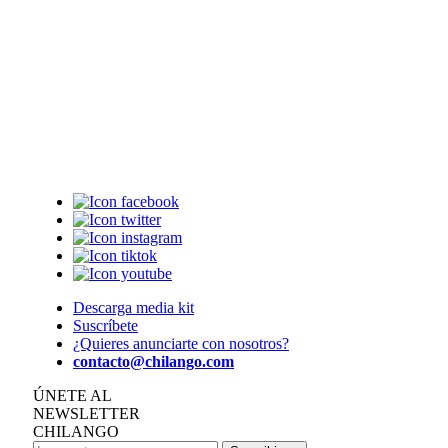
Descarga media kit
Suscríbete
¿Quieres anunciarte con nosotros?
contacto@chilango.com
ÚNETE AL
NEWSLETTER
CHILANGO