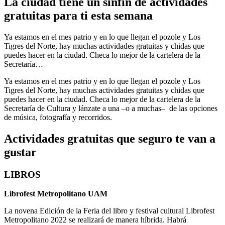
La ciudad tiene un sinfín de actividades
gratuitas para ti esta semana
Ya estamos en el mes patrio y en lo que llegan el pozole y Los
Tigres del Norte, hay muchas actividades gratuitas y chidas que
puedes hacer en la ciudad. Checa lo mejor de la cartelera de la
Secretaría…
Ya estamos en el mes patrio y en lo que llegan el pozole y Los
Tigres del Norte, hay muchas actividades gratuitas y chidas que
puedes hacer en la ciudad. Checa lo mejor de la cartelera de la
Secretaría de Cultura y lánzate a una –o a muchas– de las opciones
de música, fotografía y recorridos.
Actividades gratuitas que seguro te van a
gustar
LIBROS
Librofest Metropolitano UAM
La novena Edición de la Feria del libro y festival cultural Librofest
Metropolitano 2022 se realizará de manera híbrida. Habrá