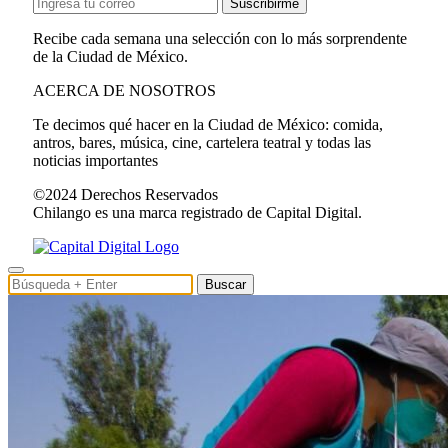
Suscribirme
Recibe cada semana una selección con lo más sorprendente
de la Ciudad de México.
ACERCA DE NOSOTROS
Te decimos qué hacer en la Ciudad de México: comida,
antros, bares, música, cine, cartelera teatral y todas las
noticias importantes
©2024 Derechos Reservados
Chilango es una marca registrado de Capital Digital.
Buscar