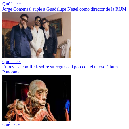
Qué hacer
Jorge Comensal suple a Guadalupe Nettel como director de la RUM
Qué hacer
Entrevista con Reik sobre su regreso al pop con el nuevo álbum
Panorama
Qué hacer