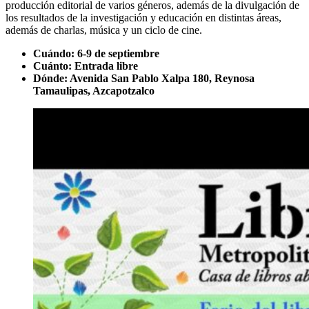
producción editorial de varios géneros, además de la divulgación de
los resultados de la investigación y educación en distintas áreas,
además de charlas, música y un ciclo de cine.
Cuándo: 6-9 de septiembre
Cuánto: Entrada libre
Dónde: Avenida San Pablo Xalpa 180, Reynosa
Tamaulipas, Azcapotzalco