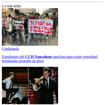
Lo más leído
Ciudadanía
Estudiantes del
CCH
Naucalpan
marchan para exigir seguridad;
terminarán semestre en línea