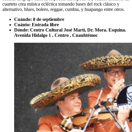
cuarteto crea música ecléctica tomando bases del rock clásico y
alternativo, blues, bolero, reggae, cumbia, y huapango entre otros.
Cuándo: 8 de septiembre
Cuánto: Entrada libre
Dónde: Centro Cultural José Martí, Dr. Mora. Esquina.
Avenida Hidalgo 1 , Centro , Cuauhtémoc