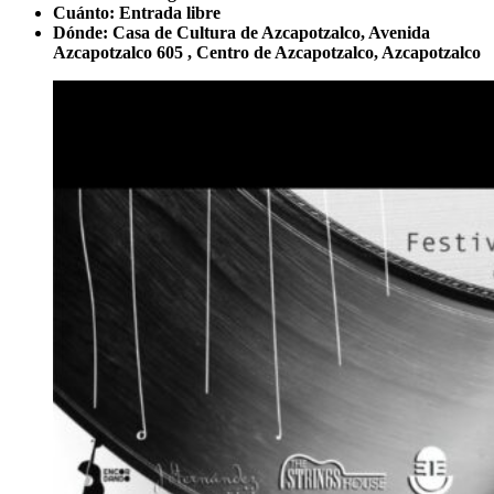
Cuánto: Entrada libre
Dónde:
Casa de Cultura de Azcapotzalco, Avenida
Azcapotzalco 605 , Centro de Azcapotzalco, Azcapotzalco