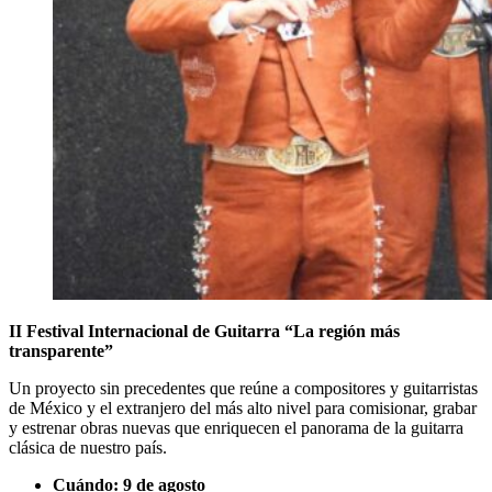
II Festival Internacional de Guitarra “La región más
transparente”
Un proyecto sin precedentes que reúne a compositores y guitarristas
de México y el extranjero del más alto nivel para comisionar, grabar
y estrenar obras nuevas que enriquecen el panorama de la guitarra
clásica de nuestro país.
Cuándo: 9 de agosto