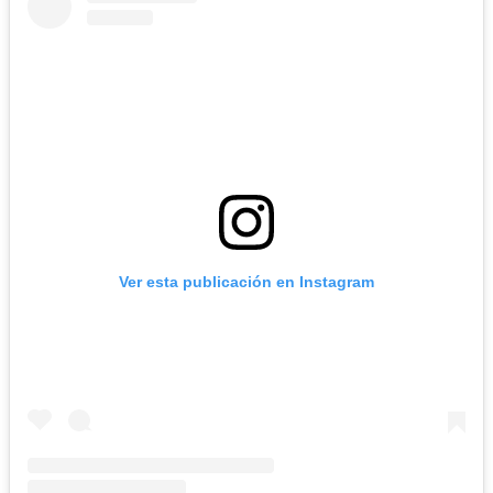
Ver esta publicación en Instagram