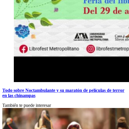
Todo sobre Noctambulante y su maratón de películas de terror
en las chinampas
También te puede interesar