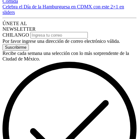
Comida
Celebra el Día de la Hamburguesa en CDMX con este 2×1 en
sliders
ÚNETE AL
NEWSLETTER
CHILANGO
Por favor ingrese una dirección de correo electrónico válida.
Suscribirme
Recibe cada semana una selección con lo más sorprendente de la
Ciudad de México.