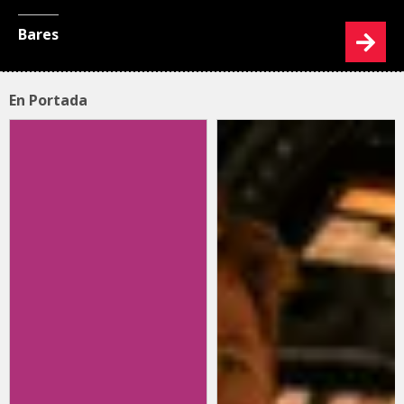
Bares
En Portada