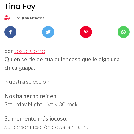
Tina Fey
Por: Juan Meneses
por
Josue Corro
Quien se ríe de cualquier cosa que le diga una
chica guapa.
Nuestra selección:
Nos ha hecho reír en:
Saturday Night Live y 30 rock
Su momento más jocoso:
Su personificación de Sarah Palin.