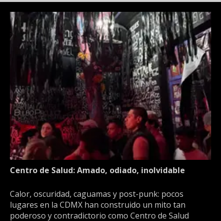
Centro de Salud: Amado, odiado, inolvidable
Calor, oscuridad, caguamas y post-punk: pocos
lugares en la CDMX han construido un mito tan
poderoso y contradictorio como Centro de Salud