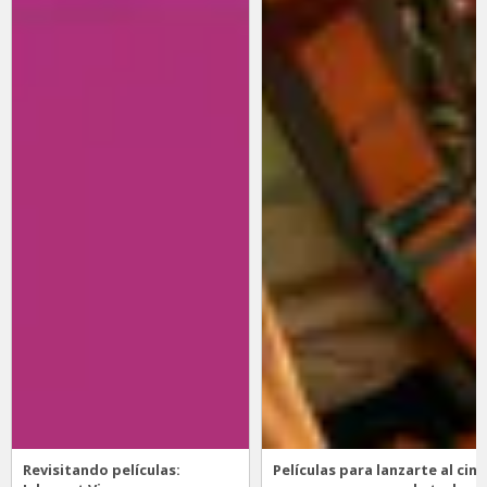
Revisitando películas:
Películas para lanzarte al cine