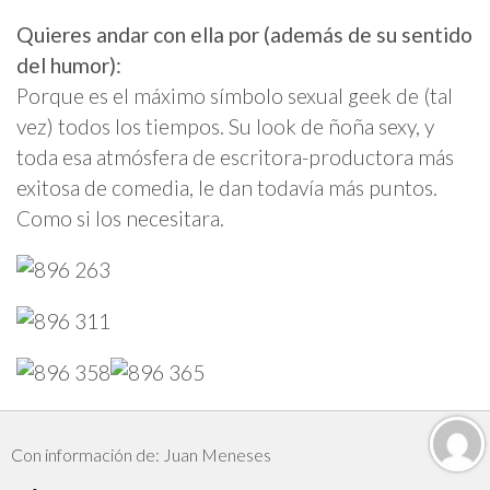
Quieres andar con ella por (además de su sentido
del humor):
Porque es el máximo símbolo sexual geek de (tal
vez) todos los tiempos. Su look de ñoña sexy, y
toda esa atmósfera de escritora-productora más
exitosa de comedia, le dan todavía más puntos.
Como si los necesitara.
Con información de: Juan Meneses