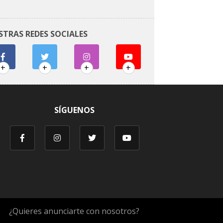
STRAS REDES SOCIALES
+
+
+
+
SÍGUENOS
¿Quieres anunciarte con nosotros?