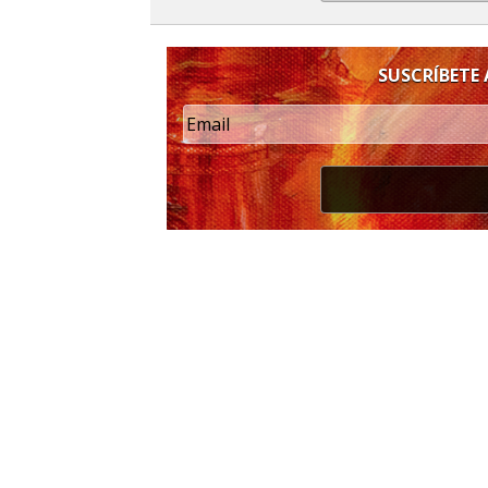
SUSCRÍBETE