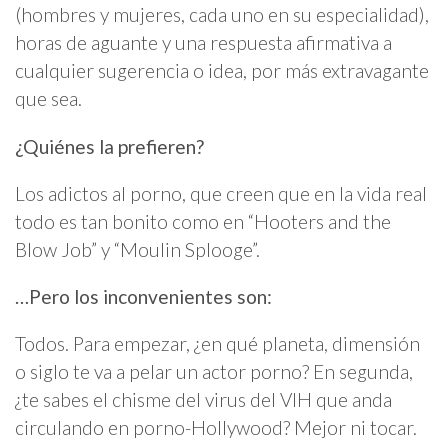
(hombres y mujeres, cada uno en su especialidad),
horas de aguante y una respuesta afirmativa a
cualquier sugerencia o idea, por más extravagante
que sea.
¿Quiénes la prefieren?
Los adictos al porno, que creen que en la vida real
todo es tan bonito como en “Hooters and the
Blow Job” y “Moulin Splooge”.
…Pero los inconvenientes son:
Todos. Para empezar, ¿en qué planeta, dimensión
o siglo te va a pelar un actor porno? En segunda,
¿te sabes el chisme del virus del VIH que anda
circulando en porno-Hollywood? Mejor ni tocar.