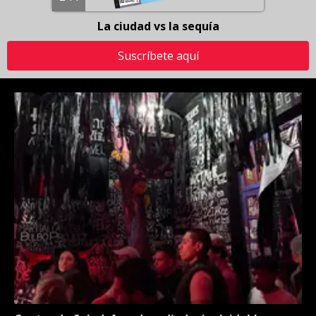
La ciudad vs la sequía
Suscríbete aquí