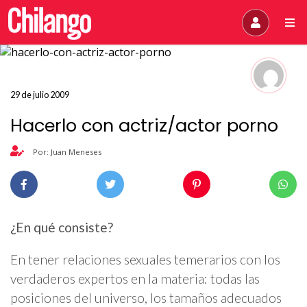
29 de julio 2009
Hacerlo con actriz/actor porno
Por: Juan Meneses
¿En qué consiste?
En tener relaciones sexuales temerarios con los
verdaderos expertos en la materia: todas las
posiciones del universo, los tamaños adecuados