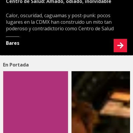
Centro de Salud: Amado, odiado, inolvidable
Calor, oscuridad, caguamas y post-punk: pocos
lugares en la CDMX han construido un mito tan
poderoso y contradictorio como Centro de Salud
Bares
En Portada