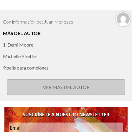
Con información de: Juan Meneses
MÁS DEL AUTOR
1. Demi Moore
Michelle Pfeiffer
9 pelis para comelones
VER MÁS DEL AUTOR
SUSCRÍBETE A NUESTRO NEWSLETTER