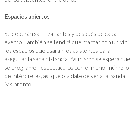
Espacios abiertos
Se deberán sanitizar antes y después de cada
evento. También se tendrá que marcar con un vinil
los espacios que usarán los asistentes para
asegurar la sana distancia. Asimismo se espera que
se programen espectáculos con el menor número
de intérpretes, así que olvídate de ver a la Banda
Ms pronto.