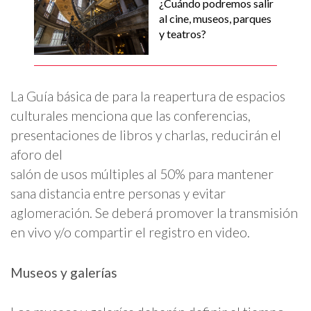
¿Cuándo podremos salir
al cine, museos, parques
y teatros?
La Guía básica de para la reapertura de espacios
culturales menciona que las conferencias,
presentaciones de libros y charlas, reducirán el
aforo del
salón de usos múltiples al 50% para mantener
sana distancia entre personas y evitar
aglomeración. Se deberá promover la transmisión
en vivo y/o compartir el registro en video.
Museos y galerías