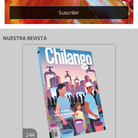
Suscribir
NUESTRA REVISTA
244