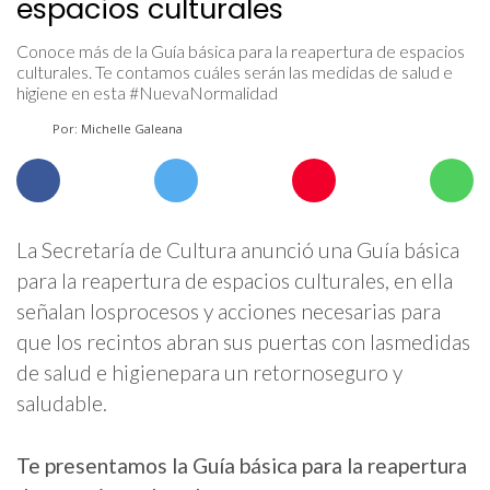
espacios culturales
Conoce más de la Guía básica para la reapertura de espacios
culturales. Te contamos cuáles serán las medidas de salud e
higiene en esta #NuevaNormalidad
Por: Michelle Galeana
La Secretaría de Cultura anunció una Guía básica
para la reapertura de espacios culturales, en ella
señalan losprocesos y acciones necesarias para
que los recintos abran sus puertas con lasmedidas
de salud e higienepara un retornoseguro y
saludable.
Te presentamos la Guía básica para la reapertura