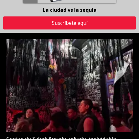
La ciudad vs la sequía
Suscríbete aquí
Centro de Salud: Amado, odiado, inolvidable