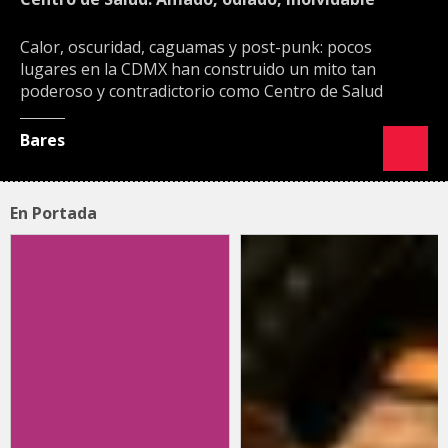
Calor, oscuridad, caguamas y post-punk: pocos
lugares en la CDMX han construido un mito tan
poderoso y contradictorio como Centro de Salud
Bares
En Portada