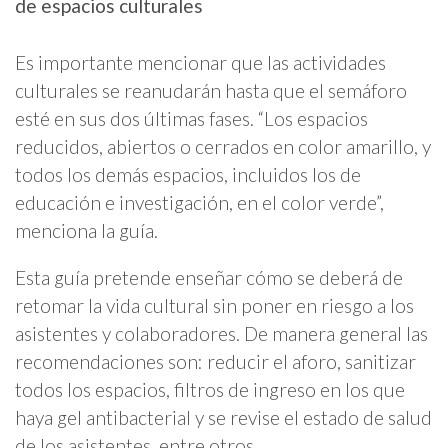
de espacios culturales
Es importante mencionar que las actividades
culturales se reanudarán hasta que el semáforo
esté en sus dos últimas fases. “Los espacios
reducidos, abiertos o cerrados en color amarillo, y
todos los demás espacios, incluidos los de
educación e investigación, en el color verde”,
menciona la guía.
Esta guía pretende enseñar cómo se deberá de
retomar la vida cultural sin poner en riesgo a los
asistentes y colaboradores. De manera general las
recomendaciones son: reducir el aforo, sanitizar
todos los espacios, filtros de ingreso en los que
haya gel antibacterial y se revise el estado de salud
de los asistentes, entre otros.