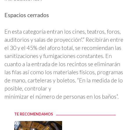
Espacios cerrados
En esta categoría entran los cines, teatros, foros,
auditorios y salas de proyección
.
Recibirán entre
el 30 y el 45% del aforo total, se recomiendan las
sanitizaciones y fumigaciones constantes. En
cuanto a la entrada de los recintos se eliminarán
las filas así como los materiales físicos, programas
de mano, carteleras y boletos. “En la medida de lo
posible, controlar y
minimizar el número de personas en los baños”.
TE RECOMENDAMOS