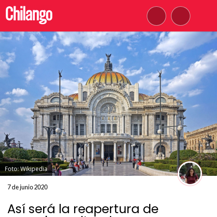
Foto: Wikipedia
7 de junio 2020
Así será la reapertura de