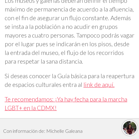
Los museos y galerías deberán definir el tiempo
máximo de permanencia de acuerdo a la afluencia,
con el fin de asegurar un flujo constante. Además
se insta a la población a no acudir en grupos
mayores a cuatro personas. Tampoco podrás vagar
por el lugar pues se indicarán en los pisos, desde
la entrada del museo, el flujo de los recorridos
para respetar la sana distancia.
Si deseas conocer la Guía básica para la reapertura
de espacios culturales entra al
link de aquí.
Te recomendamos: ¡Ya hay fecha para la marcha
LGBT+ en la CDMX!
Con información de: Michelle Galeana