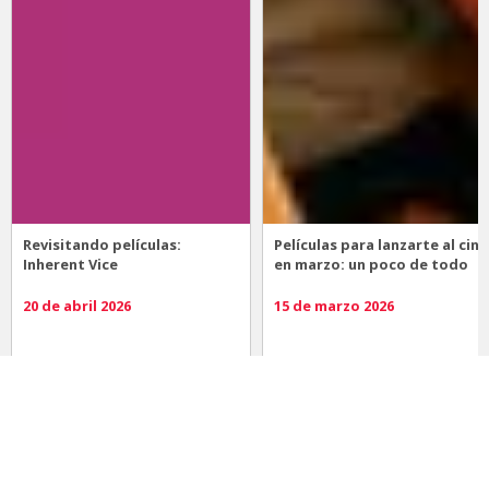
Revisitando películas:
Películas para lanzarte al cine
Inherent Vice
en marzo: un poco de todo
20 de abril 2026
15 de marzo 2026
Noticias
Comida