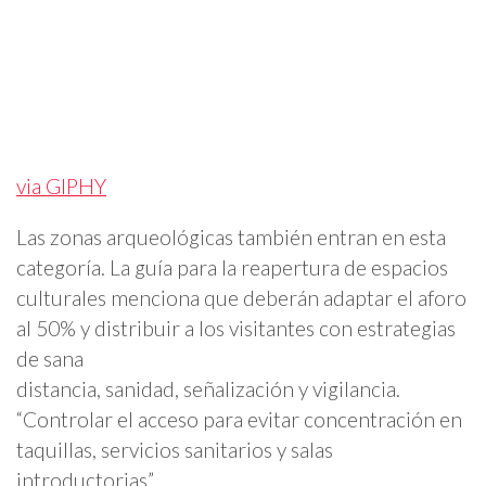
via GIPHY
Las zonas arqueológicas también entran en esta
categoría. La guía para la reapertura de espacios
culturales menciona que deberán adaptar el aforo
al 50% y distribuir a los visitantes con estrategias
de sana
distancia, sanidad, señalización y vigilancia.
“Controlar el acceso para evitar concentración en
taquillas, servicios sanitarios y salas
introductorias”.