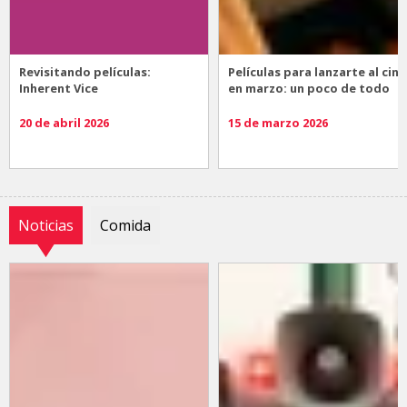
Revisitando películas:
Películas para lanzarte al cine
Inherent Vice
en marzo: un poco de todo
20 de abril 2026
15 de marzo 2026
Noticias
Comida