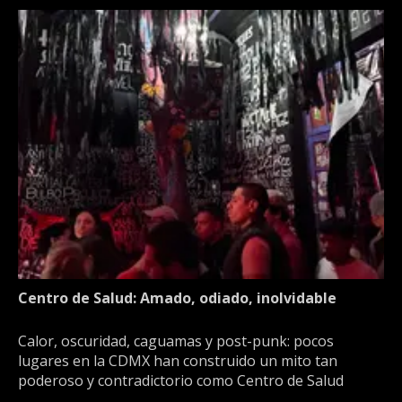
Centro de Salud: Amado, odiado, inolvidable
Calor, oscuridad, caguamas y post-punk: pocos
lugares en la CDMX han construido un mito tan
poderoso y contradictorio como Centro de Salud