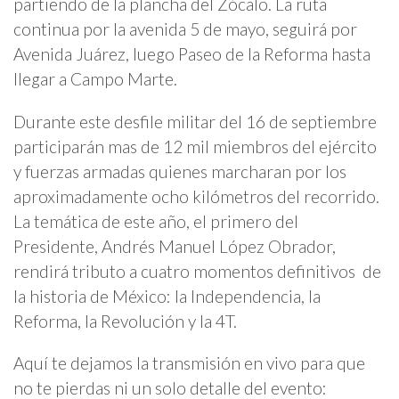
partiendo de la plancha del Zócalo. La ruta
continua por la avenida 5 de mayo, seguirá por
Avenida Juárez, luego Paseo de la Reforma hasta
llegar a Campo Marte.
Durante este desfile militar del 16 de septiembre
participarán mas de 12 mil miembros del ejército
y fuerzas armadas quienes marcharan por los
aproximadamente ocho kilómetros del recorrido.
La temática de este año, el primero del
Presidente, Andrés Manuel López Obrador,
rendirá tributo a cuatro momentos definitivos de
la historia de México: la Independencia, la
Reforma, la Revolución y la 4T.
Aquí te dejamos la transmisión en vivo para que
no te pierdas ni un solo detalle del evento: