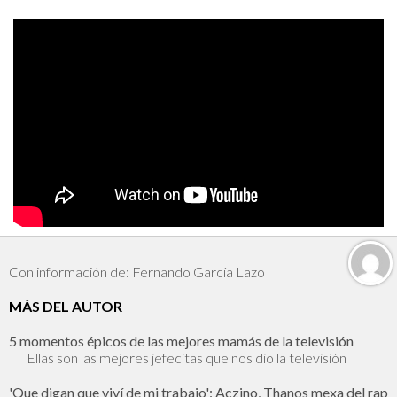
Con información de: Fernando García Lazo
MÁS DEL AUTOR
5 momentos épicos de las mejores mamás de la televisión
Ellas son las mejores jefecitas que nos dio la televisión
'Que digan que viví de mi trabajo': Aczino, Thanos mexa del rap