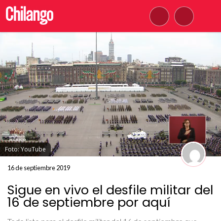
Foto: YouTube
16 de septiembre 2019
Sigue en vivo el desfile militar del
16 de septiembre por aquí