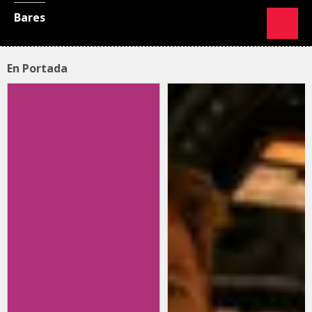
Bares
En Portada