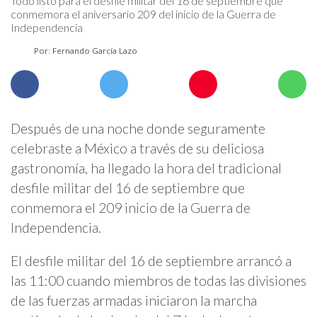
Todo listo para el desfile militar del 16 de septiembre que
conmemora el aniversario 209 del inicio de la Guerra de
Independencia
Por: Fernando García Lazo
Después de una noche donde seguramente
celebraste a México a través de su deliciosa
gastronomía, ha llegado la hora del tradicional
desfile militar del 16 de septiembre que
conmemora el 209 inicio de la Guerra de
Independencia.
El desfile militar del 16 de septiembre arrancó a
las 11:00 cuando miembros de todas las divisiones
de las fuerzas armadas iniciaron la marcha