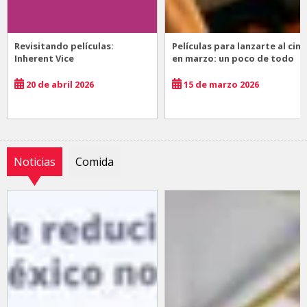
Revisitando películas:
Películas para lanzarte al cine
Inherent Vice
en marzo: un poco de todo
20 de abril 2026
15 de marzo 2026
Noticias
Comida