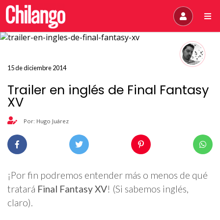
15 de diciembre 2014
Trailer en inglés de Final Fantasy
XV
Por: Hugo Juárez
¡Por fin podremos entender más o menos de qué
tratará
Final Fantasy XV
! (Si sabemos inglés,
claro).