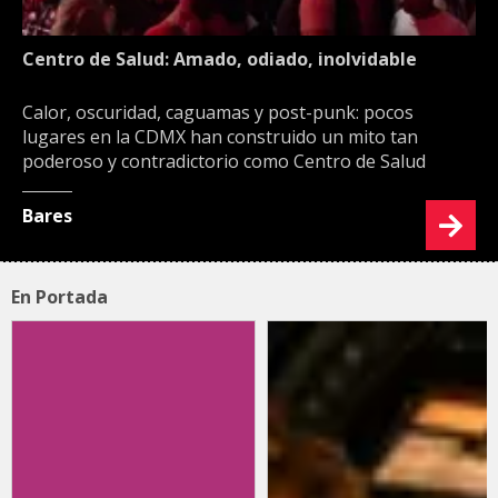
Centro de Salud: Amado, odiado, inolvidable
Calor, oscuridad, caguamas y post-punk: pocos
lugares en la CDMX han construido un mito tan
poderoso y contradictorio como Centro de Salud
Bares
En Portada