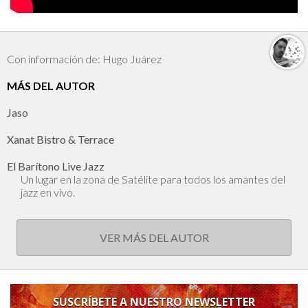
Con información de: Hugo Juárez
MÁS DEL AUTOR
Jaso
Xanat Bistro & Terrace
El Barítono Live Jazz
Un lugar en la zona de Satélite para todos los amantes del
jazz en vivo.
VER MÁS DEL AUTOR
SUSCRÍBETE A NUESTRO NEWSLETTER