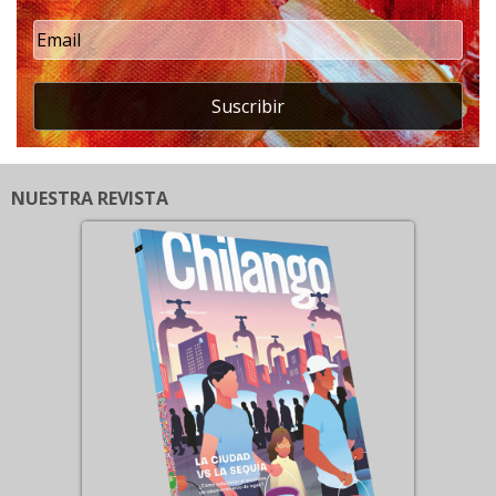
Suscribir
NUESTRA REVISTA