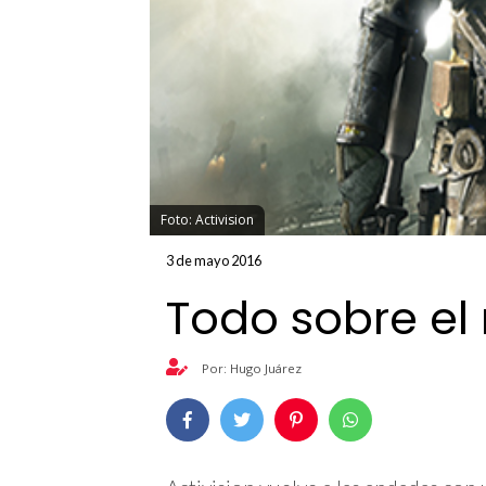
Foto: Activision
3 de mayo 2016
Todo sobre el 
Por: Hugo Juárez