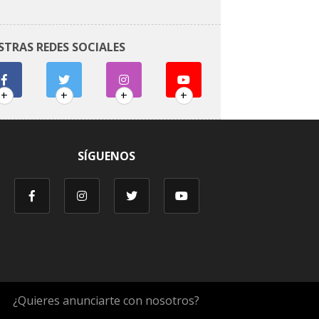
STRAS REDES SOCIALES
+
+
+
+
SÍGUENOS
¿Quieres anunciarte con nosotros?