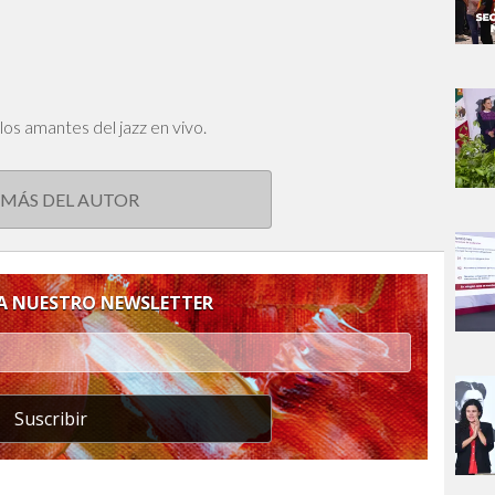
los amantes del jazz en vivo.
 MÁS DEL AUTOR
 A NUESTRO NEWSLETTER
Suscribir