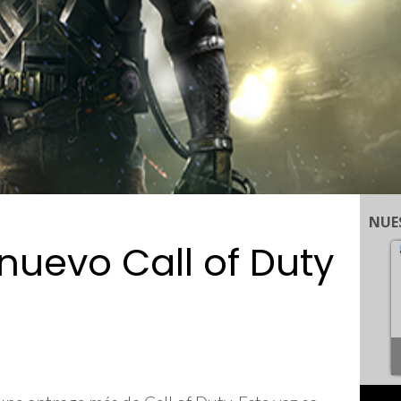
NUE
nuevo Call of Duty