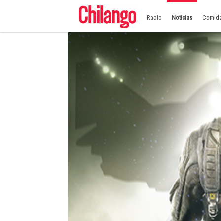
Radio
Noticias
Comid