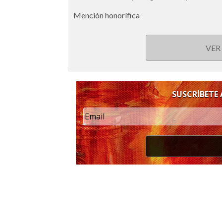
Mención honorífica
VER
SUSCRÍBETE