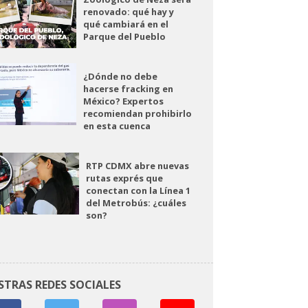
renovado: qué hay y
qué cambiará en el
Parque del Pueblo
¿Dónde no debe
hacerse fracking en
México? Expertos
recomiendan prohibirlo
en esta cuenca
RTP CDMX abre nuevas
rutas exprés que
conectan con la Línea 1
del Metrobús: ¿cuáles
son?
STRAS REDES SOCIALES