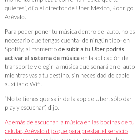
quieres”, dijo el director de Uber México, Rodrigo
Arévalo.
Para poder poner tu música dentro del auto, no es
necesario que tengas cuenta- de ningún tipo- en
Spotify; al momento
de subir a tu Uber podrás
activar el sistema de música
en la aplicación de
transporte y elegir la música que sonará en el auto
mientras vas a tu destino, sin necesidad de cable
auxiliar o Wifi.
“No te tienes que salir de la app de Uber, sólo dar
play y escuchar”, dijo.
Además de escuchar la música en las bocinas de tu
celular, Arévalo dijo que para prestar el servicio
completo,
los coches ahora cuentan con cable