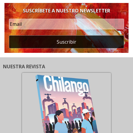
SUSCRÍBETE A NUESTRO NEWSLETTER
Suscribir
NUESTRA REVISTA