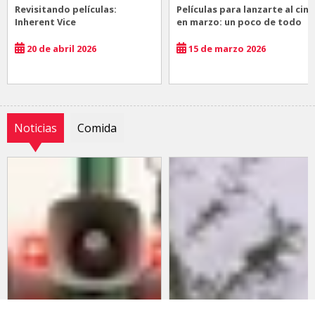
Revisitando películas:
Películas para lanzarte al cine
Inherent Vice
en marzo: un poco de todo
20 de abril 2026
15 de marzo 2026
Noticias
Comida