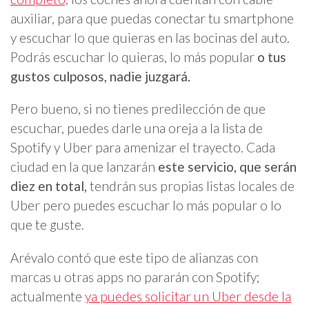
auxiliar, para que puedas conectar tu smartphone
y escuchar lo que quieras en las bocinas del auto.
Podrás escuchar lo quieras, lo más popular
o tus
gustos culposos, nadie juzgará.
Pero bueno, si no tienes predilección de que
escuchar, puedes darle una oreja a la lista de
Spotify y Uber para amenizar el trayecto. Cada
ciudad en la que lanzarán
este servicio, que serán
diez en total,
tendrán sus propias listas locales de
Uber pero puedes escuchar lo más popular o lo
que te guste.
Arévalo contó que este tipo de alianzas con
marcas u otras apps no pararán con Spotify;
actualmente
ya puedes solicitar un Uber desde la