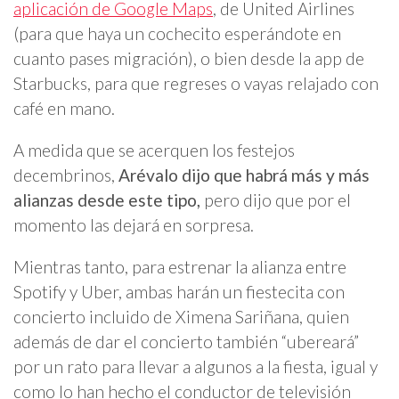
aplicación de Google Maps
, de United Airlines
(para que haya un cochecito esperándote en
cuanto pases migración), o bien desde la app de
Starbucks, para que regreses o vayas relajado con
café en mano.
A medida que se acerquen los festejos
decembrinos,
Arévalo dijo que habrá más y más
alianzas desde este tipo,
pero dijo que por el
momento las dejará en sorpresa.
Mientras tanto, para estrenar la alianza entre
Spotify y Uber, ambas harán un fiestecita con
concierto incluido de Ximena Sariñana, quien
además de dar el concierto también “ubereará”
por un rato para llevar a algunos a la fiesta, igual y
como lo han hecho el conductor de televisión