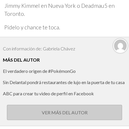
Jimmy Kimmel en Nueva York o Deadmau5 en
Toronto.
Pídelo y chance te toca.
Con información de: Gabriela Chávez
MÁS DEL AUTOR
El verdadero origen de #PokémonGo
Sin Delantal pondrá restaurantes de lujo en la puerta de tu casa
ABC para crear tu video de perfil en Facebook
VER MÁS DEL AUTOR