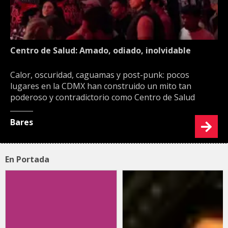
Centro de Salud: Amado, odiado, inolvidable
Calor, oscuridad, caguamas y post-punk: pocos
lugares en la CDMX han construido un mito tan
poderoso y contradictorio como Centro de Salud
Bares
En Portada