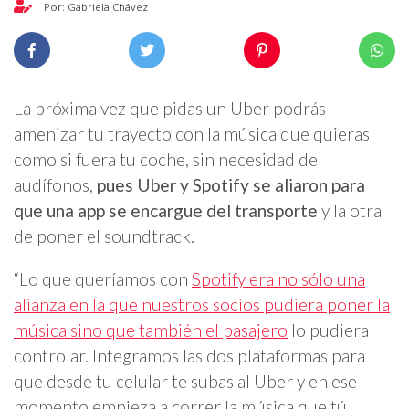
Por: Gabriela Chávez
La próxima vez que pidas un Uber podrás
amenizar tu trayecto con la música que quieras
como si fuera tu coche, sin necesidad de
audífonos,
pues Uber y Spotify se aliaron para
que una app se encargue del transporte
y la otra
de poner el soundtrack.
“Lo que queríamos con
Spotify era no sólo una
alianza en la que nuestros socios pudiera poner la
música sino que también el pasajero
lo pudiera
controlar. Integramos las dos plataformas para
que desde tu celular te subas al Uber y en ese
momento empieza a correr la música que tú