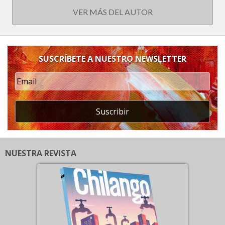
VER MÁS DEL AUTOR
SUSCRÍBETE A NUESTRO NEWSLETTER
Suscribir
NUESTRA REVISTA