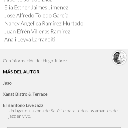
Elia Esther Jaimes Jimenez
Jose Alfredo Toledo García
Nancy Angelica Ramírez Hurtado
Juan Efrén Villegas Ramírez
Anali Leyva Larragoiti
Con información de: Hugo Juárez
MÁS DEL AUTOR
Jaso
Xanat Bistro & Terrace
El Barítono Live Jazz
Un lugar en la zona de Satélite para todos los amantes del
jazz en vivo.