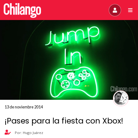
13 de noviembre 2014
¡Pases para la fiesta con Xbox!
Por: Hugo Juárez