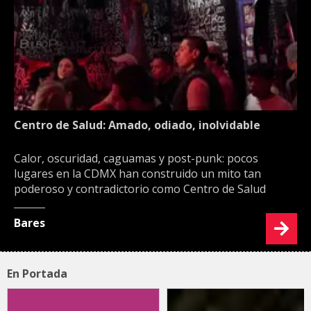
Centro de Salud: Amado, odiado, inolvidable
Calor, oscuridad, caguamas y post-punk: pocos
lugares en la CDMX han construido un mito tan
poderoso y contradictorio como Centro de Salud
Bares
En Portada