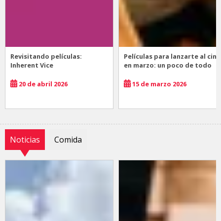
Revisitando películas:
Películas para lanzarte al cine
Inherent Vice
en marzo: un poco de todo
20 de abril 2026
15 de marzo 2026
Noticias
Comida