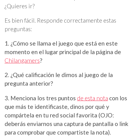
¿Quieres ir?
Es bien fácil. Responde correctamente estas
preguntas:
1. ¿Cómo se llama el juego que está en este
momento en el lugar principal de la página de
Chilangamers
?
2. ¿Qué calificación le dimos al juego de la
pregunta anterior?
3. Menciona los tres puntos
de esta nota
con los
que más te identificaste, dinos por qué y
compártela en tu red social favorita (OJO:
deberás enviarnos una captura de pantalla o link
para comprobar que compartiste la nota).