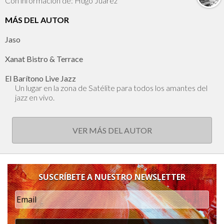
Con información de: Hugo Juárez
MÁS DEL AUTOR
Jaso
Xanat Bistro & Terrace
El Barítono Live Jazz
Un lugar en la zona de Satélite para todos los amantes del
jazz en vivo.
VER MÁS DEL AUTOR
SUSCRÍBETE A NUESTRO NEWSLETTER