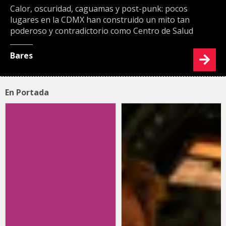
Calor, oscuridad, caguamas y post-punk: pocos
lugares en la CDMX han construido un mito tan
poderoso y contradictorio como Centro de Salud
Bares
En Portada