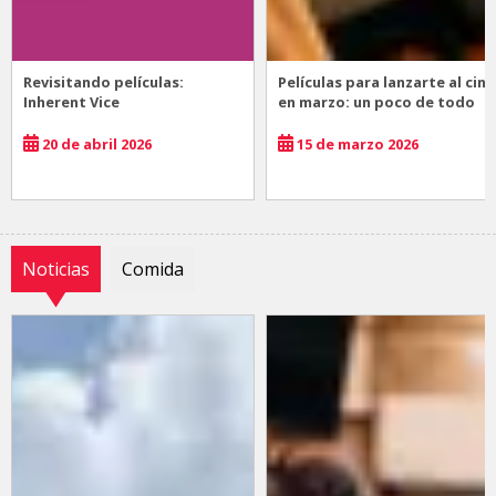
Revisitando películas:
Películas para lanzarte al cine
Inherent Vice
en marzo: un poco de todo
20 de abril 2026
15 de marzo 2026
Noticias
Comida