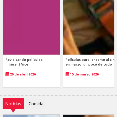
Revisitando películas:
Películas para lanzarte al cine
Inherent Vice
en marzo: un poco de todo
20 de abril 2026
15 de marzo 2026
Noticias
Comida