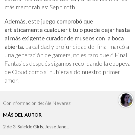
más memorables: Sephiroth.
Además, este juego comprobó que
artísticamente cualquier título puede dejar hasta
al más exigente curador de museos con la boca
abierta.
La calidad y profundidad del final marcó a
una generación de gamers, no es raro que 6 Final
Fantasies después sigamos recordando la epopeya
de Cloud como si hubiera sido nuestro primer
amor.
Con información de: Ale Nevarez
MÁS DEL AUTOR
2 de 3: Suicide Girls, Jesse Jane...