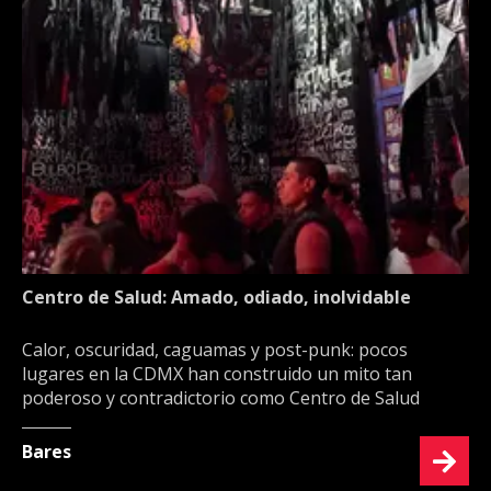
Centro de Salud: Amado, odiado, inolvidable
Calor, oscuridad, caguamas y post-punk: pocos
lugares en la CDMX han construido un mito tan
poderoso y contradictorio como Centro de Salud
Bares