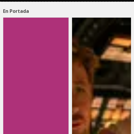
En Portada