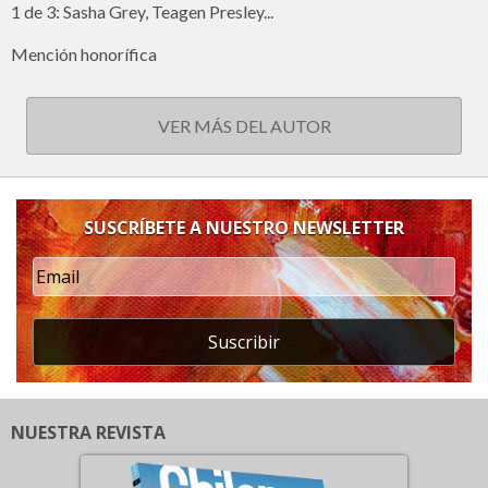
1 de 3: Sasha Grey, Teagen Presley...
Mención honorífica
VER MÁS DEL AUTOR
SUSCRÍBETE A NUESTRO NEWSLETTER
Suscribir
NUESTRA REVISTA