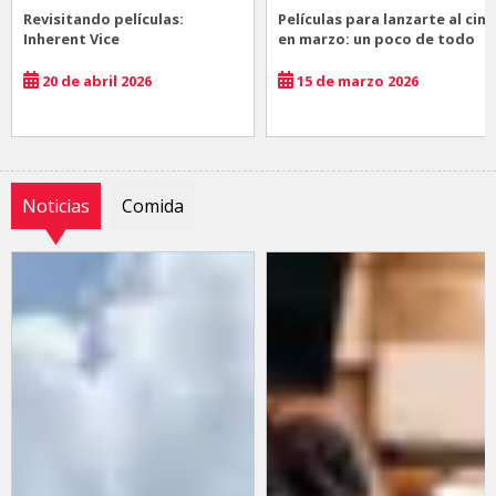
Revisitando películas:
Películas para lanzarte al cine
Inherent Vice
en marzo: un poco de todo
20 de abril 2026
15 de marzo 2026
Noticias
Comida