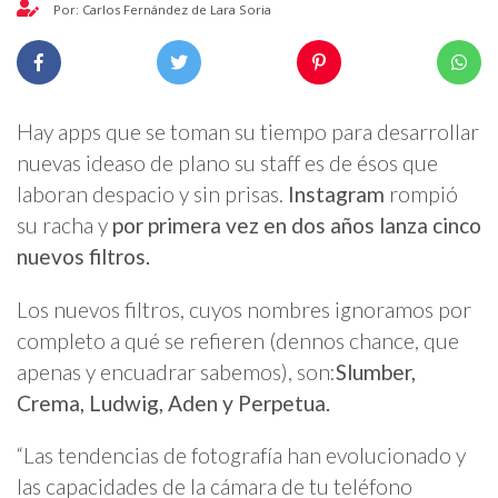
Por: Carlos Fernández de Lara Soria
Hay apps que se toman su tiempo para desarrollar
nuevas ideaso de plano su staff es de ésos que
laboran despacio y sin prisas.
Instagram
rompió
su racha y
por primera vez en dos años lanza cinco
nuevos filtros.
Los nuevos filtros, cuyos nombres ignoramos por
completo a qué se refieren (dennos chance, que
apenas y encuadrar sabemos), son:
Slumber,
Crema, Ludwig, Aden y Perpetua.
“Las tendencias de fotografía han evolucionado y
las capacidades de la cámara de tu teléfono