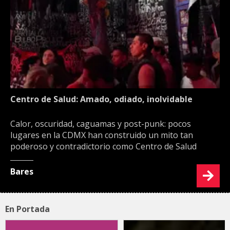
Centro de Salud: Amado, odiado, inolvidable
Calor, oscuridad, caguamas y post-punk: pocos
lugares en la CDMX han construido un mito tan
poderoso y contradictorio como Centro de Salud
Bares
En Portada