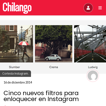
Cortesía Instagram.
16 de diciembre 2014
Cinco nuevos filtros para
enloquecer en Instagram