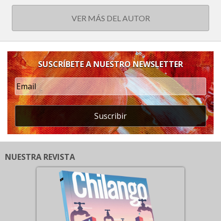
VER MÁS DEL AUTOR
SUSCRÍBETE A NUESTRO NEWSLETTER
Suscribir
NUESTRA REVISTA