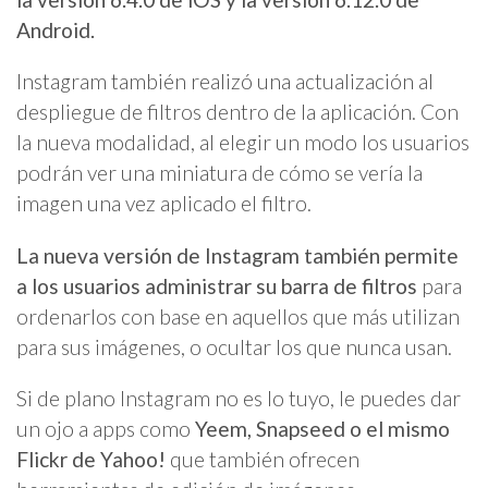
Android.
Instagram también realizó una actualización al
despliegue de filtros dentro de la aplicación. Con
la nueva modalidad, al elegir un modo los usuarios
podrán ver una miniatura de cómo se vería la
imagen una vez aplicado el filtro.
La nueva versión de Instagram también permite
a los usuarios administrar su barra de filtros
para
ordenarlos con base en aquellos que más utilizan
para sus imágenes, o ocultar los que nunca usan.
Si de plano Instagram no es lo tuyo, le puedes dar
un ojo a apps como
Yeem, Snapseed o el mismo
Flickr de Yahoo!
que también ofrecen