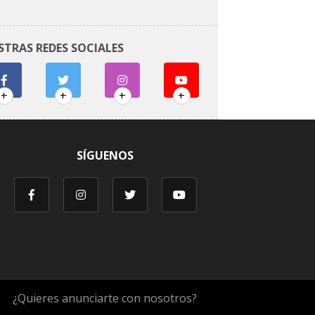
STRAS REDES SOCIALES
+
+
+
+
SÍGUENOS
¿Quieres anunciarte con nosotros?