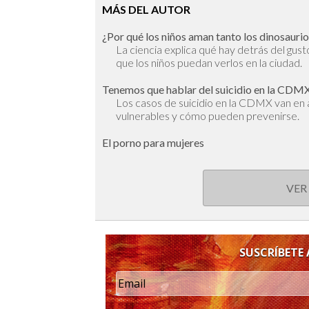
MÁS DEL AUTOR
¿Por qué los niños aman tanto los dinosauri
La ciencia explica qué hay detrás del gus
que los niños puedan verlos en la ciudad.
Tenemos que hablar del suicidio en la CDM
Los casos de suicidio en la CDMX van en
vulnerables y cómo pueden prevenirse.
El porno para mujeres
VER
SUSCRÍBETE