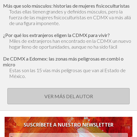
Más que solo músculos: historias de mujeres fisicoculturistas
Todas ellas tienen grandes y definidos músculos, pero la
fuerza de las mujeres fisicoculturistas en CDMX va más allá
de una figura imponente.
¿Por qué los extranjeros eligen la CDMX para vivir?
Miles de extranjeros han encontrado en la CDMX un nuevo
hogar lleno de oportunidades, aunque no ha sido fácil
De CDMX a Edomex: las zonas más peligrosas en combi o
micro
Estas son las 15 vías más peligrosas que van al Estado de
México.
VER MÁS DEL AUTOR
SUSCRÍBETE A NUESTRO NEWSLETTER