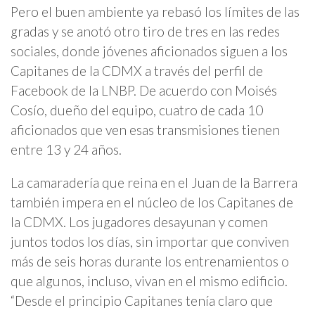
Pero el buen ambiente ya rebasó los límites de las
gradas y se anotó otro tiro de tres en las redes
sociales, donde jóvenes aficionados siguen a los
Capitanes de la CDMX a través del perfil de
Facebook de la LNBP. De acuerdo con Moisés
Cosío, dueño del equipo, cuatro de cada 10
aficionados que ven esas transmisiones tienen
entre 13 y 24 años.
La camaradería que reina en el Juan de la Barrera
también impera en el núcleo de los Capitanes de
la CDMX. Los jugadores desayunan y comen
juntos todos los días, sin importar que conviven
más de seis horas durante los entrenamientos o
que algunos, incluso, vivan en el mismo edificio.
“Desde el principio Capitanes tenía claro que