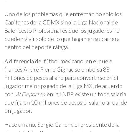
Uno de los problemas que enfrentan no solo los
Capitanes de la CDMX sino la Liga Nacional de
Baloncesto Profesional es que los jugadores no
pueden vivir solo de lo que hagan en su carrera
dentro del deporte ráfaga.
A diferencia del fútbol mexicano, en el que el
francés André Pierre Gignac se embolsa 88
millones de pesos al año para convertirse en el
jugador mejor pagado de la Liga MX, de acuerdo
con
W Deportes
, en la LNBP existe un tope salarial
que fija en 10 millones de pesos el salario anual de
un jugador.
Hace un año, Sergio Ganem, el presidente de la