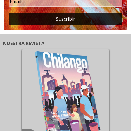
Suscribir
NUESTRA REVISTA