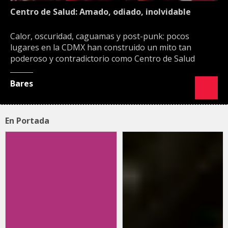
Centro de Salud: Amado, odiado, inolvidable
Calor, oscuridad, caguamas y post-punk: pocos
lugares en la CDMX han construido un mito tan
poderoso y contradictorio como Centro de Salud
Bares
En Portada