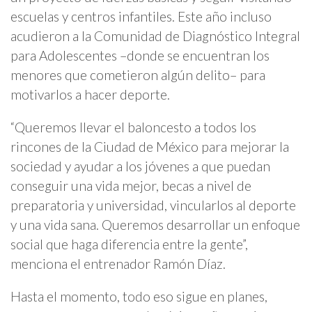
escuelas y centros infantiles. Este año incluso
acudieron a la Comunidad de Diagnóstico Integral
para Adolescentes –donde se encuentran los
menores que cometieron algún delito– para
motivarlos a hacer deporte.
“Queremos llevar el baloncesto a todos los
rincones de la Ciudad de México para mejorar la
sociedad y ayudar a los jóvenes a que puedan
conseguir una vida mejor, becas a nivel de
preparatoria y universidad, vincularlos al deporte
y una vida sana. Queremos desarrollar un enfoque
social que haga diferencia entre la gente”,
menciona el entrenador Ramón Díaz.
Hasta el momento, todo eso sigue en planes,