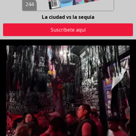
244
La ciudad vs la sequía
Suscríbete aquí