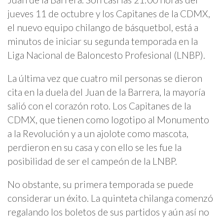
jueves 11 de octubre y los Capitanes de la CDMX,
el nuevo equipo chilango de básquetbol, está a
minutos de iniciar su segunda temporada en la
Liga Nacional de Baloncesto Profesional (LNBP).
La última vez que cuatro mil personas se dieron
cita en la duela del Juan de la Barrera, la mayoría
salió con el corazón roto. Los Capitanes de la
CDMX, que tienen como logotipo al Monumento
a la Revolución y a un ajolote como mascota,
perdieron en su casa y con ello se les fue la
posibilidad de ser el campeón de la LNBP.
No obstante, su primera temporada se puede
considerar un éxito. La quinteta chilanga comenzó
regalando los boletos de sus partidos y aún así no