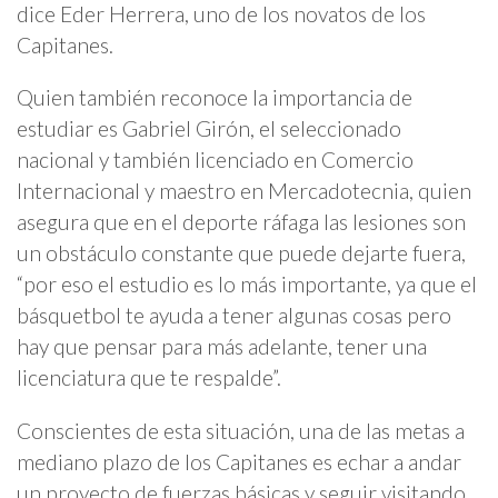
dice Eder Herrera, uno de los novatos de los
Capitanes.
Quien también reconoce la importancia de
estudiar es Gabriel Girón, el seleccionado
nacional y también licenciado en Comercio
Internacional y maestro en Mercadotecnia, quien
asegura que en el deporte ráfaga las lesiones son
un obstáculo constante que puede dejarte fuera,
“por eso el estudio es lo más importante, ya que el
básquetbol te ayuda a tener algunas cosas pero
hay que pensar para más adelante, tener una
licenciatura que te respalde”.
Conscientes de esta situación, una de las metas a
mediano plazo de los Capitanes es echar a andar
un proyecto de fuerzas básicas y seguir visitando