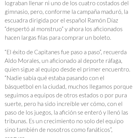
lograban llenar ni uno de los cuatro costados del
gimnasio, pero, conforme la campaña maduró, la
escuadra dirigida por el español Ramón Díaz
“despertó al monstruo” y ahora los aficionados
hacen largas filas para comprar un boleto.
“El éxito de Capitanes fue paso a paso”, recuerda
Aldo Morales, un aficionado al deporte ráfaga,
quien sigue al equipo desde el primer encuentro.
“Nadie sabía qué estaba pasando con el
básquetbol en la ciudad, muchos llegamos porque
seguimos a equipos de otros estados o por pura
suerte, pero ha sido increíble ver cómo, con el
paso de los juegos, la afición se enteró y llenó las
tribunas. Es un crecimiento no solo del equipo
sino también de nosotros como fanáticos”,