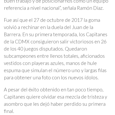
buen trabajo y de posicionarnos como un equipo
referencia a nivel nacional”, señala Ramón Díaz.
Fue así que el 27 de octubre de 2017 la goma
volvió a rechinar en la duela del Juan de la
Barrera. En su primera temporada, los Capitanes
de la CDMX consiguieron salir victoriosos en 26
de los 40 juegos disputados. Quedaron
subcampeones entre llenos totales, aficionados
vestidos con playeras azules, manos de hule
espuma que simulan el número uno y largas filas
para obtener una foto con los nuevos ídolos.
A pesar del éxito obtenido en tan poco tiempo,
Capitanes quiere olvidar esa mezcla de tristeza y
asombro que les dejó haber perdido su primera
final.