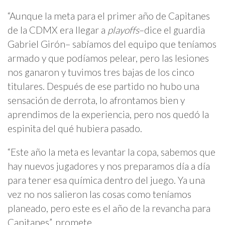
“Aunque la meta para el primer año de Capitanes
de la CDMX era llegar a
playoffs
–dice el guardia
Gabriel Girón– sabíamos del equipo que teníamos
armado y que podíamos pelear, pero las lesiones
nos ganaron y tuvimos tres bajas de los cinco
titulares. Después de ese partido no hubo una
sensación de derrota, lo afrontamos bien y
aprendimos de la experiencia, pero nos quedó la
espinita del qué hubiera pasado.
“Este año la meta es levantar la copa, sabemos que
hay nuevos jugadores y nos preparamos día a día
para tener esa química dentro del juego. Ya una
vez no nos salieron las cosas como teníamos
planeado, pero este es el año de la revancha para
Capitanes”, promete.