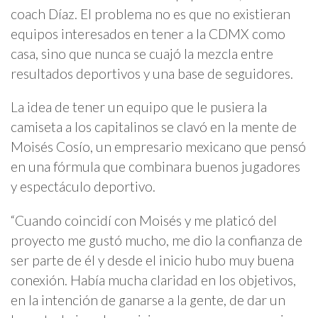
coach Díaz. El problema no es que no existieran
equipos interesados en tener a la CDMX como
casa, sino que nunca se cuajó la mezcla entre
resultados deportivos y una base de seguidores.
La idea de tener un equipo que le pusiera la
camiseta a los capitalinos se clavó en la mente de
Moisés Cosío, un empresario mexicano que pensó
en una fórmula que combinara buenos jugadores
y espectáculo deportivo.
“Cuando coincidí con Moisés y me platicó del
proyecto me gustó mucho, me dio la confianza de
ser parte de él y desde el inicio hubo muy buena
conexión. Había mucha claridad en los objetivos,
en la intención de ganarse a la gente, de dar un