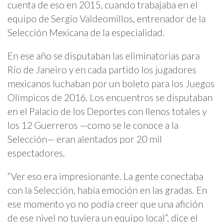
cuenta de eso en 2015, cuando trabajaba en el
equipo de Sergio Valdeomillos, entrenador de la
Selección Mexicana de la especialidad.
En ese año se disputaban las eliminatorias para
Río de Janeiro y en cada partido los jugadores
mexicanos luchaban por un boleto para los Juegos
Olímpicos de 2016. Los encuentros se disputaban
en el Palacio de los Deportes con llenos totales y
los 12 Guerreros —como se le conoce a la
Selección— eran alentados por 20 mil
espectadores.
“Ver eso era impresionante. La gente conectaba
con la Selección, había emoción en las gradas. En
ese momento yo no podía creer que una afición
de ese nivel no tuviera un equipo local”, dice el