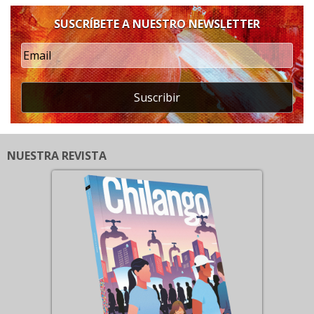
SUSCRÍBETE A NUESTRO NEWSLETTER
Suscribir
NUESTRA REVISTA