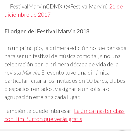
— FestivalMarvinCDMX (@FestivalMarvin)
21 de
diciembre de 2017
El origen del Festival Marvin 2018
En un principio, la primera edición no fue pensada
para ser un festival de música como tal, sino una
celebración por la primera década de vida de la
revista
Marvin
. El evento tuvo una dinámica
particular: citar a los invitados en 10 bares, clubes
o espacios rentados, y asignarle un solista o
agrupación estelar a cada lugar.
También te puede interesar:
La única master class
con Tim Burton que verás gratis