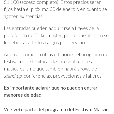
$1,100 (acceso completo). Estos precios serán
fijos hasta el próximo 30 de enero o en cuanto se
agoten existencias.
Las entradas pueden adquirirse a través de la
plataforma de Ticketmaster, por lo que al costo se
le deben añadir los cargos por servicio.
Además, como en otras ediciones, el programa del
festival no se limitará a las presentaciones
musicales, sino que también habrá shows de
stand-up
, conferencias, proyecciones y talleres.
Es importante aclarar que no pueden entrar
menores de edad.
Vuélvete parte del programa del Festival Marvin