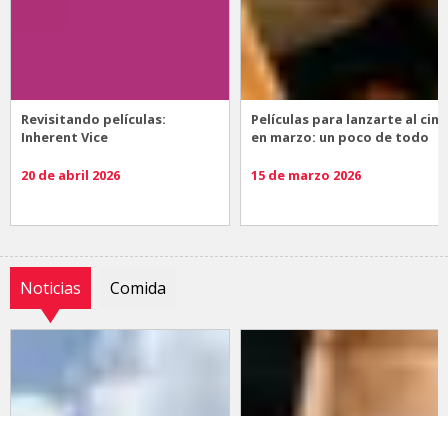
Revisitando películas:
Películas para lanzarte al cine
Inherent Vice
en marzo: un poco de todo
20 de abril 2026
15 de marzo 2026
Noticias
Comida