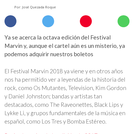
Por: José Quezada Roque
Ya se acerca la octava edición del Festival
Marvin y, aunque el cartel aún es un misterio, ya
podemos adquirir nuestros boletos
El Festival Marvin 2018 ya viene y en otros años
nos ha permitido ver a leyendas de la historia del
rock, como Os Mutantes, Television, Kim Gordon
y Daniel Johnston; bandas y artistas tan
destacados, como The Raveonettes, Black Lips y
Lykke Li, y grupos fundamentales de la música en
español, como Los Tres y Bomba Estéreo.