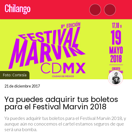
Foto: Cortesía
21 de diciembre 2017
Ya puedes adquirir tus boletos
para el Festival Marvin 2018
Ya puedes adquirir tus boletos para el Festival Marvin 2018, y
aunque aún no conocemos el cartel estamos seguros de que
será una bomba.