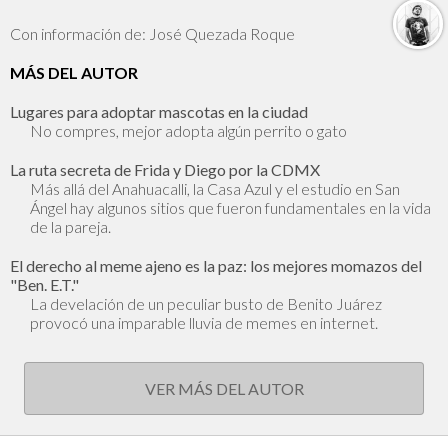
Con información de: José Quezada Roque
MÁS DEL AUTOR
Lugares para adoptar mascotas en la ciudad
No compres, mejor adopta algún perrito o gato
La ruta secreta de Frida y Diego por la CDMX
Más allá del Anahuacalli, la Casa Azul y el estudio en San
Ángel hay algunos sitios que fueron fundamentales en la vida
de la pareja.
El derecho al meme ajeno es la paz: los mejores momazos del
"Ben. E.T."
La develación de un peculiar busto de Benito Juárez
provocó una imparable lluvia de memes en internet.
VER MÁS DEL AUTOR