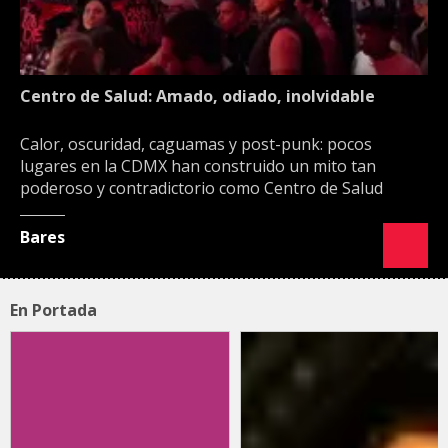
Centro de Salud: Amado, odiado, inolvidable
Calor, oscuridad, caguamas y post-punk: pocos
lugares en la CDMX han construido un mito tan
poderoso y contradictorio como Centro de Salud
Bares
En Portada