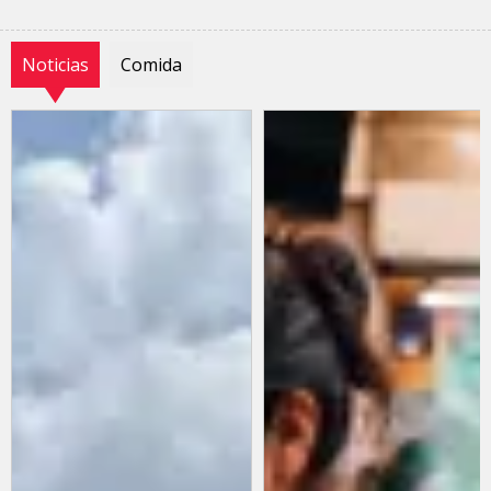
Noticias
Comida