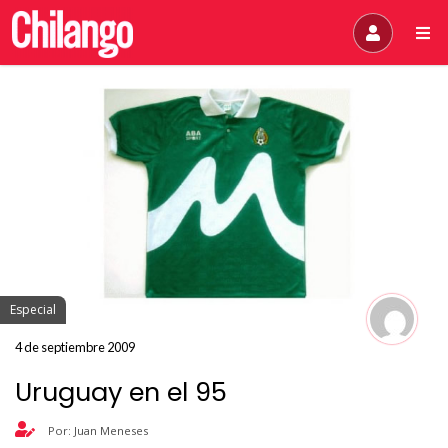
Especial
4 de septiembre 2009
Uruguay en el 95
Por: Juan Meneses