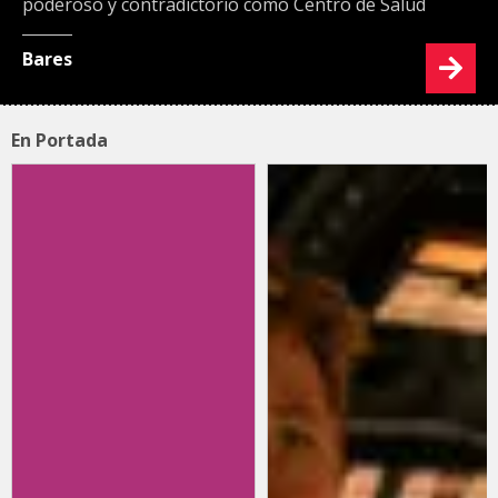
poderoso y contradictorio como Centro de Salud
Bares
En Portada