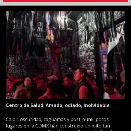
Centro de Salud: Amado, odiado, inolvidable
Calor, oscuridad, caguamas y post-punk: pocos
lugares en la CDMX han construido un mito tan