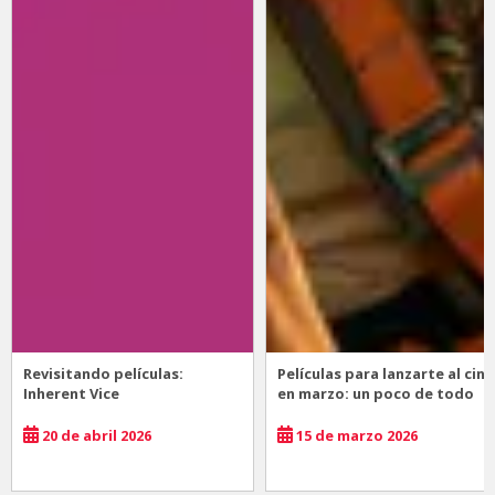
Revisitando películas:
Películas para lanzarte al cine
Inherent Vice
en marzo: un poco de todo
20 de abril 2026
15 de marzo 2026