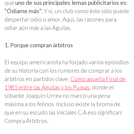
que
uno de sus principales lemas publicitarios es:
“Ódiame más”
. Y sí, un club como éste sólo puede
despertar odio o amor. Aquí, las razones para
odiar aún más a las Águilas.
1. Porque compran árbitros
El equipo americanista ha forjado varios episodios
de su historia con los rumores de comprar a los
árbitros en partidos clave.
Como aquella Final de
1985 entre las Águilas y los Pumas
, donde el
silbante Joaquín Urrea no marcó una pena
máxima a los felinos. Incluso existe la broma de
que en su escudo las iniciales C.A eso significan:
Compra Árbitros.