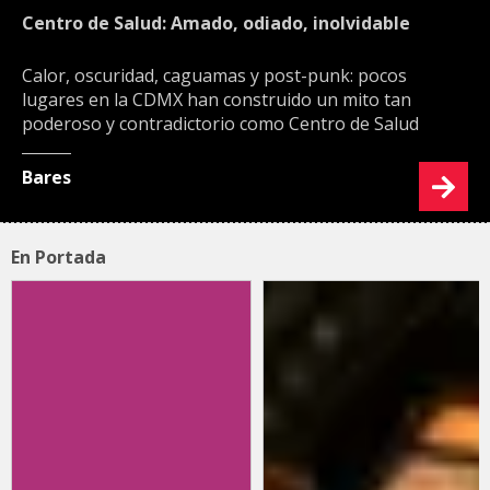
Centro de Salud: Amado, odiado, inolvidable
Calor, oscuridad, caguamas y post-punk: pocos
lugares en la CDMX han construido un mito tan
poderoso y contradictorio como Centro de Salud
Bares
En Portada