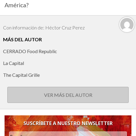
América?
Con información de: Héctor Cruz Perez
MÁS DEL AUTOR
CERRADO Food Republic
La Capital
The Capital Grille
VER MÁS DEL AUTOR
SUSCRÍBETE A NUESTRO NEWSLETTER