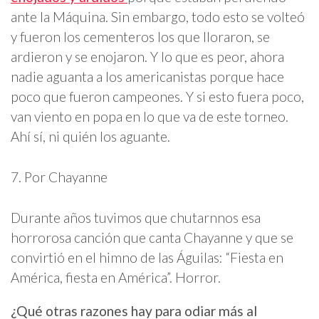
ante la Máquina. Sin embargo, todo esto se volteó
y fueron los cementeros los que lloraron, se
ardieron y se enojaron. Y lo que es peor, ahora
nadie aguanta a los americanistas porque hace
poco que fueron campeones. Y si esto fuera poco,
van viento en popa en lo que va de este torneo.
Ahí sí, ni quién los aguante.
7. Por Chayanne
Durante años tuvimos que chutarnnos esa
horrorosa canción que canta Chayanne y que se
convirtió en el himno de las Águilas: “Fiesta en
América, fiesta en América”. Horror.
¿Qué otras razones hay para odiar más al