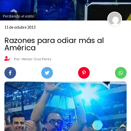
Perdiendo el estilo
11 de octubre 2013
Razones para odiar más al
América
Por: Héctor Cruz Perez