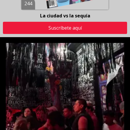
244
La ciudad vs la sequía
Suscríbete aquí