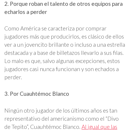
2. Porque roban el talento de otros equipos para
echarlos a perder
Como América se caracteriza por comprar
jugadores más que producirlos, es clásico de ellos
ver a un jovencito brillante o incluso a una estrella
destacada y a base de billetazos llevarlo a sus filas.
Lo malo es que, salvo algunas excepciones, estos
jugadores casi nunca funcionan y son echados a
perder.
3. Por Cuauhtémoc Blanco
Ningún otro jugador de los últimos años es tan
representativo del americanismo como el “Divo
de Tepito”, Cuauhtémoc Blanco.
Al igual que las