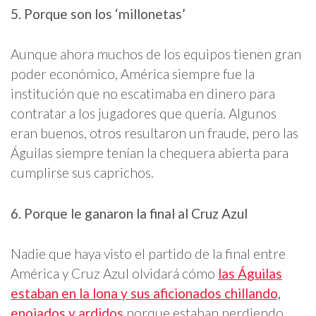
5. Porque son los ‘millonetas’
Aunque ahora muchos de los equipos tienen gran
poder económico, América siempre fue la
institución que no escatimaba en dinero para
contratar a los jugadores que quería. Algunos
eran buenos, otros resultaron un fraude, pero las
Águilas siempre tenían la chequera abierta para
cumplirse sus caprichos.
6. Porque le ganaron la final al Cruz Azul
Nadie que haya visto el partido de la final entre
América y Cruz Azul olvidará cómo
las Águilas
estaban en la lona y sus aficionados chillando,
enojados y ardidos
porque estaban perdiendo