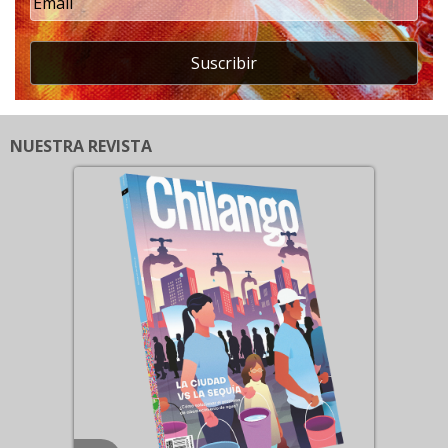
Suscribir
NUESTRA REVISTA