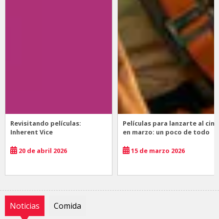
Revisitando películas:
Películas para lanzarte al cine
Inherent Vice
en marzo: un poco de todo
20 de abril 2026
15 de marzo 2026
Noticias
Comida