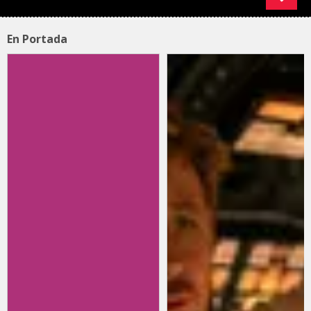
En Portada