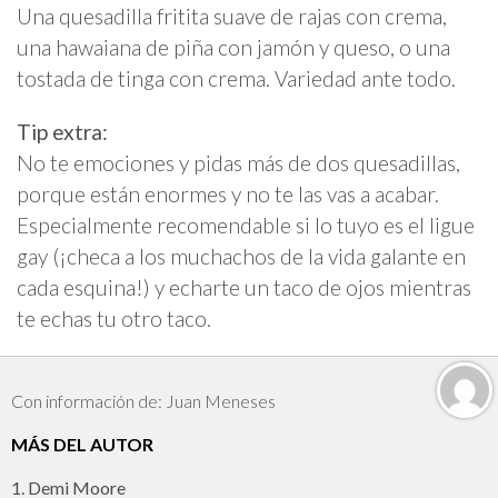
Una quesadilla fritita suave de rajas con crema,
una hawaiana de piña con jamón y queso, o una
tostada de tinga con crema. Variedad ante todo.
Tip extra:
No te emociones y pidas más de dos quesadillas,
porque están enormes y no te las vas a acabar.
Especialmente recomendable si lo tuyo es el ligue
gay (¡checa a los muchachos de la vida galante en
cada esquina!) y echarte un taco de ojos mientras
te echas tu otro taco.
Con información de: Juan Meneses
MÁS DEL AUTOR
1. Demi Moore