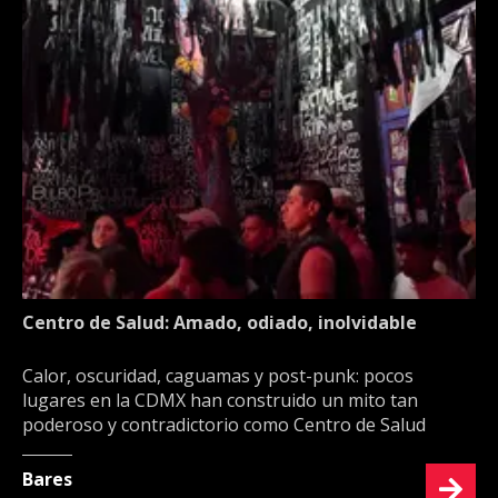
Centro de Salud: Amado, odiado, inolvidable
Calor, oscuridad, caguamas y post-punk: pocos
lugares en la CDMX han construido un mito tan
poderoso y contradictorio como Centro de Salud
Bares