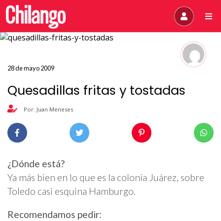
28 de mayo 2009
Quesadillas fritas y tostadas
Por: Juan Meneses
¿Dónde está?
Ya más bien en lo que es la colonia Juárez, sobre
Toledo casi esquina Hamburgo.
Recomendamos pedir: