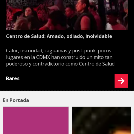
Centro de Salud: Amado, odiado, inolvidable
Calor, oscuridad, caguamas y post-punk: pocos
lugares en la CDMX han construido un mito tan
poderoso y contradictorio como Centro de Salud
Bares
En Portada