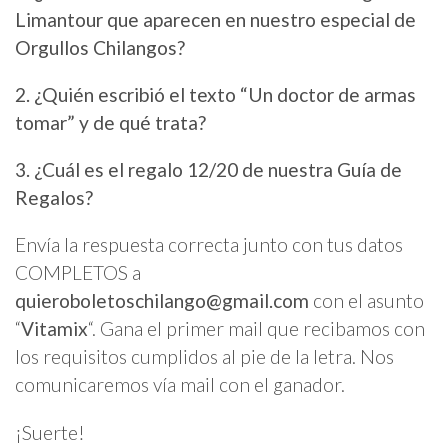
Limantour que aparecen en nuestro especial de
Orgullos Chilangos?
2. ¿Quién escribió el texto “Un doctor de armas
tomar” y de qué trata?
3. ¿Cuál es el regalo 12/20 de nuestra Guía de
Regalos?
Envía la respuesta correcta junto con tus datos
COMPLETOS a
quieroboletoschilango@gmail.com
con el asunto
“
Vitamix
“. Gana el primer mail que recibamos con
los requisitos cumplidos al pie de la letra. Nos
comunicaremos vía mail con el ganador.
¡Suerte!