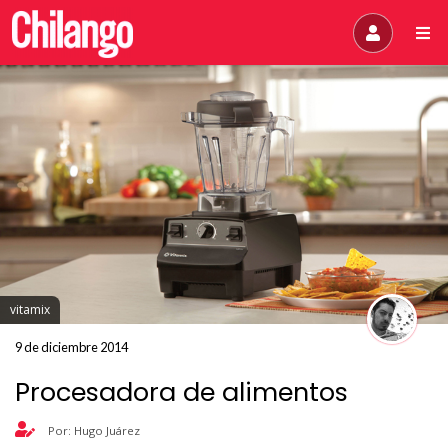
vitamix
9 de diciembre 2014
Procesadora de alimentos
Por: Hugo Juárez