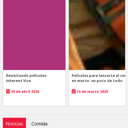
Revisitando películas:
Películas para lanzarte al cine
Inherent Vice
en marzo: un poco de todo
20 de abril 2026
15 de marzo 2026
Noticias
Comida