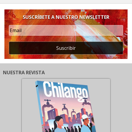
SUSCRÍBETE A NUESTRO NEWSLETTER
Suscribir
NUESTRA REVISTA