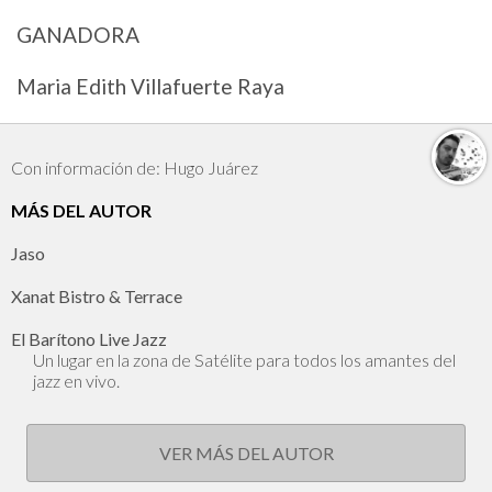
GANADORA
Maria Edith Villafuerte Raya
Con información de: Hugo Juárez
MÁS DEL AUTOR
Jaso
Xanat Bistro & Terrace
El Barítono Live Jazz
Un lugar en la zona de Satélite para todos los amantes del
jazz en vivo.
VER MÁS DEL AUTOR